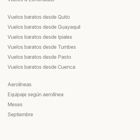
Vuelos baratos desde Quito
Vuelos baratos desde Guayaquil
Vuelos baratos desde Ipiales
Vuelos baratos desde Tumbes
Vuelos baratos desde Pasto
Vuelos baratos desde Cuenca
Aerolíneas
Equipaje según aerolínea
Meses
Septiembre