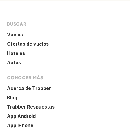
BUSCAR
Vuelos
Ofertas de vuelos
Hoteles
Autos
CONOCER MÁS
Acerca de Trabber
Blog
Trabber Respuestas
App Android
App iPhone