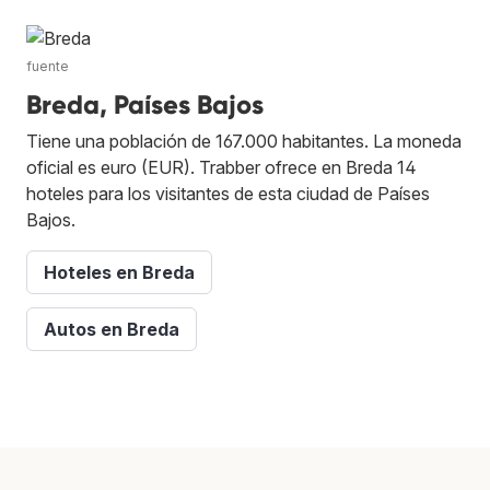
fuente
Breda, Países Bajos
Tiene una población de 167.000 habitantes. La moneda
oficial es euro (EUR). Trabber ofrece en Breda 14
hoteles para los visitantes de esta ciudad de Países
Bajos.
Hoteles en Breda
Autos en Breda