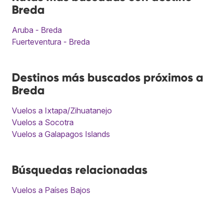
Breda
Aruba - Breda
Fuerteventura - Breda
Destinos más buscados próximos a
Breda
Vuelos a Ixtapa/Zihuatanejo
Vuelos a Socotra
Vuelos a Galapagos Islands
Búsquedas relacionadas
Vuelos a Países Bajos