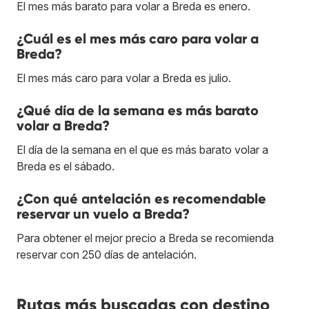
El mes más barato para volar a Breda es enero.
¿Cuál es el mes más caro para volar a
Breda?
El mes más caro para volar a Breda es julio.
¿Qué día de la semana es más barato
volar a Breda?
El día de la semana en el que es más barato volar a
Breda es el sábado.
¿Con qué antelación es recomendable
reservar un vuelo a Breda?
Para obtener el mejor precio a Breda se recomienda
reservar con 250 días de antelación.
Rutas más buscadas con destino