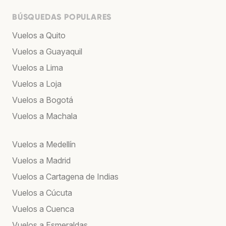
BÚSQUEDAS POPULARES
Vuelos a Quito
Vuelos a Guayaquil
Vuelos a Lima
Vuelos a Loja
Vuelos a Bogotá
Vuelos a Machala
Vuelos a Medellín
Vuelos a Madrid
Vuelos a Cartagena de Indias
Vuelos a Cúcuta
Vuelos a Cuenca
Vuelos a Esmeraldas