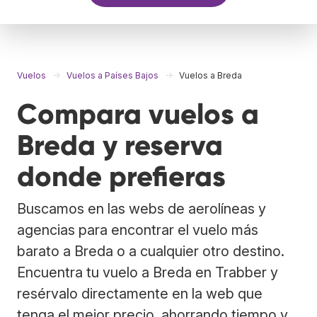
Vuelos
Vuelos a Países Bajos
Vuelos a Breda
Compara vuelos a
Breda y reserva
donde prefieras
Buscamos en las webs de aerolíneas y
agencias para encontrar el vuelo más
barato a Breda o a cualquier otro destino.
Encuentra tu vuelo a Breda en Trabber y
resérvalo directamente en la web que
tenga el mejor precio, ahorrando tiempo y