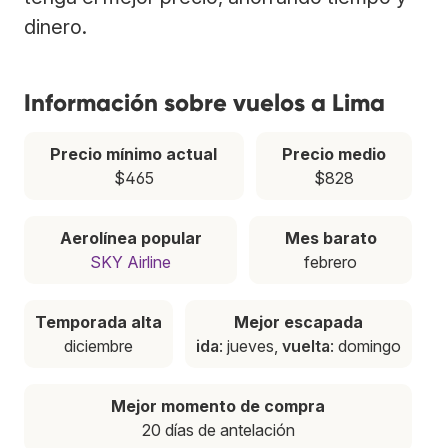
dinero.
Información sobre vuelos a Lima
Precio mínimo actual
Precio medio
$465
$828
Aerolínea popular
Mes barato
SKY Airline
febrero
Temporada alta
Mejor escapada
diciembre
ida
: jueves,
vuelta
: domingo
Mejor momento de compra
20 días de antelación