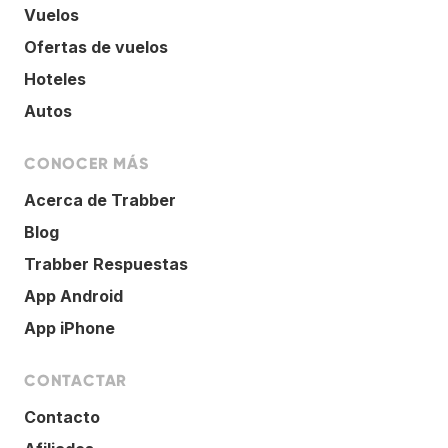
Vuelos
Ofertas de vuelos
Hoteles
Autos
CONOCER MÁS
Acerca de Trabber
Blog
Trabber Respuestas
App Android
App iPhone
CONTACTAR
Contacto