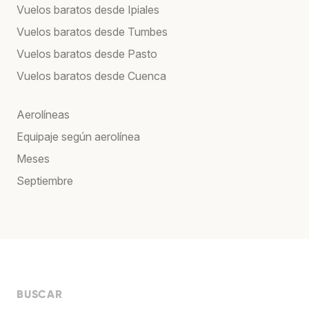
Vuelos baratos desde Ipiales
Vuelos baratos desde Tumbes
Vuelos baratos desde Pasto
Vuelos baratos desde Cuenca
Aerolíneas
Equipaje según aerolínea
Meses
Septiembre
BUSCAR