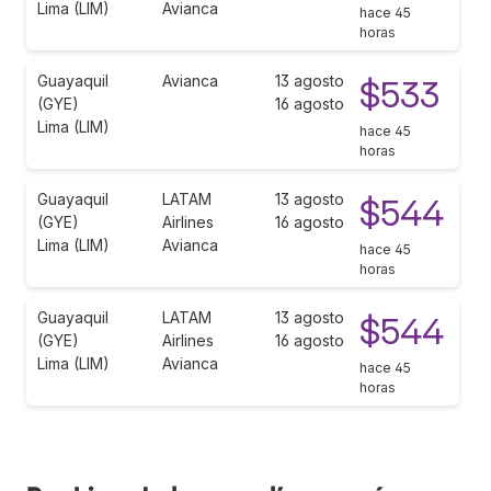
Lima (LIM)
Avianca
hace 45
horas
Guayaquil
Avianca
13 agosto
$533
(GYE)
16 agosto
Lima (LIM)
hace 45
horas
Guayaquil
LATAM
13 agosto
$544
(GYE)
Airlines
16 agosto
Lima (LIM)
Avianca
hace 45
horas
Guayaquil
LATAM
13 agosto
$544
(GYE)
Airlines
16 agosto
Lima (LIM)
Avianca
hace 45
horas