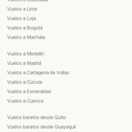
Vuelos a Lima
Vuelos a Loja
Vuelos a Bogotá
Vuelos a Machala
Vuelos a Medellín
Vuelos a Madrid
Vuelos a Cartagena de Indias
Vuelos a Cúcuta
Vuelos a Esmeraldas
Vuelos a Cuenca
Vuelos baratos desde Quito
Vuelos baratos desde Guayaquil