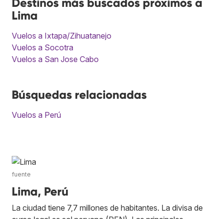
Destinos más buscados próximos a
Lima
Vuelos a Ixtapa/Zihuatanejo
Vuelos a Socotra
Vuelos a San Jose Cabo
Búsquedas relacionadas
Vuelos a Perú
fuente
Lima, Perú
La ciudad tiene 7,7 millones de habitantes. La divisa de