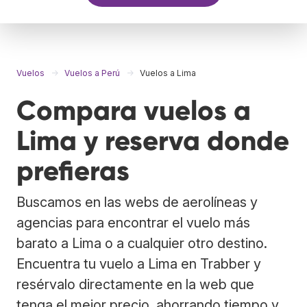
Vuelos
Vuelos a Perú
Vuelos a Lima
Compara vuelos a
Lima y reserva donde
prefieras
Buscamos en las webs de aerolíneas y
agencias para encontrar el vuelo más
barato a Lima o a cualquier otro destino.
Encuentra tu vuelo a Lima en Trabber y
resérvalo directamente en la web que
tenga el mejor precio, ahorrando tiempo y