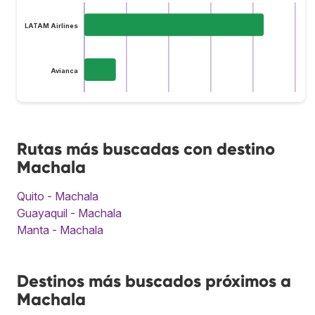
LATAM Airlines
Avianca
Rutas más buscadas con destino
Machala
Quito - Machala
Guayaquil - Machala
Manta - Machala
Destinos más buscados próximos a
Machala