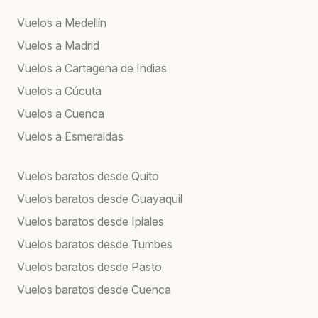
Vuelos a Medellín
Vuelos a Madrid
Vuelos a Cartagena de Indias
Vuelos a Cúcuta
Vuelos a Cuenca
Vuelos a Esmeraldas
Vuelos baratos desde Quito
Vuelos baratos desde Guayaquil
Vuelos baratos desde Ipiales
Vuelos baratos desde Tumbes
Vuelos baratos desde Pasto
Vuelos baratos desde Cuenca