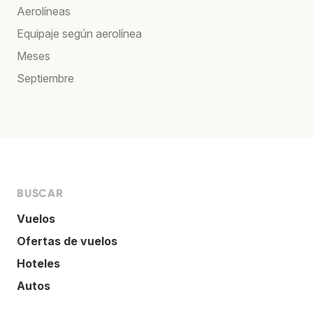
Aerolíneas
Equipaje según aerolínea
Meses
Septiembre
BUSCAR
Vuelos
Ofertas de vuelos
Hoteles
Autos