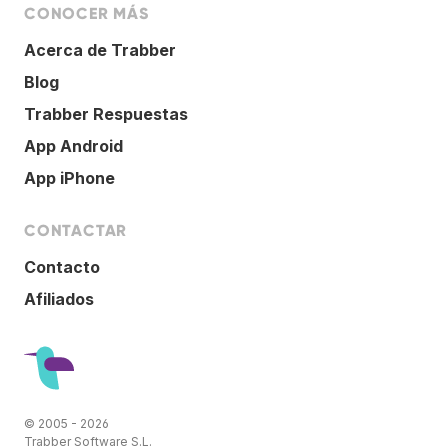
CONOCER MÁS
Acerca de Trabber
Blog
Trabber Respuestas
App Android
App iPhone
CONTACTAR
Contacto
Afiliados
© 2005 - 2026
Trabber Software S.L.