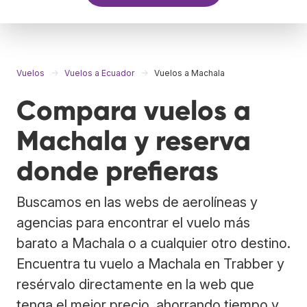
Vuelos
Vuelos a Ecuador
Vuelos a Machala
Compara vuelos a
Machala y reserva
donde prefieras
Buscamos en las webs de aerolíneas y
agencias para encontrar el vuelo más
barato a Machala o a cualquier otro destino.
Encuentra tu vuelo a Machala en Trabber y
resérvalo directamente en la web que
tenga el mejor precio, ahorrando tiempo y