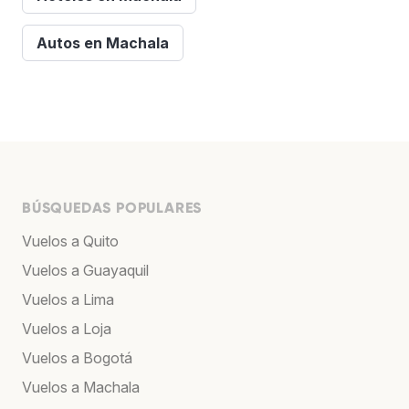
Autos en Machala
BÚSQUEDAS POPULARES
Vuelos a Quito
Vuelos a Guayaquil
Vuelos a Lima
Vuelos a Loja
Vuelos a Bogotá
Vuelos a Machala