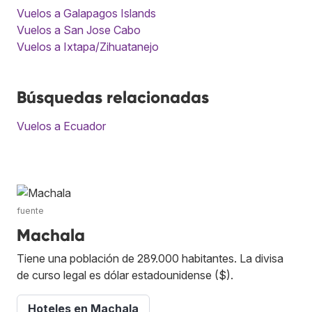
Vuelos a Galapagos Islands
Vuelos a San Jose Cabo
Vuelos a Ixtapa/Zihuatanejo
Búsquedas relacionadas
Vuelos a Ecuador
fuente
Machala
Tiene una población de 289.000 habitantes. La divisa
de curso legal es dólar estadounidense ($).
Hoteles en Machala