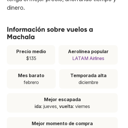
dinero.
Información sobre vuelos a
Machala
Precio medio
Aerolínea popular
$135
LATAM Airlines
Mes barato
Temporada alta
febrero
diciembre
Mejor escapada
ida
: jueves,
vuelta
: viernes
Mejor momento de compra