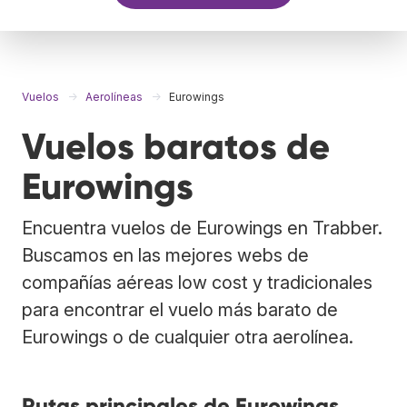
Vuelos
Aerolíneas
Eurowings
Vuelos baratos de
Eurowings
Encuentra vuelos de Eurowings en Trabber.
Buscamos en las mejores webs de
compañías aéreas low cost y tradicionales
para encontrar el vuelo más barato de
Eurowings o de cualquier otra aerolínea.
Rutas principales de Eurowings