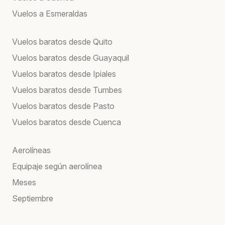
Vuelos a Esmeraldas
Vuelos baratos desde Quito
Vuelos baratos desde Guayaquil
Vuelos baratos desde Ipiales
Vuelos baratos desde Tumbes
Vuelos baratos desde Pasto
Vuelos baratos desde Cuenca
Aerolíneas
Equipaje según aerolínea
Meses
Septiembre