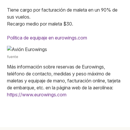
Tiene cargo por facturación de maleta en un 90% de
sus vuelos.
Recargo medio por maleta $30.
Política de equipaje en eurowings.com
fuente
Más información sobre reservas de Eurowings,
teléfono de contacto, medidas y peso máximo de
maletas y equipaje de mano, facturación online, tarjeta
de embarque, etc. en la página web de la aerolínea:
https://www.eurowings.com