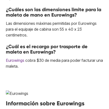
¿Cuáles son las dimensiones límite para la
maleta de mano en Eurowings?
Las dimensiones máximas permitidas por Eurowings
para el equipaje de cabina son 55 x 40 x 23
centímetros.
¿Cuál es el recargo por trasporte de
maleta en Eurowings?
Eurowings
cobra $30 de media para poder facturar una
maleta.
Información sobre Eurowings