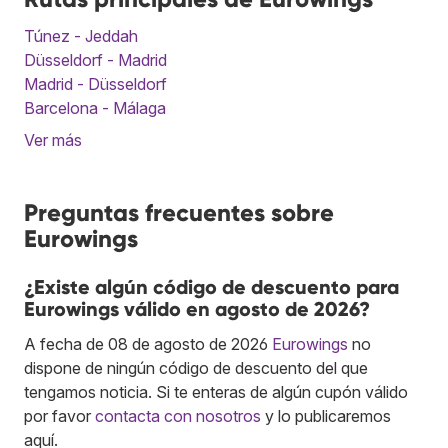
Túnez - Jeddah
Düsseldorf - Madrid
Madrid - Düsseldorf
Barcelona - Málaga
Ver más
Preguntas frecuentes sobre
Eurowings
¿Existe algún código de descuento para
Eurowings válido en agosto de 2026?
A fecha de 08 de agosto de 2026
Eurowings
no
dispone de ningún código de descuento del que
tengamos noticia. Si te enteras de algún cupón válido
por favor
contacta con nosotros
y lo publicaremos
aquí.