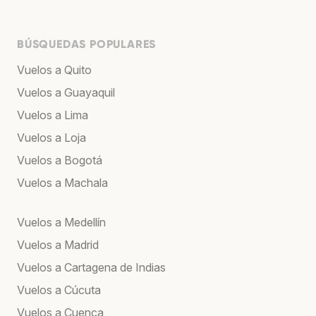
BÚSQUEDAS POPULARES
Vuelos a Quito
Vuelos a Guayaquil
Vuelos a Lima
Vuelos a Loja
Vuelos a Bogotá
Vuelos a Machala
Vuelos a Medellín
Vuelos a Madrid
Vuelos a Cartagena de Indias
Vuelos a Cúcuta
Vuelos a Cuenca