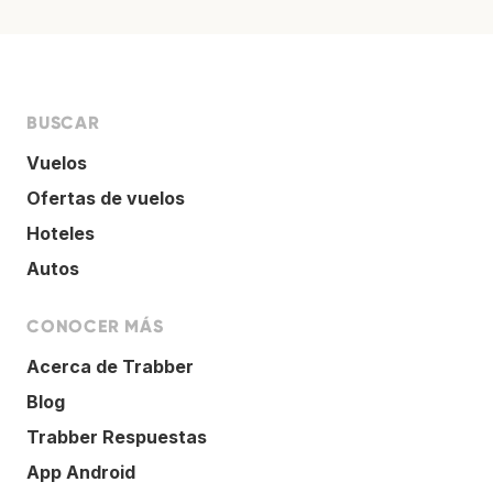
BUSCAR
Vuelos
Ofertas de vuelos
Hoteles
Autos
CONOCER MÁS
Acerca de Trabber
Blog
Trabber Respuestas
App Android