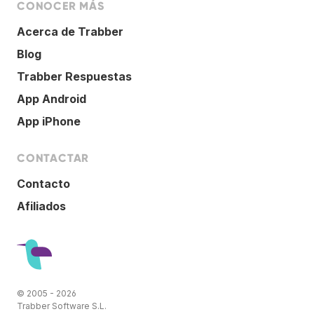
CONOCER MÁS
Acerca de Trabber
Blog
Trabber Respuestas
App Android
App iPhone
CONTACTAR
Contacto
Afiliados
© 2005 - 2026
Trabber Software S.L.