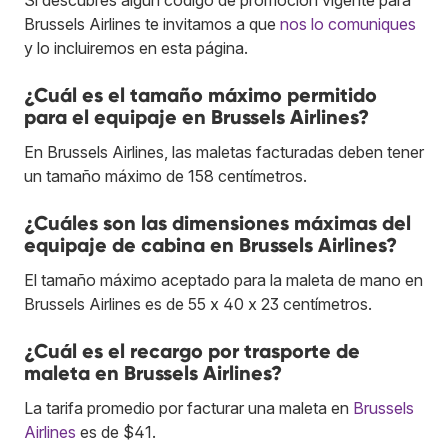
Brussels Airlines te invitamos a que
nos lo comuniques
y lo incluiremos en esta página.
¿Cuál es el tamaño máximo permitido
para el equipaje en Brussels Airlines?
En Brussels Airlines, las maletas facturadas deben tener
un tamaño máximo de 158 centímetros.
¿Cuáles son las dimensiones máximas del
equipaje de cabina en Brussels Airlines?
El tamaño máximo aceptado para la maleta de mano en
Brussels Airlines es de 55 x 40 x 23 centímetros.
¿Cuál es el recargo por trasporte de
maleta en Brussels Airlines?
La tarifa promedio por facturar una maleta en
Brussels
Airlines
es de $41.