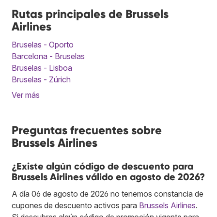
Rutas principales de Brussels
Airlines
Bruselas - Oporto
Barcelona - Bruselas
Bruselas - Lisboa
Bruselas - Zúrich
Ver más
Preguntas frecuentes sobre
Brussels Airlines
¿Existe algún código de descuento para
Brussels Airlines válido en agosto de 2026?
A día 06 de agosto de 2026 no tenemos constancia de
cupones de descuento activos para
Brussels Airlines
.
Si descubres algún código de promoción vigente para