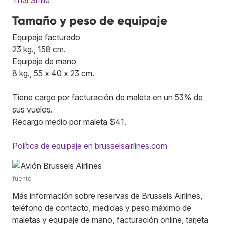
Tamaño y peso de equipaje
Equipaje facturado
23 kg., 158 cm.
Equipaje de mano
8 kg., 55 x 40 x 23 cm.
Tiene cargo por facturación de maleta en un 53% de
sus vuelos.
Recargo medio por maleta $41.
Política de equipaje en brusselsairlines.com
fuente
Más información sobre reservas de Brussels Airlines,
teléfono de contacto, medidas y peso máximo de
maletas y equipaje de mano, facturación online, tarjeta