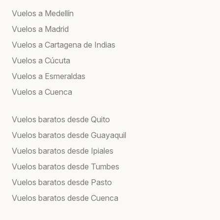
Vuelos a Medellín
Vuelos a Madrid
Vuelos a Cartagena de Indias
Vuelos a Cúcuta
Vuelos a Esmeraldas
Vuelos a Cuenca
Vuelos baratos desde Quito
Vuelos baratos desde Guayaquil
Vuelos baratos desde Ipiales
Vuelos baratos desde Tumbes
Vuelos baratos desde Pasto
Vuelos baratos desde Cuenca