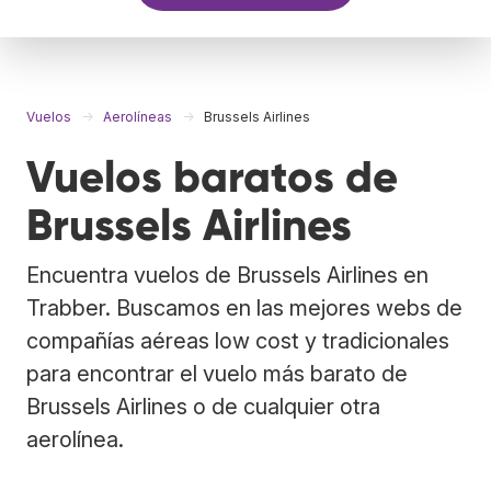
Vuelos
Aerolíneas
Brussels Airlines
Vuelos baratos de
Brussels Airlines
Encuentra vuelos de Brussels Airlines en
Trabber. Buscamos en las mejores webs de
compañías aéreas low cost y tradicionales
para encontrar el vuelo más barato de
Brussels Airlines o de cualquier otra
aerolínea.