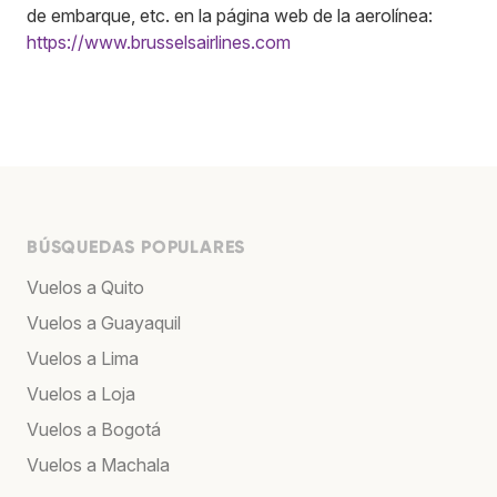
de embarque, etc. en la página web de la aerolínea:
https://www.brusselsairlines.com
BÚSQUEDAS POPULARES
Vuelos a Quito
Vuelos a Guayaquil
Vuelos a Lima
Vuelos a Loja
Vuelos a Bogotá
Vuelos a Machala