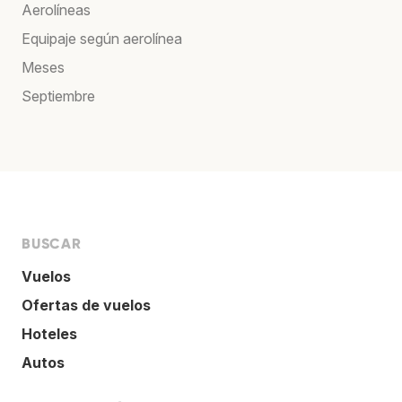
Aerolíneas
Equipaje según aerolínea
Meses
Septiembre
BUSCAR
Vuelos
Ofertas de vuelos
Hoteles
Autos