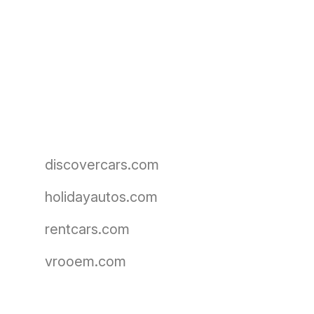
discovercars.com
holidayautos.com
rentcars.com
vrooem.com