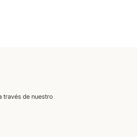
a través de nuestro