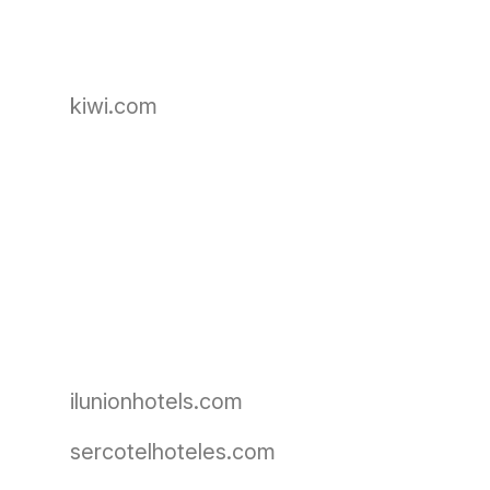
kiwi.com
ilunionhotels.com
sercotelhoteles.com