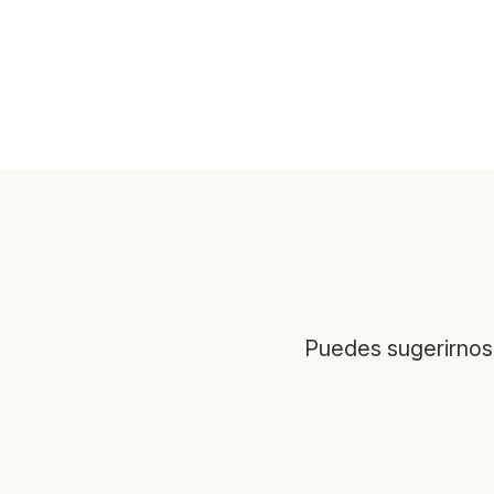
Puedes sugerirnos 