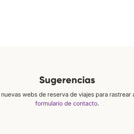
Sugerencias
nuevas webs de reserva de viajes para rastrear 
formulario de contacto
.