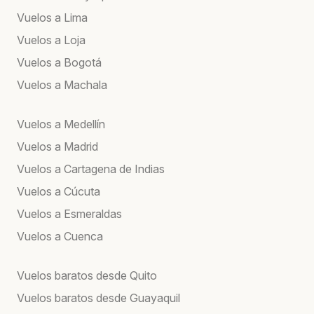
Vuelos a Lima
Vuelos a Loja
Vuelos a Bogotá
Vuelos a Machala
Vuelos a Medellín
Vuelos a Madrid
Vuelos a Cartagena de Indias
Vuelos a Cúcuta
Vuelos a Esmeraldas
Vuelos a Cuenca
Vuelos baratos desde Quito
Vuelos baratos desde Guayaquil