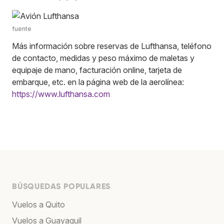
fuente
Más información sobre reservas de Lufthansa, teléfono
de contacto, medidas y peso máximo de maletas y
equipaje de mano, facturación online, tarjeta de
embarque, etc. en la página web de la aerolínea:
https://www.lufthansa.com
BÚSQUEDAS POPULARES
Vuelos a Quito
Vuelos a Guayaquil