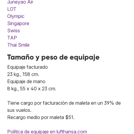
Juneyao Air
LOT
Olympic
Singapore
Swiss
TAP
Thai Smile
Tamaño y peso de equipaje
Equipaje facturado
23 kg., 158 cm.
Equipaje de mano
8 kg., 55 x 40 x 23 cm.
Tiene cargo por facturación de maleta en un 39% de
sus vuelos.
Recargo medio por maleta $51.
Política de equipaje en lufthansa.com