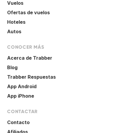
Vuelos
Ofertas de vuelos
Hoteles
Autos
CONOCER MÁS
Acerca de Trabber
Blog
Trabber Respuestas
App Android
App iPhone
CONTACTAR
Contacto
Afiliados