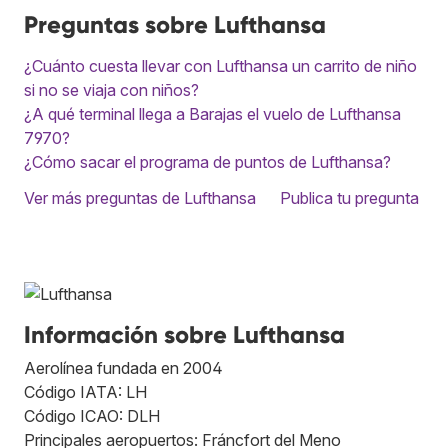
Preguntas sobre Lufthansa
¿Cuánto cuesta llevar con Lufthansa un carrito de niño
si no se viaja con niños?
¿A qué terminal llega a Barajas el vuelo de Lufthansa
7970?
¿Cómo sacar el programa de puntos de Lufthansa?
Ver más preguntas de Lufthansa
Publica tu pregunta
Información sobre Lufthansa
Aerolínea fundada en 2004
Código IATA: LH
Código ICAO: DLH
Principales aeropuertos: Fráncfort del Meno