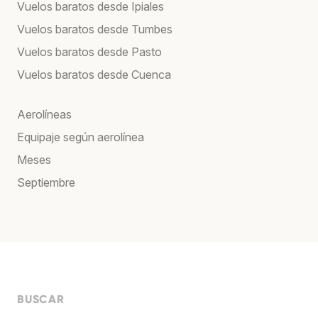
Vuelos baratos desde Ipiales
Vuelos baratos desde Tumbes
Vuelos baratos desde Pasto
Vuelos baratos desde Cuenca
Aerolíneas
Equipaje según aerolínea
Meses
Septiembre
BUSCAR