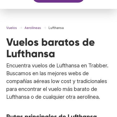
Vuelos
Aerolíneas
Lufthansa
Vuelos baratos de
Lufthansa
Encuentra vuelos de Lufthansa en Trabber.
Buscamos en las mejores webs de
compañías aéreas low cost y tradicionales
para encontrar el vuelo más barato de
Lufthansa o de cualquier otra aerolínea.
Rutas principales de Lufthansa