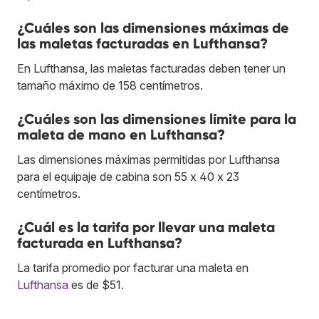
¿Cuáles son las dimensiones máximas de
las maletas facturadas en Lufthansa?
En Lufthansa, las maletas facturadas deben tener un
tamaño máximo de 158 centímetros.
¿Cuáles son las dimensiones límite para la
maleta de mano en Lufthansa?
Las dimensiones máximas permitidas por Lufthansa
para el equipaje de cabina son 55 x 40 x 23
centímetros.
¿Cuál es la tarifa por llevar una maleta
facturada en Lufthansa?
La tarifa promedio por facturar una maleta en
Lufthansa
es de $51.