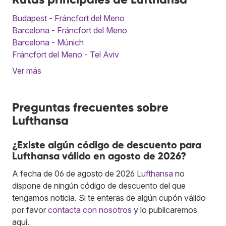
Budapest - Fráncfort del Meno
Barcelona - Fráncfort del Meno
Barcelona - Múnich
Fráncfort del Meno - Tel Aviv
Ver más
Preguntas frecuentes sobre
Lufthansa
¿Existe algún código de descuento para
Lufthansa válido en agosto de 2026?
A fecha de 06 de agosto de 2026
Lufthansa
no
dispone de ningún código de descuento del que
tengamos noticia. Si te enteras de algún cupón válido
por favor
contacta con nosotros
y lo publicaremos
aquí.