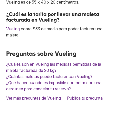
Vueling es de 55 x 40 x 20 centímetros.
¿Cuál es la tarifa por llevar una maleta
facturada en Vueling?
Vueling
cobra $33 de media para poder facturar una
maleta.
Preguntas sobre Vueling
¿Cuáles son en Vueling las medidas permitidas de la
maleta facturada de 20 kg?
¿Cuántas maletas puedo facturar con Vueling?
¿Qué hacer cuando es imposible contactar con una
aerolínea para cancelar tu reserva?
Ver más preguntas de Vueling
Publica tu pregunta