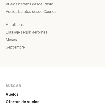
Vuelos baratos desde Pasto
Vuelos baratos desde Cuenca
Aerolíneas
Equipaje según aerolínea
Meses
Septiembre
BUSCAR
Vuelos
Ofertas de vuelos