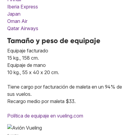
Iberia Express
Japan
Oman Air
Qatar Airways
Tamaño y peso de equipaje
Equipaje facturado
15 kg., 158 cm.
Equipaje de mano
10 kg., 55 x 40 x 20 cm.
Tiene cargo por facturación de maleta en un 94% de
sus vuelos.
Recargo medio por maleta $33.
Política de equipaje en vueling.com