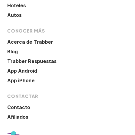
Hoteles
Autos
CONOCER MÁS
Acerca de Trabber
Blog
Trabber Respuestas
App Android
App iPhone
CONTACTAR
Contacto
Afiliados