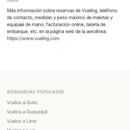
fuente
Más información sobre reservas de Vueling, teléfono
de contacto, medidas y peso máximo de maletas y
equipaje de mano, facturación online, tarjeta de
embarque, etc. en la página web de la aerolínea:
https://www.vueling.com
BÚSQUEDAS POPULARES
Vuelos a Quito
Vuelos a Guayaquil
Vuelos a Lima