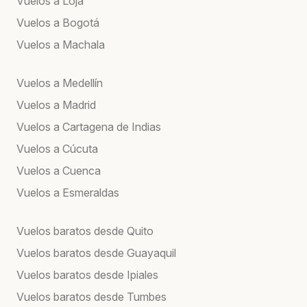
Vuelos a Loja
Vuelos a Bogotá
Vuelos a Machala
Vuelos a Medellín
Vuelos a Madrid
Vuelos a Cartagena de Indias
Vuelos a Cúcuta
Vuelos a Cuenca
Vuelos a Esmeraldas
Vuelos baratos desde Quito
Vuelos baratos desde Guayaquil
Vuelos baratos desde Ipiales
Vuelos baratos desde Tumbes