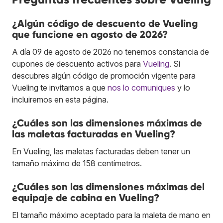
¿Algún código de descuento de Vueling
que funcione en agosto de 2026?
A día 09 de agosto de 2026 no tenemos constancia de
cupones de descuento activos para
Vueling
. Si
descubres algún código de promoción vigente para
Vueling te invitamos a que
nos lo comuniques
y lo
incluiremos en esta página.
¿Cuáles son las dimensiones máximas de
las maletas facturadas en Vueling?
En Vueling, las maletas facturadas deben tener un
tamaño máximo de 158 centímetros.
¿Cuáles son las dimensiones máximas del
equipaje de cabina en Vueling?
El tamaño máximo aceptado para la maleta de mano en