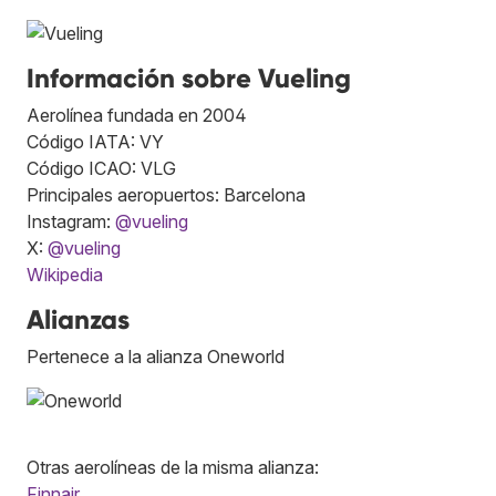
Información sobre Vueling
Aerolínea fundada en 2004
Código IATA: VY
Código ICAO: VLG
Principales aeropuertos: Barcelona
Instagram:
@vueling
X:
@vueling
Wikipedia
Alianzas
Pertenece a la alianza Oneworld
Otras aerolíneas de la misma alianza:
Finnair