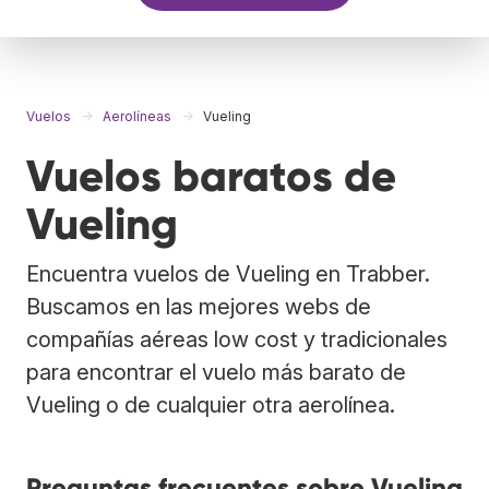
Vuelos
Aerolíneas
Vueling
Vuelos baratos de
Vueling
Encuentra vuelos de Vueling en Trabber.
Buscamos en las mejores webs de
compañías aéreas low cost y tradicionales
para encontrar el vuelo más barato de
Vueling o de cualquier otra aerolínea.
Preguntas frecuentes sobre Vueling