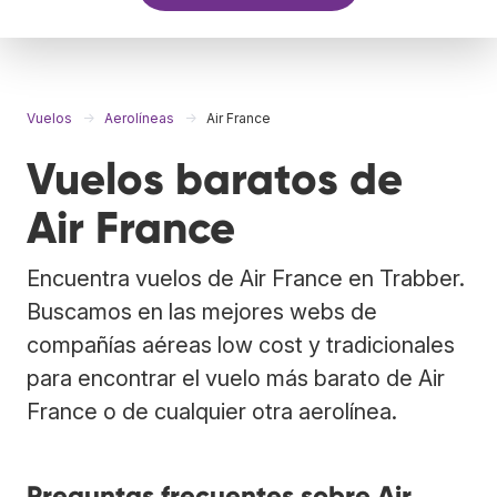
Vuelos
Aerolíneas
Air France
Vuelos baratos de
Air France
Encuentra vuelos de Air France en Trabber.
Buscamos en las mejores webs de
compañías aéreas low cost y tradicionales
para encontrar el vuelo más barato de Air
France o de cualquier otra aerolínea.
Preguntas frecuentes sobre Air