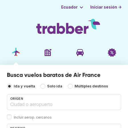
Iniciar sesión →
Ecuador
Busca vuelos baratos de Air France
Ida y vuelta
Solo ida
Múltiples destinos
ORIGEN
Incluir aerop. cercanos