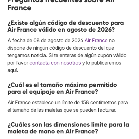
France
¿Existe algún código de descuento para
Air France válido en agosto de 2026?
A fecha de 08 de agosto de 2026
Air France
no
dispone de ningún código de descuento del que
tengamos noticia. Si te enteras de algún cupón válido
por favor
contacta con nosotros
y lo publicaremos
aquí.
¿Cuál es el tamaño máximo permitido
para el equipaje en Air France?
Air France establece un límite de 158 centímetros para
el tamaño de las maletas que se pueden facturar.
¿Cuáles son las dimensiones límite para la
maleta de mano en Air France?