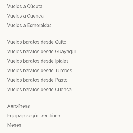
Vuelos a Cúcuta
Vuelos a Cuenca
Vuelos a Esmeraldas
Vuelos baratos desde Quito
Vuelos baratos desde Guayaquil
Vuelos baratos desde Ipiales
Vuelos baratos desde Tumbes
Vuelos baratos desde Pasto
Vuelos baratos desde Cuenca
Aerolíneas
Equipaje según aerolínea
Meses