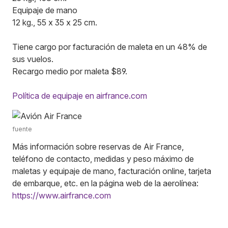
Equipaje de mano
12 kg., 55 x 35 x 25 cm.
Tiene cargo por facturación de maleta en un 48% de
sus vuelos.
Recargo medio por maleta $89.
Política de equipaje en airfrance.com
fuente
Más información sobre reservas de Air France,
teléfono de contacto, medidas y peso máximo de
maletas y equipaje de mano, facturación online, tarjeta
de embarque, etc. en la página web de la aerolínea:
https://www.airfrance.com