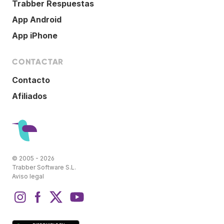
Trabber Respuestas
App Android
App iPhone
CONTACTAR
Contacto
Afiliados
© 2005 - 2026
Trabber Software S.L.
Aviso legal