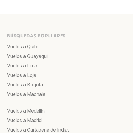
BÚSQUEDAS POPULARES
Vuelos a Quito
Vuelos a Guayaquil
Vuelos a Lima
Vuelos a Loja
Vuelos a Bogotá
Vuelos a Machala
Vuelos a Medellín
Vuelos a Madrid
Vuelos a Cartagena de Indias