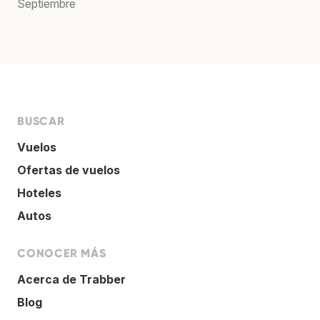
Septiembre
BUSCAR
Vuelos
Ofertas de vuelos
Hoteles
Autos
CONOCER MÁS
Acerca de Trabber
Blog