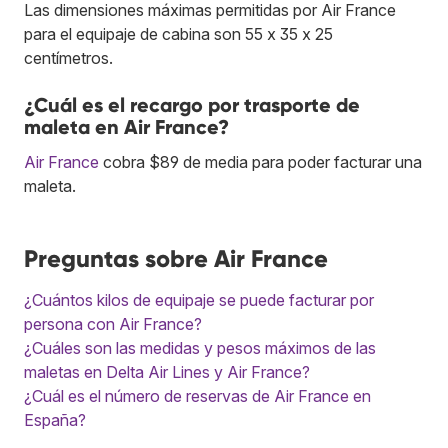
Las dimensiones máximas permitidas por Air France
para el equipaje de cabina son 55 x 35 x 25
centímetros.
¿Cuál es el recargo por trasporte de
maleta en Air France?
Air France
cobra $89 de media para poder facturar una
maleta.
Preguntas sobre Air France
¿Cuántos kilos de equipaje se puede facturar por
persona con Air France?
¿Cuáles son las medidas y pesos máximos de las
maletas en Delta Air Lines y Air France?
¿Cuál es el número de reservas de Air France en
España?