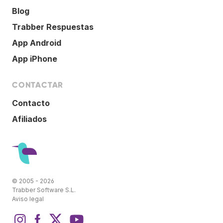
Blog
Trabber Respuestas
App Android
App iPhone
CONTACTAR
Contacto
Afiliados
© 2005 - 2026
Trabber Software S.L.
Aviso legal