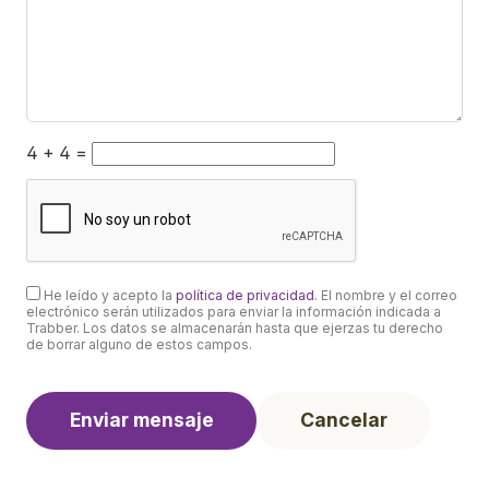
4 + 4 =
He leído y acepto la
política de privacidad
. El nombre y el correo
electrónico serán utilizados para enviar la información indicada a
Trabber. Los datos se almacenarán hasta que ejerzas tu derecho
de borrar alguno de estos campos.