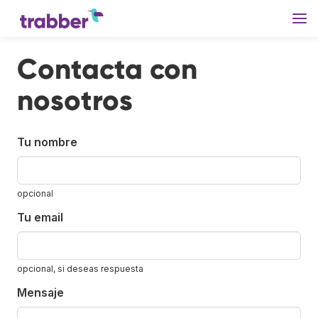
Contacta con
nosotros
Tu nombre
opcional
Tu email
opcional, si deseas respuesta
Mensaje