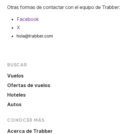
Otras formas de contactar con el equipo de Trabber:
Facebook
X
BUSCAR
Vuelos
Ofertas de vuelos
Hoteles
Autos
CONOCER MÁS
Acerca de Trabber