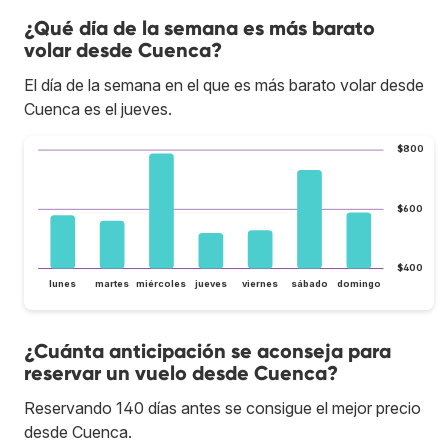
¿Qué día de la semana es más barato
volar desde Cuenca?
El día de la semana en el que es más barato volar desde
Cuenca es el jueves.
$800
$600
$400
lunes
martes
miércoles
jueves
viernes
sábado
domingo
¿Cuánta anticipación se aconseja para
reservar un vuelo desde Cuenca?
Reservando 140 días antes se consigue el mejor precio
desde Cuenca.