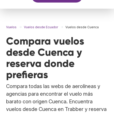
Vuelos
Vuelos desde Ecuador
Vuelos desde Cuenca
Compara vuelos
desde Cuenca y
reserva donde
prefieras
Compara todas las webs de aerolíneas y
agencias para encontrar el vuelo más
barato con origen Cuenca. Encuentra
vuelos desde Cuenca en Trabber y reserva