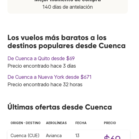
140 días de antelación
Los vuelos más baratos a los
destinos populares desde Cuenca
De Cuenca a Quito desde $69
Precio encontrado hace 3 días
De Cuenca a Nueva York desde $671
Precio encontrado hace 32 horas
Últimas ofertas desde Cuenca
ORIGEN - DESTINO
AEROLÍNEAS
FECHA
PRECIO
Cuenca (CUE)
Avianca
13