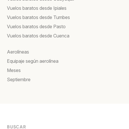
Vuelos baratos desde Ipiales
Vuelos baratos desde Tumbes
Vuelos baratos desde Pasto
Vuelos baratos desde Cuenca
Aerolíneas
Equipaje según aerolínea
Meses
Septiembre
BUSCAR