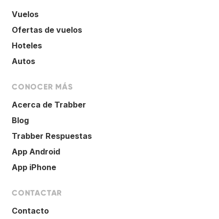
Vuelos
Ofertas de vuelos
Hoteles
Autos
CONOCER MÁS
Acerca de Trabber
Blog
Trabber Respuestas
App Android
App iPhone
CONTACTAR
Contacto