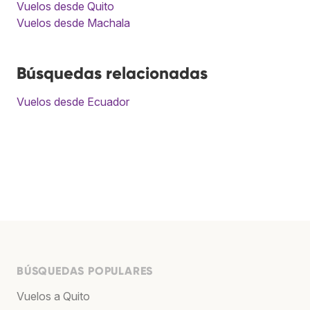
Vuelos desde Quito
Vuelos desde Machala
Búsquedas relacionadas
Vuelos desde Ecuador
BÚSQUEDAS POPULARES
Vuelos a Quito