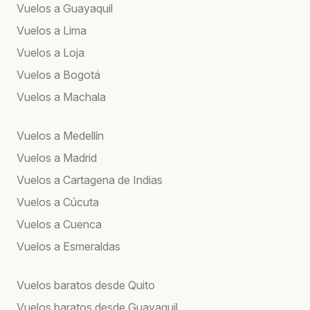
Vuelos a Guayaquil
Vuelos a Lima
Vuelos a Loja
Vuelos a Bogotá
Vuelos a Machala
Vuelos a Medellín
Vuelos a Madrid
Vuelos a Cartagena de Indias
Vuelos a Cúcuta
Vuelos a Cuenca
Vuelos a Esmeraldas
Vuelos baratos desde Quito
Vuelos baratos desde Guayaquil