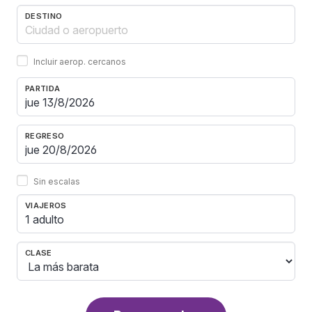
DESTINO
Incluir aerop. cercanos
PARTIDA
REGRESO
Sin escalas
VIAJEROS
1 adulto
CLASE