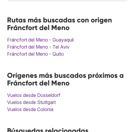
Rutas más buscadas con origen
Fráncfort del Meno
Fráncfort del Meno - Guayaquil
Fráncfort del Meno - Tel Aviv
Fráncfort del Meno - Quito
Orígenes más buscados próximos a
Fráncfort del Meno
Vuelos desde Düsseldorf
Vuelos desde Stuttgart
Vuelos desde Colonia
Búsquedas relacionadas