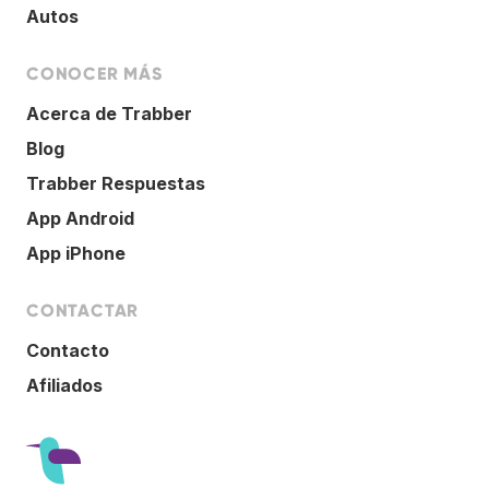
Autos
CONOCER MÁS
Acerca de Trabber
Blog
Trabber Respuestas
App Android
App iPhone
CONTACTAR
Contacto
Afiliados