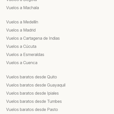
Vuelos a Machala
Vuelos a Medellín
Vuelos a Madrid
Vuelos a Cartagena de Indias
Vuelos a Cúcuta
Vuelos a Esmeraldas
Vuelos a Cuenca
Vuelos baratos desde Quito
Vuelos baratos desde Guayaquil
Vuelos baratos desde Ipiales
Vuelos baratos desde Tumbes
Vuelos baratos desde Pasto