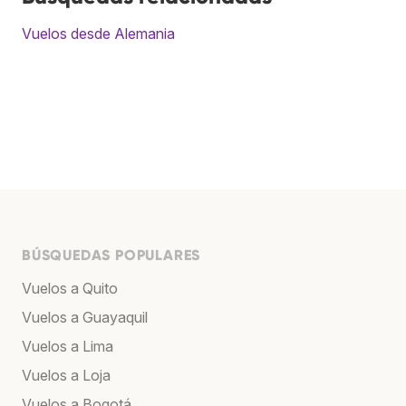
Vuelos desde Alemania
BÚSQUEDAS POPULARES
Vuelos a Quito
Vuelos a Guayaquil
Vuelos a Lima
Vuelos a Loja
Vuelos a Bogotá