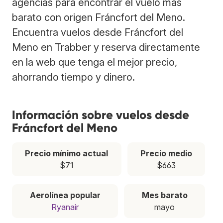
agencias para encontrar el vuelo más
barato con origen Fráncfort del Meno.
Encuentra vuelos desde Fráncfort del
Meno en Trabber y reserva directamente
en la web que tenga el mejor precio,
ahorrando tiempo y dinero.
Información sobre vuelos desde
Fráncfort del Meno
Precio mínimo actual
Precio medio
$71
$663
Aerolínea popular
Mes barato
Ryanair
mayo