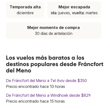
Temporada alta
Mejor escapada
diciembre
ida
: jueves,
vuelta
: martes
Mejor momento de compra
30 días de antelación
Los vuelos más baratos a los
destinos populares desde Fráncfort
del Meno
De Fráncfort del Meno a Tel Aviv desde $350
Precio encontrado hace 10 horas
De Fráncfort del Meno a Windhoek desde $829
Precio encontrado hace 15 horas