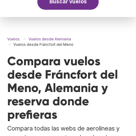
Buscar vuelos
Vuelos
Vuelos desde Alemania
Vuelos desde Fráncfort del Meno
Compara vuelos
desde Fráncfort del
Meno, Alemania y
reserva donde
prefieras
Compara todas las webs de aerolíneas y