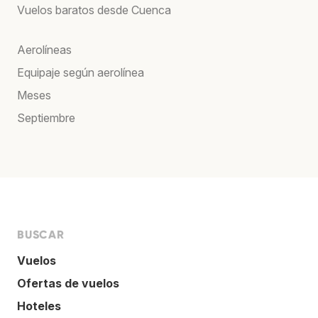
Vuelos baratos desde Cuenca
Aerolíneas
Equipaje según aerolínea
Meses
Septiembre
BUSCAR
Vuelos
Ofertas de vuelos
Hoteles