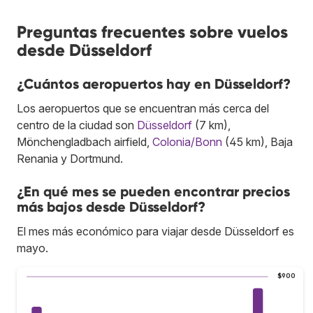
Preguntas frecuentes sobre vuelos
desde Düsseldorf
¿Cuántos aeropuertos hay en Düsseldorf?
Los aeropuertos que se encuentran más cerca del
centro de la ciudad son
Düsseldorf
(7 km),
Mönchengladbach airfield,
Colonia/Bonn
(45 km), Baja
Renania y Dortmund.
¿En qué mes se pueden encontrar precios
más bajos desde Düsseldorf?
El mes más económico para viajar desde Düsseldorf es
mayo.
$900