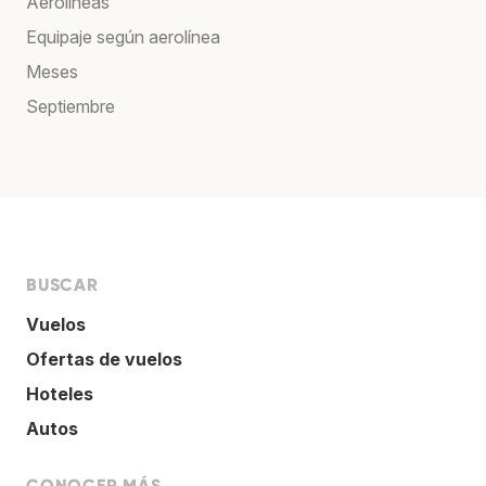
Aerolíneas
Equipaje según aerolínea
Meses
Septiembre
BUSCAR
Vuelos
Ofertas de vuelos
Hoteles
Autos
CONOCER MÁS