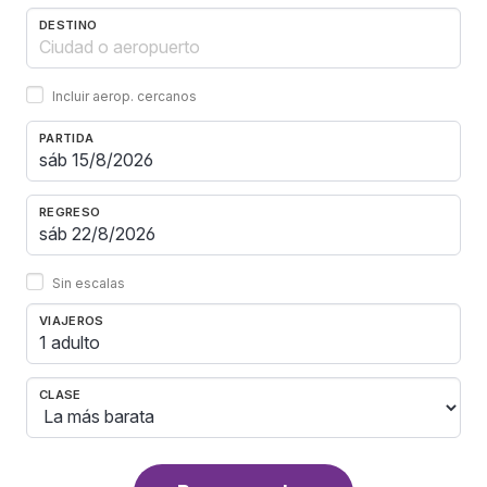
DESTINO
Incluir aerop. cercanos
PARTIDA
REGRESO
Sin escalas
VIAJEROS
1 adulto
CLASE