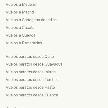
Vuelos a Medellín
Vuelos a Madrid
Vuelos a Cartagena de Indias
Vuelos a Cúcuta
Vuelos a Cuenca
Vuelos a Esmeraldas
Vuelos baratos desde Quito
Vuelos baratos desde Guayaquil
Vuelos baratos desde Ipiales
Vuelos baratos desde Tumbes
Vuelos baratos desde Pasto
Vuelos baratos desde Cuenca