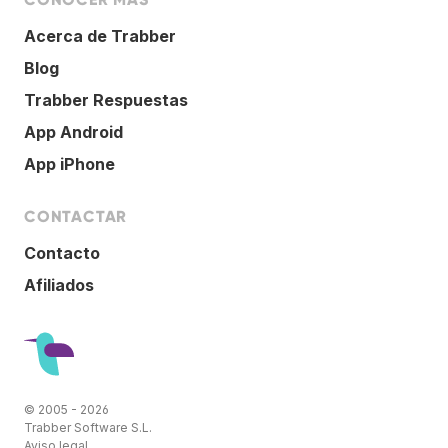
Acerca de Trabber
Blog
Trabber Respuestas
App Android
App iPhone
CONTACTAR
Contacto
Afiliados
© 2005 - 2026
Trabber Software S.L.
Aviso legal