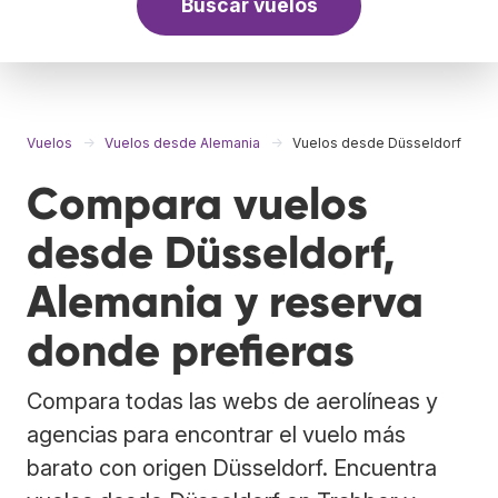
Buscar vuelos
Vuelos
Vuelos desde Alemania
Vuelos desde Düsseldorf
Compara vuelos
desde Düsseldorf,
Alemania y reserva
donde prefieras
Compara todas las webs de aerolíneas y
agencias para encontrar el vuelo más
barato con origen Düsseldorf. Encuentra