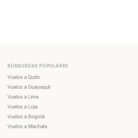
BÚSQUEDAS POPULARES
Vuelos a Quito
Vuelos a Guayaquil
Vuelos a Lima
Vuelos a Loja
Vuelos a Bogotá
Vuelos a Machala