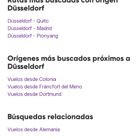
Düsseldorf
Düsseldorf - Quito
Düsseldorf - Madrid
Düsseldorf - Pionyang
Orígenes más buscados próximos a
Düsseldorf
Vuelos desde Colonia
Vuelos desde Fráncfort del Meno
Vuelos desde Dortmund
Búsquedas relacionadas
Vuelos desde Alemania