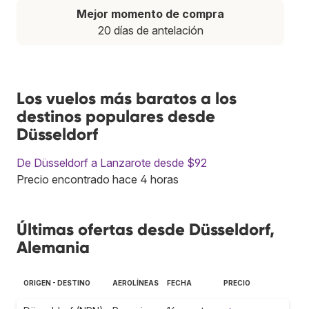
Mejor momento de compra
20 días de antelación
Los vuelos más baratos a los
destinos populares desde
Düsseldorf
De Düsseldorf a Lanzarote desde $92
Precio encontrado hace 4 horas
Últimas ofertas desde Düsseldorf,
Alemania
ORIGEN - DESTINO
AEROLÍNEAS
FECHA
PRECIO