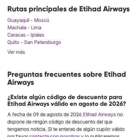
Rutas principales de Etihad Airways
Guayaquil - Moscú
Machala - Lima
Caracas - Ipiales
Quito - San Petersburgo
Ver más
Preguntas frecuentes sobre Etihad
Airways
¿Existe algún código de descuento para
Etihad Airways válido en agosto de 2026?
A fecha de 09 de agosto de 2026
Etihad Airways
no
dispone de ningún código de descuento del que
tengamos noticia. Si te enteras de algún cupón válido
por favor
contacta con nosotros
y lo publicaremos