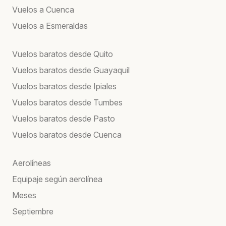
Vuelos a Cuenca
Vuelos a Esmeraldas
Vuelos baratos desde Quito
Vuelos baratos desde Guayaquil
Vuelos baratos desde Ipiales
Vuelos baratos desde Tumbes
Vuelos baratos desde Pasto
Vuelos baratos desde Cuenca
Aerolíneas
Equipaje según aerolínea
Meses
Septiembre