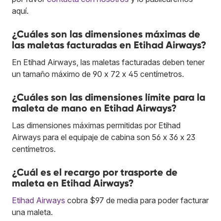
aquí.
¿Cuáles son las dimensiones máximas de
las maletas facturadas en Etihad Airways?
En Etihad Airways, las maletas facturadas deben tener
un tamaño máximo de 90 x 72 x 45 centímetros.
¿Cuáles son las dimensiones límite para la
maleta de mano en Etihad Airways?
Las dimensiones máximas permitidas por Etihad
Airways para el equipaje de cabina son 56 x 36 x 23
centímetros.
¿Cuál es el recargo por trasporte de
maleta en Etihad Airways?
Etihad Airways
cobra $97 de media para poder facturar
una maleta.