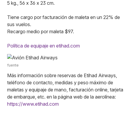
5 kg., 56 x 36 x 23 cm.
Tiene cargo por facturación de maleta en un 22% de
sus vuelos.
Recargo medio por maleta $97.
Política de equipaje en etihad.com
fuente
Más información sobre reservas de Etihad Airways,
teléfono de contacto, medidas y peso máximo de
maletas y equipaje de mano, facturación online, tarjeta
de embarque, etc. en la página web de la aerolínea:
https://www.etihad.com