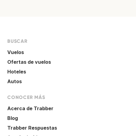
BUSCAR
Vuelos
Ofertas de vuelos
Hoteles
Autos
CONOCER MÁS
Acerca de Trabber
Blog
Trabber Respuestas