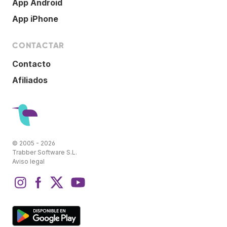
App Android
App iPhone
CONTACTAR
Contacto
Afiliados
© 2005 - 2026
Trabber Software S.L.
Aviso legal