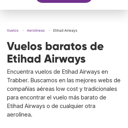
Vuelos
Aerolíneas
Etihad Airways
Vuelos baratos de
Etihad Airways
Encuentra vuelos de Etihad Airways en
Trabber. Buscamos en las mejores webs de
compañías aéreas low cost y tradicionales
para encontrar el vuelo más barato de
Etihad Airways o de cualquier otra
aerolínea.