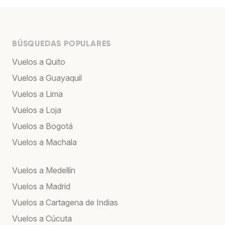
BÚSQUEDAS POPULARES
Vuelos a Quito
Vuelos a Guayaquil
Vuelos a Lima
Vuelos a Loja
Vuelos a Bogotá
Vuelos a Machala
Vuelos a Medellín
Vuelos a Madrid
Vuelos a Cartagena de Indias
Vuelos a Cúcuta