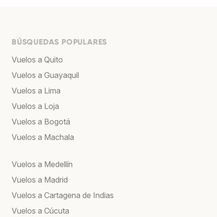
BÚSQUEDAS POPULARES
Vuelos a Quito
Vuelos a Guayaquil
Vuelos a Lima
Vuelos a Loja
Vuelos a Bogotá
Vuelos a Machala
Vuelos a Medellín
Vuelos a Madrid
Vuelos a Cartagena de Indias
Vuelos a Cúcuta