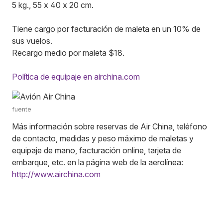
5 kg., 55 x 40 x 20 cm.
Tiene cargo por facturación de maleta en un 10% de
sus vuelos.
Recargo medio por maleta $18.
Política de equipaje en airchina.com
fuente
Más información sobre reservas de Air China, teléfono
de contacto, medidas y peso máximo de maletas y
equipaje de mano, facturación online, tarjeta de
embarque, etc. en la página web de la aerolínea:
http://www.airchina.com