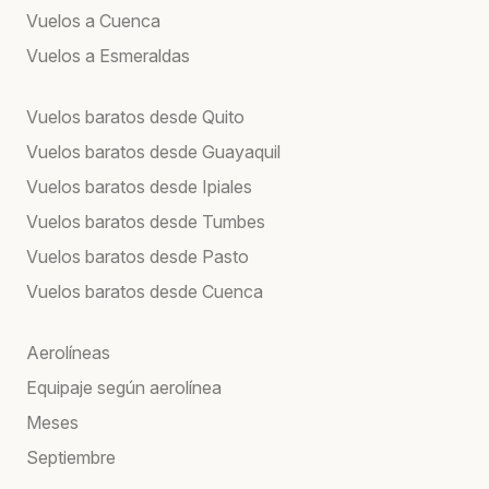
Vuelos a Cuenca
Vuelos a Esmeraldas
Vuelos baratos desde Quito
Vuelos baratos desde Guayaquil
Vuelos baratos desde Ipiales
Vuelos baratos desde Tumbes
Vuelos baratos desde Pasto
Vuelos baratos desde Cuenca
Aerolíneas
Equipaje según aerolínea
Meses
Septiembre