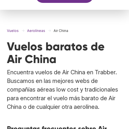
Vuelos
Aerolíneas
Air China
Vuelos baratos de
Air China
Encuentra vuelos de Air China en Trabber.
Buscamos en las mejores webs de
compañías aéreas low cost y tradicionales
para encontrar el vuelo más barato de Air
China o de cualquier otra aerolínea.
Preguntas frecuentes sobre Air