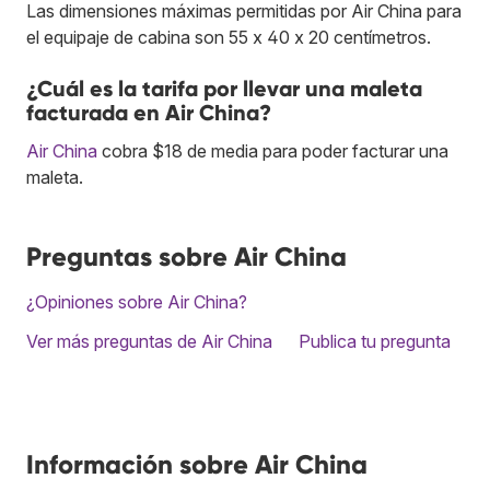
Las dimensiones máximas permitidas por Air China para
el equipaje de cabina son 55 x 40 x 20 centímetros.
¿Cuál es la tarifa por llevar una maleta
facturada en Air China?
Air China
cobra $18 de media para poder facturar una
maleta.
Preguntas sobre Air China
¿Opiniones sobre Air China?
Ver más preguntas de Air China
Publica tu pregunta
Información sobre Air China