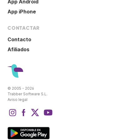
App Android
App iPhone
CONTACTAR
Contacto
Afiliados
© 2005 - 2026
Trabber Software S.L.
Aviso legal