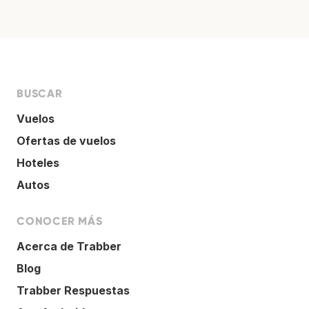
BUSCAR
Vuelos
Ofertas de vuelos
Hoteles
Autos
CONOCER MÁS
Acerca de Trabber
Blog
Trabber Respuestas