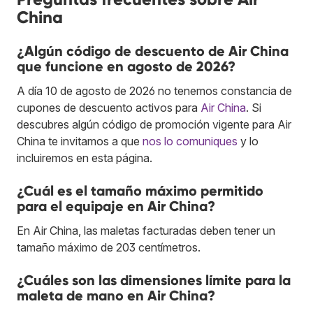
China
¿Algún código de descuento de Air China
que funcione en agosto de 2026?
A día 10 de agosto de 2026 no tenemos constancia de
cupones de descuento activos para
Air China
. Si
descubres algún código de promoción vigente para Air
China te invitamos a que
nos lo comuniques
y lo
incluiremos en esta página.
¿Cuál es el tamaño máximo permitido
para el equipaje en Air China?
En Air China, las maletas facturadas deben tener un
tamaño máximo de 203 centímetros.
¿Cuáles son las dimensiones límite para la
maleta de mano en Air China?