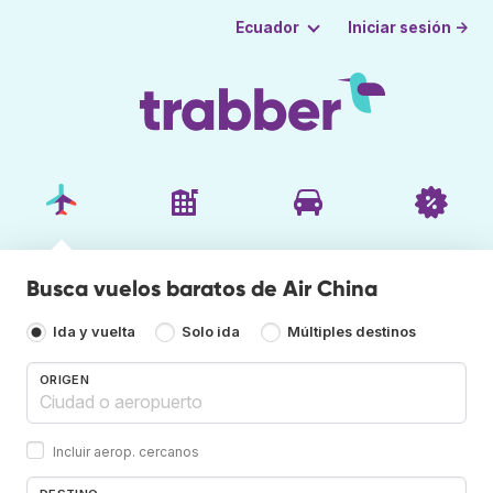
Iniciar sesión →
Ecuador
Busca vuelos baratos de Air China
Ida y vuelta
Solo ida
Múltiples destinos
ORIGEN
Incluir aerop. cercanos