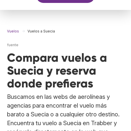
Vuelos
Vuelos a Suecia
fuente
Compara vuelos a
Suecia y reserva
donde prefieras
Buscamos en las webs de aerolíneas y
agencias para encontrar el vuelo más
barato a Suecia o a cualquier otro destino.
Encuentra tu vuelo a Suecia en Trabber y