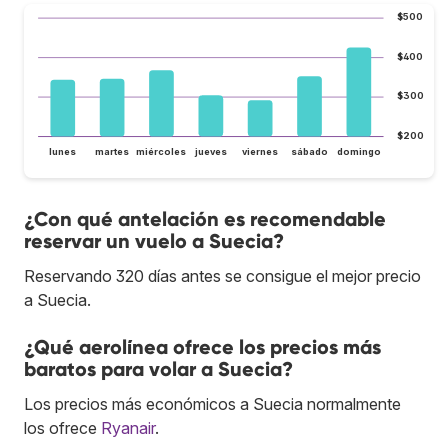
$500
$400
$300
$200
lunes
martes
miércoles
jueves
viernes
sábado
domingo
¿Con qué antelación es recomendable
reservar un vuelo a Suecia?
Reservando 320 días antes se consigue el mejor precio
a Suecia.
¿Qué aerolínea ofrece los precios más
baratos para volar a Suecia?
Los precios más económicos a Suecia normalmente
los ofrece
Ryanair
.