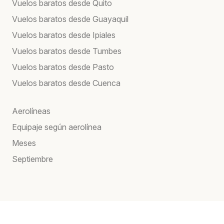
Vuelos baratos desde Quito
Vuelos baratos desde Guayaquil
Vuelos baratos desde Ipiales
Vuelos baratos desde Tumbes
Vuelos baratos desde Pasto
Vuelos baratos desde Cuenca
Aerolíneas
Equipaje según aerolínea
Meses
Septiembre