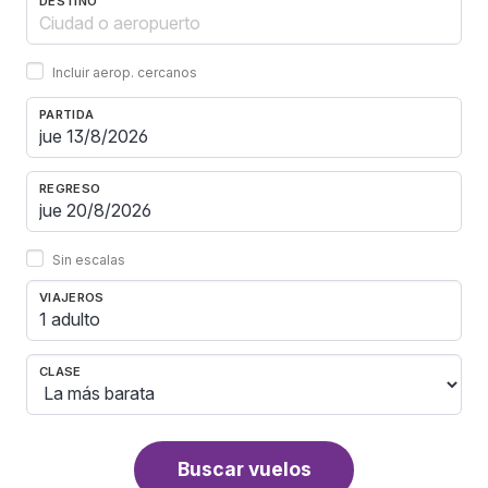
DESTINO
Incluir aerop. cercanos
PARTIDA
REGRESO
Sin escalas
VIAJEROS
1 adulto
CLASE
Buscar vuelos