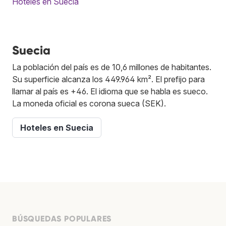
Hoteles en Suecia
Suecia
La población del país es de 10,6 millones de habitantes.
Su superficie alcanza los 449.964 km². El prefijo para
llamar al país es +46. El idioma que se habla es sueco.
La moneda oficial es corona sueca (SEK).
Hoteles en Suecia
BÚSQUEDAS POPULARES