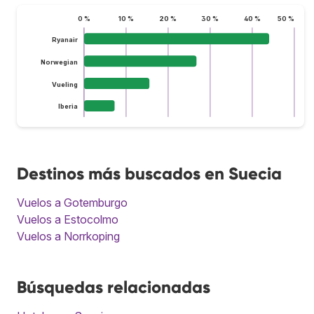
0 %
10 %
20 %
30 %
40 %
50 %
Ryanair
Norwegian
Vueling
Iberia
Destinos más buscados en Suecia
Vuelos a Gotemburgo
Vuelos a Estocolmo
Vuelos a Norrkoping
Búsquedas relacionadas