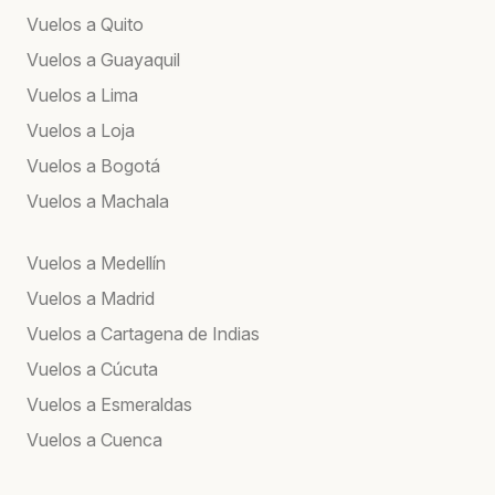
Vuelos a Quito
Vuelos a Guayaquil
Vuelos a Lima
Vuelos a Loja
Vuelos a Bogotá
Vuelos a Machala
Vuelos a Medellín
Vuelos a Madrid
Vuelos a Cartagena de Indias
Vuelos a Cúcuta
Vuelos a Esmeraldas
Vuelos a Cuenca