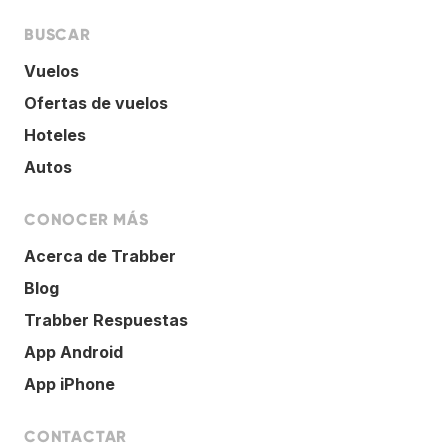
BUSCAR
Vuelos
Ofertas de vuelos
Hoteles
Autos
CONOCER MÁS
Acerca de Trabber
Blog
Trabber Respuestas
App Android
App iPhone
CONTACTAR