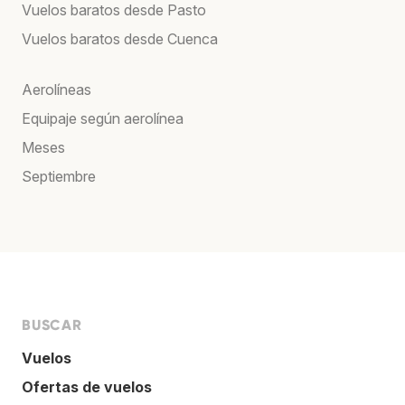
Vuelos baratos desde Pasto
Vuelos baratos desde Cuenca
Aerolíneas
Equipaje según aerolínea
Meses
Septiembre
BUSCAR
Vuelos
Ofertas de vuelos