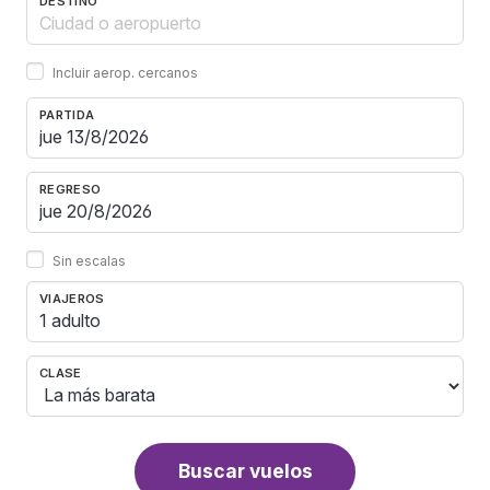
DESTINO
Incluir aerop. cercanos
PARTIDA
REGRESO
Sin escalas
VIAJEROS
1 adulto
CLASE
Buscar vuelos