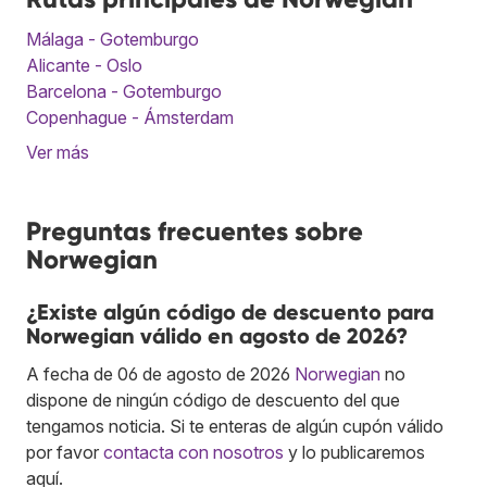
Málaga - Gotemburgo
Alicante - Oslo
Barcelona - Gotemburgo
Copenhague - Ámsterdam
Ver más
Preguntas frecuentes sobre
Norwegian
¿Existe algún código de descuento para
Norwegian válido en agosto de 2026?
A fecha de 06 de agosto de 2026
Norwegian
no
dispone de ningún código de descuento del que
tengamos noticia. Si te enteras de algún cupón válido
por favor
contacta con nosotros
y lo publicaremos
aquí.