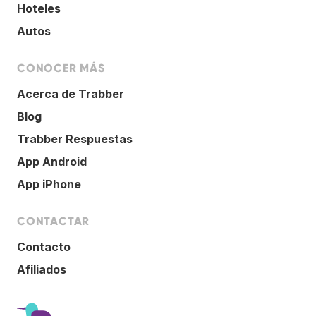
Hoteles
Autos
CONOCER MÁS
Acerca de Trabber
Blog
Trabber Respuestas
App Android
App iPhone
CONTACTAR
Contacto
Afiliados