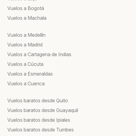
Vuelos a Bogotá
Vuelos a Machala
Vuelos a Medellín
Vuelos a Madrid
Vuelos a Cartagena de Indias
Vuelos a Cúcuta
Vuelos a Esmeraldas
Vuelos a Cuenca
Vuelos baratos desde Quito
Vuelos baratos desde Guayaquil
Vuelos baratos desde Ipiales
Vuelos baratos desde Tumbes