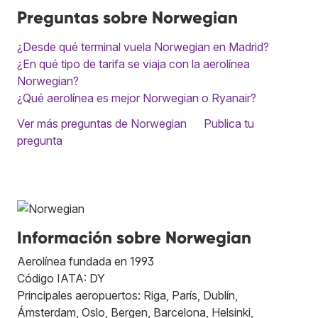
Preguntas sobre Norwegian
¿Desde qué terminal vuela Norwegian en Madrid?
¿En qué tipo de tarifa se viaja con la aerolínea
Norwegian?
¿Qué aerolínea es mejor Norwegian o Ryanair?
Ver más preguntas de Norwegian
Publica tu
pregunta
Información sobre Norwegian
Aerolínea fundada en 1993
Código IATA: DY
Principales aeropuertos: Riga, París, Dublín,
Ámsterdam, Oslo, Bergen, Barcelona, Helsinki,