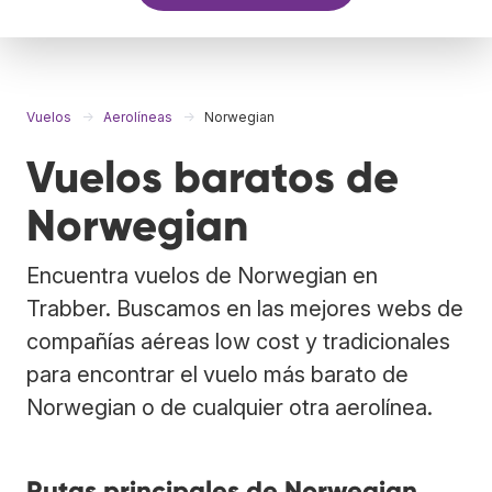
Vuelos
Aerolíneas
Norwegian
Vuelos baratos de
Norwegian
Encuentra vuelos de Norwegian en
Trabber. Buscamos en las mejores webs de
compañías aéreas low cost y tradicionales
para encontrar el vuelo más barato de
Norwegian o de cualquier otra aerolínea.
Rutas principales de Norwegian