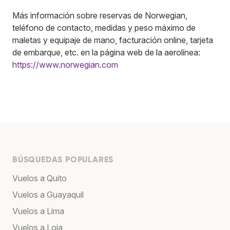
Más información sobre reservas de Norwegian,
teléfono de contacto, medidas y peso máximo de
maletas y equipaje de mano, facturación online, tarjeta
de embarque, etc. en la página web de la aerolínea:
https://www.norwegian.com
BÚSQUEDAS POPULARES
Vuelos a Quito
Vuelos a Guayaquil
Vuelos a Lima
Vuelos a Loja