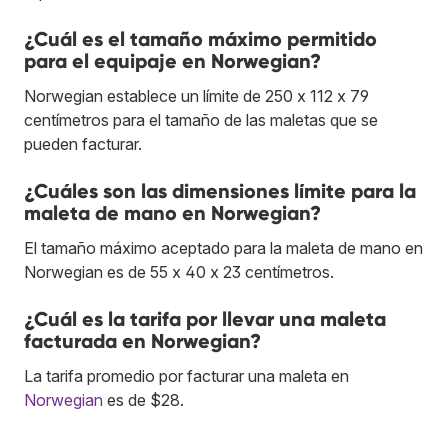
¿Cuál es el tamaño máximo permitido
para el equipaje en Norwegian?
Norwegian establece un límite de 250 x 112 x 79
centímetros para el tamaño de las maletas que se
pueden facturar.
¿Cuáles son las dimensiones límite para la
maleta de mano en Norwegian?
El tamaño máximo aceptado para la maleta de mano en
Norwegian es de 55 x 40 x 23 centímetros.
¿Cuál es la tarifa por llevar una maleta
facturada en Norwegian?
La tarifa promedio por facturar una maleta en
Norwegian
es de $28.