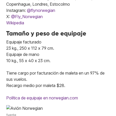
Copenhague, Londres, Estocolmo
Instagram:
@flynorwegian
X:
@Fly_Norwegian
Wikipedia
Tamaño y peso de equipaje
Equipaje facturado
23 kg., 250 x 112 x 79 cm.
Equipaje de mano
10 kg., 55 x 40 x 23 cm.
Tiene cargo por facturación de maleta en un 97% de
sus vuelos.
Recargo medio por maleta $28.
Política de equipaje en norwegian.com
fuente