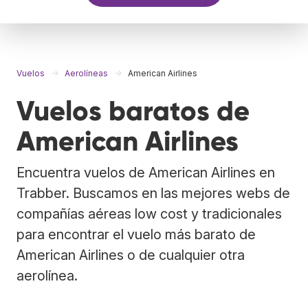
Vuelos
Aerolíneas
American Airlines
Vuelos baratos de
American Airlines
Encuentra vuelos de American Airlines en
Trabber. Buscamos en las mejores webs de
compañías aéreas low cost y tradicionales
para encontrar el vuelo más barato de
American Airlines o de cualquier otra
aerolínea.