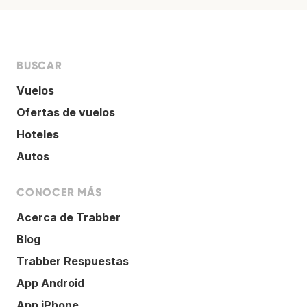
BUSCAR
Vuelos
Ofertas de vuelos
Hoteles
Autos
CONOCER MÁS
Acerca de Trabber
Blog
Trabber Respuestas
App Android
App iPhone