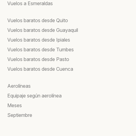
Vuelos a Esmeraldas
Vuelos baratos desde Quito
Vuelos baratos desde Guayaquil
Vuelos baratos desde Ipiales
Vuelos baratos desde Tumbes
Vuelos baratos desde Pasto
Vuelos baratos desde Cuenca
Aerolíneas
Equipaje según aerolínea
Meses
Septiembre