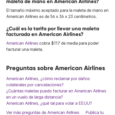
maleta de mano en American Airlines?
El tamaño máximo aceptado para la maleta de mano en
American Airlines es de 56 x 36 x 23 centímetros.
¿Cuál es la tarifa por llevar una maleta
facturada en American Airlines?
American Airlines
cobra $117 de media para poder
facturar una maleta.
Preguntas sobre American Airlines
American Airlines, ¿cómo reclamar por daños
colaterales por cancelaciones?
¿Cuántas maletas puedo facturar en American Airlines
en un vuelo de larga distancia?
American Airlines, ¿qué tal para volar a EEUU?
Ver más preguntas de American Airlines
Publica tu