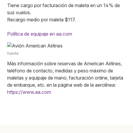
Tiene cargo por facturación de maleta en un 14% de
sus vuelos.
Recargo medio por maleta $117.
Política de equipaje en aa.com
fuente
Más información sobre reservas de American Airlines,
teléfono de contacto, medidas y peso máximo de
maletas y equipaje de mano, facturación online, tarjeta
de embarque, etc. en la página web de la aerolínea:
https://www.aa.com