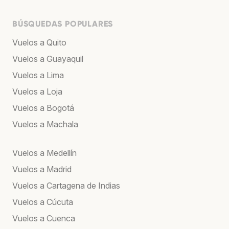
BÚSQUEDAS POPULARES
Vuelos a Quito
Vuelos a Guayaquil
Vuelos a Lima
Vuelos a Loja
Vuelos a Bogotá
Vuelos a Machala
Vuelos a Medellín
Vuelos a Madrid
Vuelos a Cartagena de Indias
Vuelos a Cúcuta
Vuelos a Cuenca