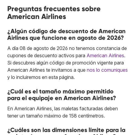
Preguntas frecuentes sobre
American Airlines
¿Algún código de descuento de American
Airlines que funcione en agosto de 2026?
A día 08 de agosto de 2026 no tenemos constancia de
cupones de descuento activos para
American Airlines
.
Si descubres algún código de promoción vigente para
American Airlines te invitamos a que
nos lo comuniques
y lo incluiremos en esta página.
¿Cuál es el tamaño máximo permitido
para el equipaje en American Airlines?
En American Airlines, las maletas facturadas deben
tener un tamaño máximo de 158 centímetros.
¿Cuáles son las dimensiones límite para la