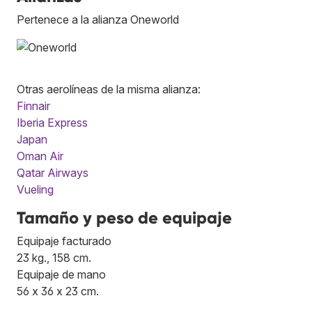
Pertenece a la alianza Oneworld
Otras aerolíneas de la misma alianza:
Finnair
Iberia Express
Japan
Oman Air
Qatar Airways
Vueling
Tamaño y peso de equipaje
Equipaje facturado
23 kg., 158 cm.
Equipaje de mano
56 x 36 x 23 cm.