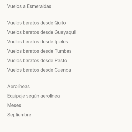
Vuelos a Esmeraldas
Vuelos baratos desde Quito
Vuelos baratos desde Guayaquil
Vuelos baratos desde Ipiales
Vuelos baratos desde Tumbes
Vuelos baratos desde Pasto
Vuelos baratos desde Cuenca
Aerolíneas
Equipaje según aerolínea
Meses
Septiembre