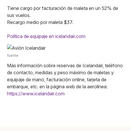
Tiene cargo por facturación de maleta en un 52% de
sus vuelos.
Recargo medio por maleta $37.
Política de equipaje en icelandair.com
fuente
Más información sobre reservas de Icelandair, teléfono
de contacto, medidas y peso máximo de maletas y
equipaje de mano, facturación online, tarjeta de
embarque, etc. en la página web de la aerolínea:
https://www.icelandair.com