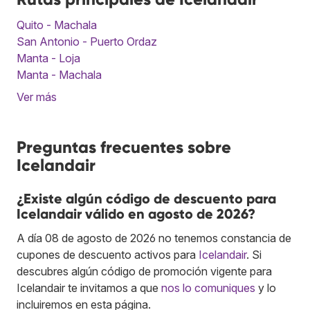
Quito - Machala
San Antonio - Puerto Ordaz
Manta - Loja
Manta - Machala
Ver más
Preguntas frecuentes sobre
Icelandair
¿Existe algún código de descuento para
Icelandair válido en agosto de 2026?
A día 08 de agosto de 2026 no tenemos constancia de
cupones de descuento activos para
Icelandair
. Si
descubres algún código de promoción vigente para
Icelandair te invitamos a que
nos lo comuniques
y lo
incluiremos en esta página.