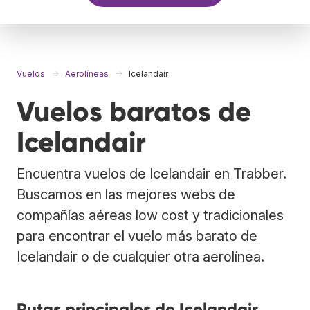
Vuelos
Aerolíneas
Icelandair
Vuelos baratos de
Icelandair
Encuentra vuelos de Icelandair en Trabber.
Buscamos en las mejores webs de
compañías aéreas low cost y tradicionales
para encontrar el vuelo más barato de
Icelandair o de cualquier otra aerolínea.
Rutas principales de Icelandair