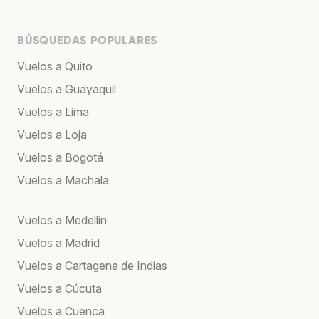
BÚSQUEDAS POPULARES
Vuelos a Quito
Vuelos a Guayaquil
Vuelos a Lima
Vuelos a Loja
Vuelos a Bogotá
Vuelos a Machala
Vuelos a Medellín
Vuelos a Madrid
Vuelos a Cartagena de Indias
Vuelos a Cúcuta
Vuelos a Cuenca