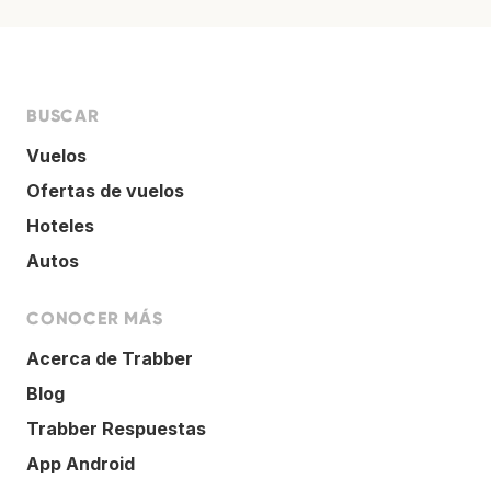
BUSCAR
Vuelos
Ofertas de vuelos
Hoteles
Autos
CONOCER MÁS
Acerca de Trabber
Blog
Trabber Respuestas
App Android