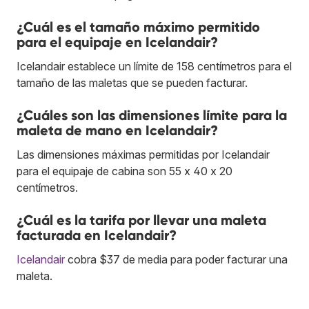
¿Cuál es el tamaño máximo permitido
para el equipaje en Icelandair?
Icelandair establece un límite de 158 centímetros para el
tamaño de las maletas que se pueden facturar.
¿Cuáles son las dimensiones límite para la
maleta de mano en Icelandair?
Las dimensiones máximas permitidas por Icelandair
para el equipaje de cabina son 55 x 40 x 20
centímetros.
¿Cuál es la tarifa por llevar una maleta
facturada en Icelandair?
Icelandair
cobra $37 de media para poder facturar una
maleta.