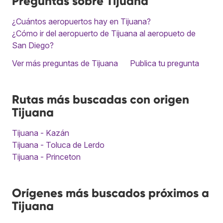
Preguntas sobre Tijuana
¿Cuántos aeropuertos hay en Tijuana?
¿Cómo ir del aeropuerto de Tijuana al aeropueto de
San Diego?
Ver más preguntas de Tijuana
Publica tu pregunta
Rutas más buscadas con origen
Tijuana
Tijuana - Kazán
Tijuana - Toluca de Lerdo
Tijuana - Princeton
Orígenes más buscados próximos a
Tijuana