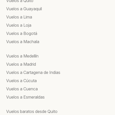
Vuelos a Quito
Vuelos a Guayaquil
Vuelos a Lima
Vuelos a Loja
Vuelos a Bogotá
Vuelos a Machala
Vuelos a Medellín
Vuelos a Madrid
Vuelos a Cartagena de Indias
Vuelos a Cúcuta
Vuelos a Cuenca
Vuelos a Esmeraldas
Vuelos baratos desde Quito