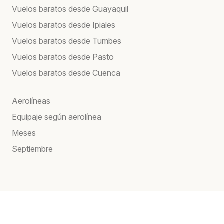
Vuelos baratos desde Guayaquil
Vuelos baratos desde Ipiales
Vuelos baratos desde Tumbes
Vuelos baratos desde Pasto
Vuelos baratos desde Cuenca
Aerolíneas
Equipaje según aerolínea
Meses
Septiembre