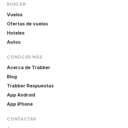
BUSCAR
Vuelos
Ofertas de vuelos
Hoteles
Autos
CONOCER MÁS
Acerca de Trabber
Blog
Trabber Respuestas
App Android
App iPhone
CONTACTAR