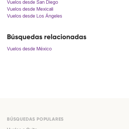
Vuelos desde San Diego
Vuelos desde Mexicali
Vuelos desde Los Ángeles
Búsquedas relacionadas
Vuelos desde México
BÚSQUEDAS POPULARES