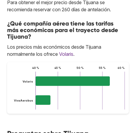
Para obtener el mejor precio desde Tijuana se
recomienda reservar con 260 días de antelación.
¿Qué compañía aérea tiene las tarifas
más económicas para el trayecto desde
Tijuana?
Los precios más económicos desde Tijuana
normalmente los ofrece
Volaris
.
40 %
45 %
50 %
55 %
60 %
Volaris
VivaAerobus