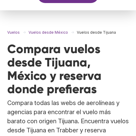
Vuelos
Vuelos desde México
Vuelos desde Tijuana
Compara vuelos
desde Tijuana,
México y reserva
donde prefieras
Compara todas las webs de aerolíneas y
agencias para encontrar el vuelo más
barato con origen Tijuana. Encuentra vuelos
desde Tijuana en Trabber y reserva