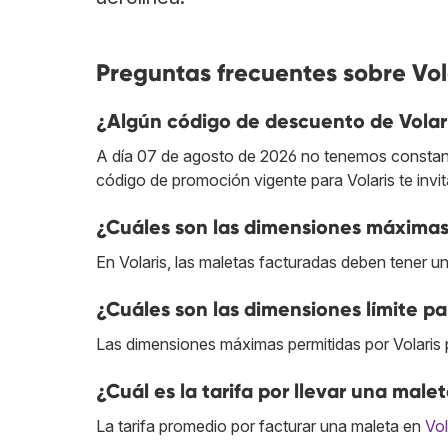
Preguntas frecuentes sobre Vol
¿Algún código de descuento de Volar
A día 07 de agosto de 2026 no tenemos constan
código de promoción vigente para Volaris te inv
¿Cuáles son las dimensiones máximas 
En Volaris, las maletas facturadas deben tener 
¿Cuáles son las dimensiones límite pa
Las dimensiones máximas permitidas por Volaris p
¿Cuál es la tarifa por llevar una male
La tarifa promedio por facturar una maleta en
Vol