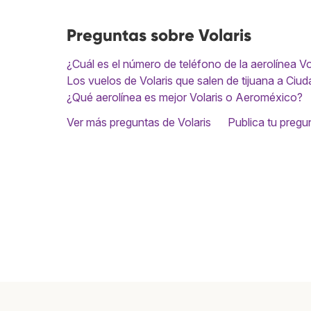
Preguntas sobre Volaris
¿Cuál es el número de teléfono de la aerolínea Vo
Los vuelos de Volaris que salen de tijuana a Ciud
¿Qué aerolínea es mejor Volaris o Aeroméxico?
Ver más preguntas de Volaris
Publica tu pregu