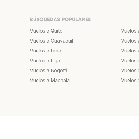
BÚSQUEDAS POPULARES
Vuelos a Quito
Vuelos 
Vuelos a Guayaquil
Vuelos 
Vuelos a Lima
Vuelos 
Vuelos a Loja
Vuelos 
Vuelos a Bogotá
Vuelos 
Vuelos a Machala
Vuelos 