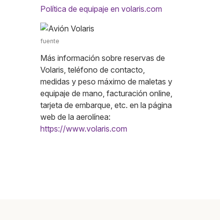
Política de equipaje en volaris.com
fuente
Más información sobre reservas de
Volaris, teléfono de contacto,
medidas y peso máximo de maletas y
equipaje de mano, facturación online,
tarjeta de embarque, etc. en la página
web de la aerolínea:
https://www.volaris.com