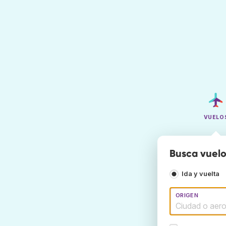
VUELO
Busca vuelo
Ida y vuelta
ORIGEN