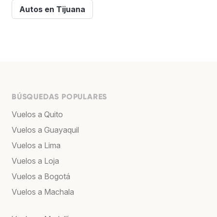
Autos en Tijuana
BÚSQUEDAS POPULARES
Vuelos a Quito
Vuelos a Guayaquil
Vuelos a Lima
Vuelos a Loja
Vuelos a Bogotá
Vuelos a Machala