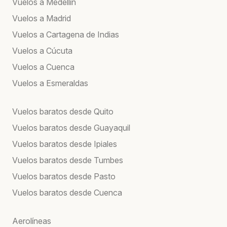
Vuelos a Medellín
Vuelos a Madrid
Vuelos a Cartagena de Indias
Vuelos a Cúcuta
Vuelos a Cuenca
Vuelos a Esmeraldas
Vuelos baratos desde Quito
Vuelos baratos desde Guayaquil
Vuelos baratos desde Ipiales
Vuelos baratos desde Tumbes
Vuelos baratos desde Pasto
Vuelos baratos desde Cuenca
Aerolíneas