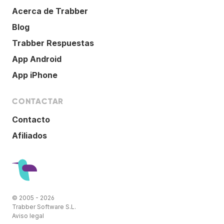
Acerca de Trabber
Blog
Trabber Respuestas
App Android
App iPhone
CONTACTAR
Contacto
Afiliados
© 2005 - 2026
Trabber Software S.L.
Aviso legal