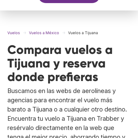
Vuelos
Vuelos a México
Vuelos a Tijuana
Compara vuelos a
Tijuana y reserva
donde prefieras
Buscamos en las webs de aerolíneas y
agencias para encontrar el vuelo más
barato a Tijuana o a cualquier otro destino.
Encuentra tu vuelo a Tijuana en Trabber y
resérvalo directamente en la web que
tenga el mejor precio, ahorrando tiempo y