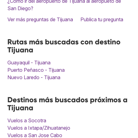
¿Cómo ir del aeropuerto de Tijuana al aeropueto de
San Diego?
Ver más preguntas de Tijuana
Publica tu pregunta
Rutas más buscadas con destino
Tijuana
Guayaquil - Tijuana
Puerto Peñasco - Tijuana
Nuevo Laredo - Tijuana
Destinos más buscados próximos a
Tijuana
Vuelos a Socotra
Vuelos a Ixtapa/Zihuatanejo
Vuelos a San Jose Cabo