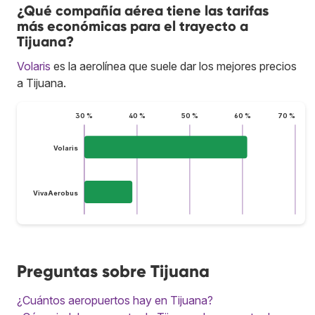
¿Qué compañía aérea tiene las tarifas
más económicas para el trayecto a
Tijuana?
Volaris
es la aerolínea que suele dar los mejores precios
a Tijuana.
30 %
40 %
50 %
60 %
70 %
Volaris
VivaAerobus
Preguntas sobre Tijuana
¿Cuántos aeropuertos hay en Tijuana?