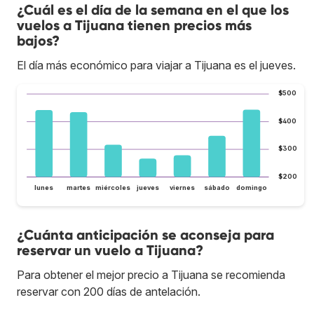
¿Cuál es el día de la semana en el que los
vuelos a Tijuana tienen precios más
bajos?
El día más económico para viajar a Tijuana es el jueves.
$500
$400
$300
$200
lunes
martes
miércoles
jueves
viernes
sábado
domingo
¿Cuánta anticipación se aconseja para
reservar un vuelo a Tijuana?
Para obtener el mejor precio a Tijuana se recomienda
reservar con 200 días de antelación.