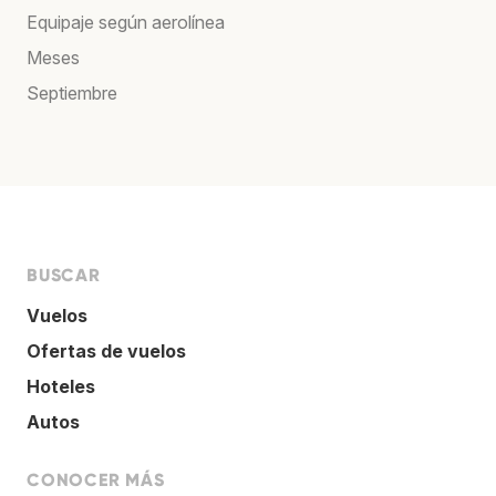
Equipaje según aerolínea
Meses
Septiembre
BUSCAR
Vuelos
Ofertas de vuelos
Hoteles
Autos
CONOCER MÁS