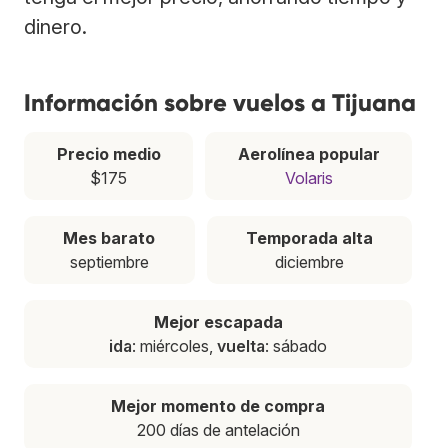
dinero.
Información sobre vuelos a Tijuana
Precio medio
Aerolínea popular
$175
Volaris
Mes barato
Temporada alta
septiembre
diciembre
Mejor escapada
ida
: miércoles,
vuelta
: sábado
Mejor momento de compra
200 días de antelación