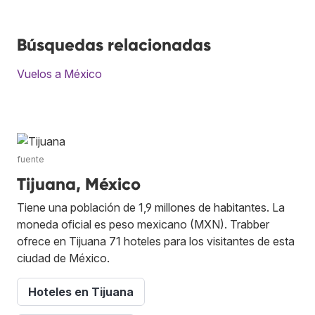
Búsquedas relacionadas
Vuelos a México
fuente
Tijuana, México
Tiene una población de 1,9 millones de habitantes. La
moneda oficial es peso mexicano (MXN). Trabber
ofrece en Tijuana 71 hoteles para los visitantes de esta
ciudad de México.
Hoteles en Tijuana