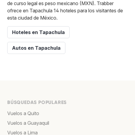
de curso legal es peso mexicano (MXN). Trabber
ofrece en Tapachula 14 hoteles para los visitantes de
esta ciudad de México.
Hoteles en Tapachula
Autos en Tapachula
BÚSQUEDAS POPULARES
Vuelos a Quito
Vuelos a Guayaquil
Vuelos a Lima