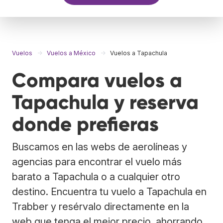
Vuelos
Vuelos a México
Vuelos a Tapachula
Compara vuelos a
Tapachula y reserva
donde prefieras
Buscamos en las webs de aerolíneas y
agencias para encontrar el vuelo más
barato a Tapachula o a cualquier otro
destino. Encuentra tu vuelo a Tapachula en
Trabber y resérvalo directamente en la
web que tenga el mejor precio, ahorrando