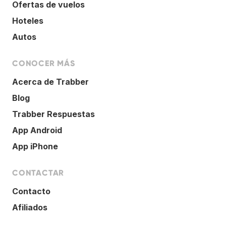
Ofertas de vuelos
Hoteles
Autos
CONOCER MÁS
Acerca de Trabber
Blog
Trabber Respuestas
App Android
App iPhone
CONTACTAR
Contacto
Afiliados