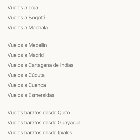
Vuelos a Loja
Vuelos a Bogotá
Vuelos a Machala
Vuelos a Medellín
Vuelos a Madrid
Vuelos a Cartagena de Indias
Vuelos a Cúcuta
Vuelos a Cuenca
Vuelos a Esmeraldas
Vuelos baratos desde Quito
Vuelos baratos desde Guayaquil
Vuelos baratos desde Ipiales