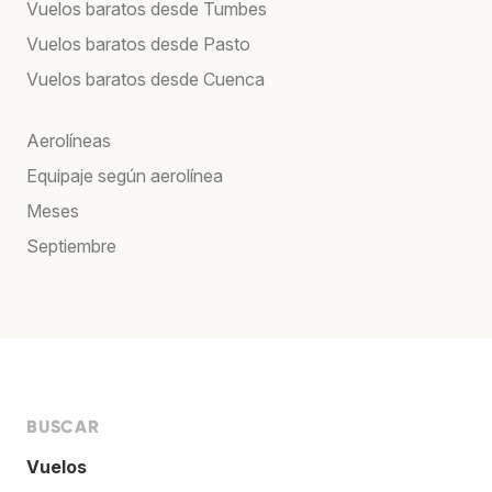
Vuelos baratos desde Tumbes
Vuelos baratos desde Pasto
Vuelos baratos desde Cuenca
Aerolíneas
Equipaje según aerolínea
Meses
Septiembre
BUSCAR
Vuelos