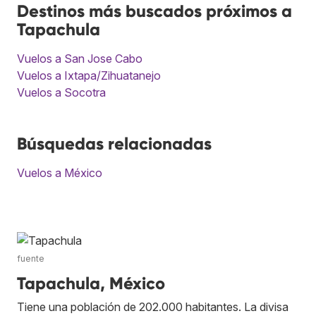
Destinos más buscados próximos a
Tapachula
Vuelos a San Jose Cabo
Vuelos a Ixtapa/Zihuatanejo
Vuelos a Socotra
Búsquedas relacionadas
Vuelos a México
fuente
Tapachula, México
Tiene una población de 202.000 habitantes. La divisa