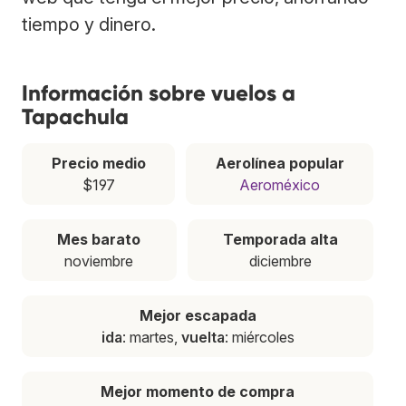
tiempo y dinero.
Información sobre vuelos a
Tapachula
Precio medio
Aerolínea popular
$197
Aeroméxico
Mes barato
Temporada alta
noviembre
diciembre
Mejor escapada
ida
: martes,
vuelta
: miércoles
Mejor momento de compra