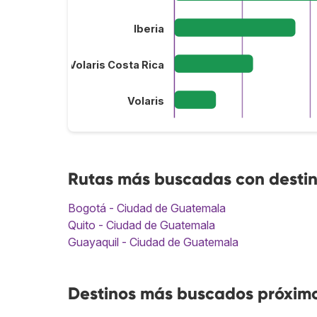
Iberia
Volaris Costa Rica
Volaris
Rutas más buscadas con desti
Bogotá - Ciudad de Guatemala
Quito - Ciudad de Guatemala
Guayaquil - Ciudad de Guatemala
Destinos más buscados próxim