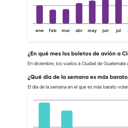
ene
feb
mar
abr
may
jun
jul
¿En qué mes los boletos de avión a 
En diciembre, los vuelos a Ciudad de Guatemala 
¿Qué día de la semana es más barato
El día de la semana en el que es más barato vola