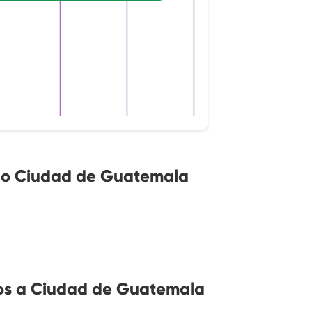
no Ciudad de Guatemala
os a Ciudad de Guatemala