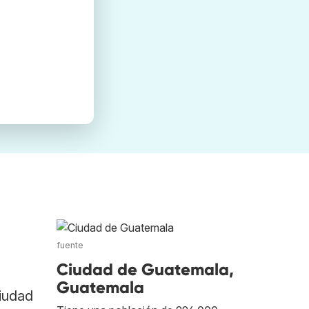
fuente
Ciudad de Guatemala,
Guatemala
Ciudad