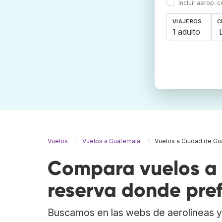
Incluir aerop. 
VIAJEROS
C
1 adulto
Vuelos
Vuelos a Guatemala
Vuelos a Ciudad de Gu
Compara vuelos a
reserva donde pref
Buscamos en las webs de aerolíneas y