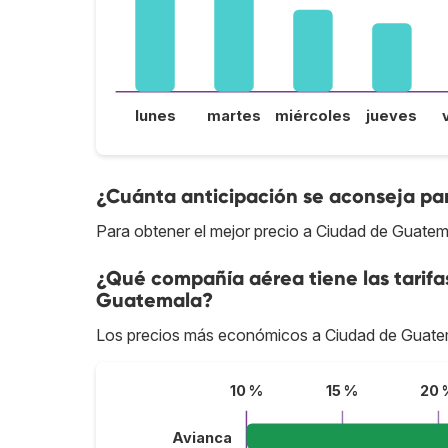
lunes
martes
miércoles
jueves
¿Cuánta anticipación se aconseja pa
Para obtener el mejor precio a Ciudad de Guatem
¿Qué compañía aérea tiene las tarif
Guatemala?
Los precios más económicos a Ciudad de Guate
10 %
15 %
20 
Avianca