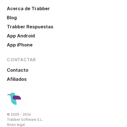
Acerca de Trabber
Blog
Trabber Respuestas
App Android
App iPhone
CONTACTAR
Contacto
Afiliados
© 2005 - 2026
Trabber Software S.L.
Aviso legal