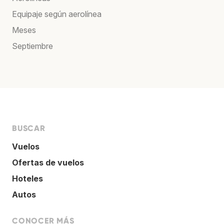
Equipaje según aerolínea
Meses
Septiembre
BUSCAR
Vuelos
Ofertas de vuelos
Hoteles
Autos
CONOCER MÁS