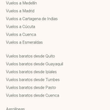
Vuelos a Medellín
Vuelos a Madrid
Vuelos a Cartagena de Indias
Vuelos a Cúcuta
Vuelos a Cuenca
Vuelos a Esmeraldas
Vuelos baratos desde Quito
Vuelos baratos desde Guayaquil
Vuelos baratos desde Ipiales
Vuelos baratos desde Tumbes
Vuelos baratos desde Pasto
Vuelos baratos desde Cuenca
Aerolíneas