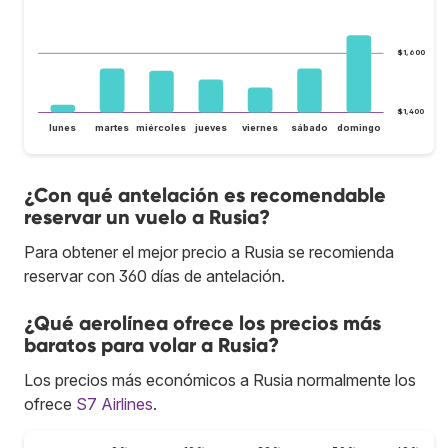
$1,600
$1,400
lunes
martes
miércoles
jueves
viernes
sábado
domingo
¿Con qué antelación es recomendable
reservar un vuelo a Rusia?
Para obtener el mejor precio a Rusia se recomienda
reservar con 360 días de antelación.
¿Qué aerolínea ofrece los precios más
baratos para volar a Rusia?
Los precios más económicos a Rusia normalmente los
ofrece
S7 Airlines
.