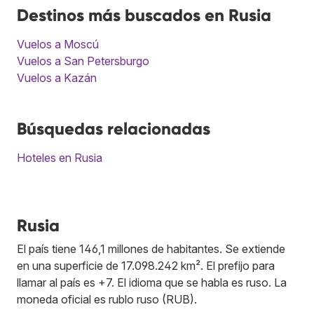
Destinos más buscados en Rusia
Vuelos a Moscú
Vuelos a San Petersburgo
Vuelos a Kazán
Búsquedas relacionadas
Hoteles en Rusia
Rusia
El país tiene 146,1 millones de habitantes. Se extiende
en una superficie de 17.098.242 km². El prefijo para
llamar al país es +7. El idioma que se habla es ruso. La
moneda oficial es rublo ruso (RUB).