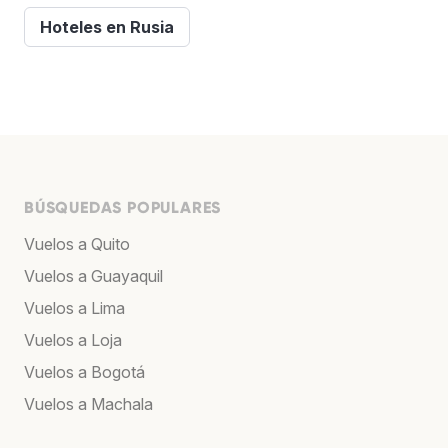
Hoteles en Rusia
BÚSQUEDAS POPULARES
Vuelos a Quito
Vuelos a Guayaquil
Vuelos a Lima
Vuelos a Loja
Vuelos a Bogotá
Vuelos a Machala