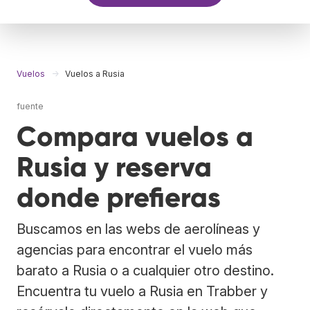
Vuelos
Vuelos a Rusia
fuente
Compara vuelos a
Rusia y reserva
donde prefieras
Buscamos en las webs de aerolíneas y
agencias para encontrar el vuelo más
barato a Rusia o a cualquier otro destino.
Encuentra tu vuelo a Rusia en Trabber y