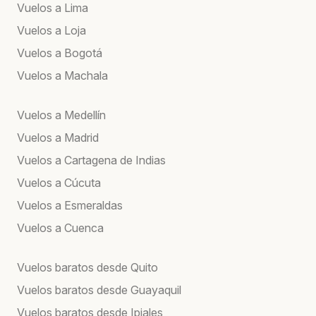
Vuelos a Lima
Vuelos a Loja
Vuelos a Bogotá
Vuelos a Machala
Vuelos a Medellín
Vuelos a Madrid
Vuelos a Cartagena de Indias
Vuelos a Cúcuta
Vuelos a Esmeraldas
Vuelos a Cuenca
Vuelos baratos desde Quito
Vuelos baratos desde Guayaquil
Vuelos baratos desde Ipiales