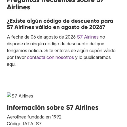
Airlines
¿Existe algún código de descuento para
S7 Airlines válido en agosto de 2026?
A fecha de 06 de agosto de 2026
S7 Airlines
no
dispone de ningún código de descuento del que
tengamos noticia. Si te enteras de algún cupón válido
por favor
contacta con nosotros
y lo publicaremos
aquí.
Información sobre S7 Airlines
Aerolínea fundada en 1992
Código IATA: S7