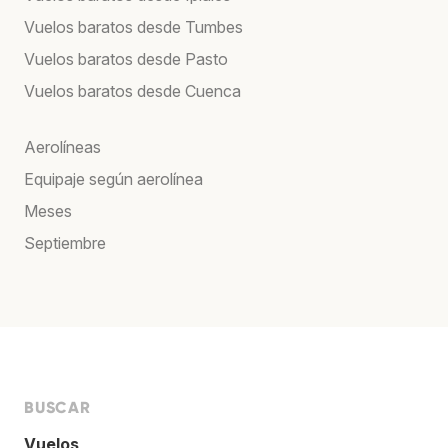
Vuelos baratos desde Tumbes
Vuelos baratos desde Pasto
Vuelos baratos desde Cuenca
Aerolíneas
Equipaje según aerolínea
Meses
Septiembre
BUSCAR
Vuelos