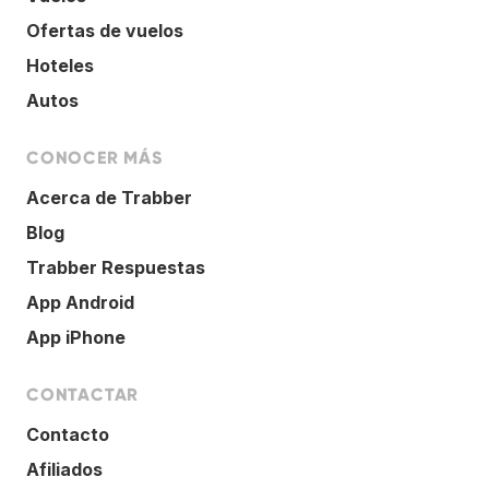
Ofertas de vuelos
Hoteles
Autos
CONOCER MÁS
Acerca de Trabber
Blog
Trabber Respuestas
App Android
App iPhone
CONTACTAR
Contacto
Afiliados