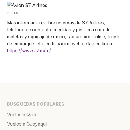
fuente
Más información sobre reservas de S7 Airlines,
teléfono de contacto, medidas y peso máximo de
maletas y equipaje de mano, facturación online, tarjeta
de embarque, etc. en la página web de la aerolínea:
https://www.s7.ru/ru/
BÚSQUEDAS POPULARES
Vuelos a Quito
Vuelos a Guayaquil