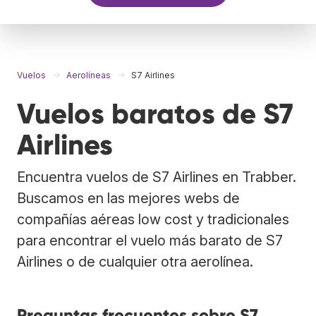
Vuelos
Aerolíneas
S7 Airlines
Vuelos baratos de S7
Airlines
Encuentra vuelos de S7 Airlines en Trabber.
Buscamos en las mejores webs de
compañías aéreas low cost y tradicionales
para encontrar el vuelo más barato de S7
Airlines o de cualquier otra aerolínea.
Preguntas frecuentes sobre S7