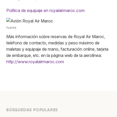
Política de equipaje en royalairmaroc.com
fuente
Más información sobre reservas de Royal Air Maroc,
teléfono de contacto, medidas y peso máximo de
maletas y equipaje de mano, facturación online, tarjeta
de embarque, etc. en la página web de la aerolínea:
http://www.royalairmaroc.com
BÚSQUEDAS POPULARES