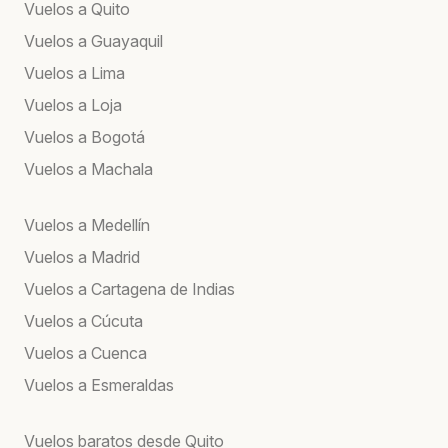
Vuelos a Quito
Vuelos a Guayaquil
Vuelos a Lima
Vuelos a Loja
Vuelos a Bogotá
Vuelos a Machala
Vuelos a Medellín
Vuelos a Madrid
Vuelos a Cartagena de Indias
Vuelos a Cúcuta
Vuelos a Cuenca
Vuelos a Esmeraldas
Vuelos baratos desde Quito