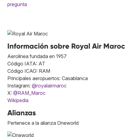
pregunta
Información sobre Royal Air Maroc
Aerolínea fundada en 1957
Código IATA: AT
Código ICAO: RAM
Principales aeropuertos: Casablanca
Instagram:
@royalairmaroc
X:
@RAM_Maroc
Wikipedia
Alianzas
Pertenece a la alianza Oneworld