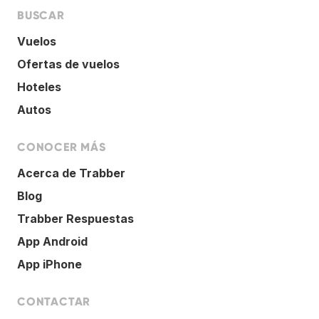
BUSCAR
Vuelos
Ofertas de vuelos
Hoteles
Autos
CONOCER MÁS
Acerca de Trabber
Blog
Trabber Respuestas
App Android
App iPhone
CONTACTAR