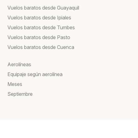
Vuelos baratos desde Guayaquil
Vuelos baratos desde Ipiales
Vuelos baratos desde Tumbes
Vuelos baratos desde Pasto
Vuelos baratos desde Cuenca
Aerolíneas
Equipaje según aerolínea
Meses
Septiembre