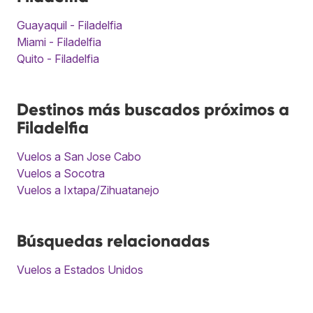
Guayaquil - Filadelfia
Miami - Filadelfia
Quito - Filadelfia
Destinos más buscados próximos a
Filadelfia
Vuelos a San Jose Cabo
Vuelos a Socotra
Vuelos a Ixtapa/Zihuatanejo
Búsquedas relacionadas
Vuelos a Estados Unidos