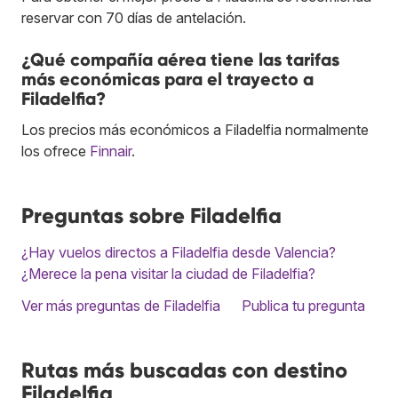
reservar con 70 días de antelación.
¿Qué compañía aérea tiene las tarifas
más económicas para el trayecto a
Filadelfia?
Los precios más económicos a Filadelfia normalmente
los ofrece
Finnair
.
Preguntas sobre Filadelfia
¿Hay vuelos directos a Filadelfia desde Valencia?
¿Merece la pena visitar la ciudad de Filadelfia?
Ver más preguntas de Filadelfia
Publica tu pregunta
Rutas más buscadas con destino
Filadelfia