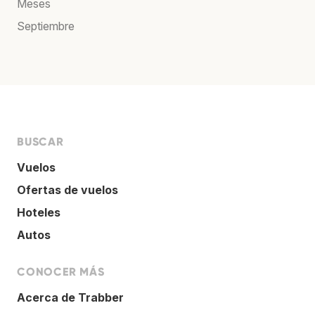
Meses
Septiembre
BUSCAR
Vuelos
Ofertas de vuelos
Hoteles
Autos
CONOCER MÁS
Acerca de Trabber