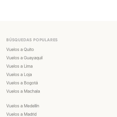
BÚSQUEDAS POPULARES
Vuelos a Quito
Vuelos a Guayaquil
Vuelos a Lima
Vuelos a Loja
Vuelos a Bogotá
Vuelos a Machala
Vuelos a Medellín
Vuelos a Madrid