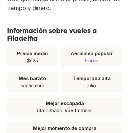
tiempo y dinero.
Información sobre vuelos a
Filadelfia
Precio medio
Aerolínea popular
$625
Finnair
Mes barato
Temporada alta
septiembre
julio
Mejor escapada
ida
: sábado,
vuelta
: lunes
Mejor momento de compra