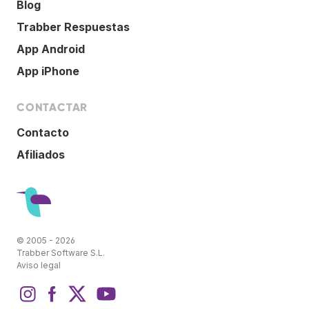
Blog
Trabber Respuestas
App Android
App iPhone
CONTACTAR
Contacto
Afiliados
© 2005 - 2026
Trabber Software S.L.
Aviso legal