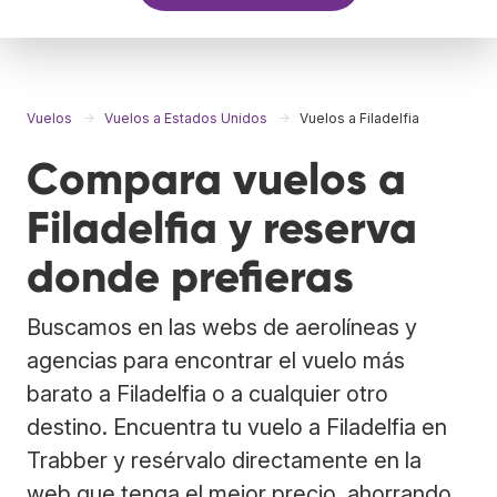
Vuelos
Vuelos a Estados Unidos
Vuelos a Filadelfia
Compara vuelos a
Filadelfia y reserva
donde prefieras
Buscamos en las webs de aerolíneas y
agencias para encontrar el vuelo más
barato a Filadelfia o a cualquier otro
destino. Encuentra tu vuelo a Filadelfia en
Trabber y resérvalo directamente en la
web que tenga el mejor precio, ahorrando