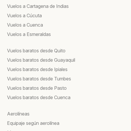
Vuelos a Cartagena de Indias
Vuelos a Cúcuta
Vuelos a Cuenca
Vuelos a Esmeraldas
Vuelos baratos desde Quito
Vuelos baratos desde Guayaquil
Vuelos baratos desde Ipiales
Vuelos baratos desde Tumbes
Vuelos baratos desde Pasto
Vuelos baratos desde Cuenca
Aerolíneas
Equipaje según aerolínea