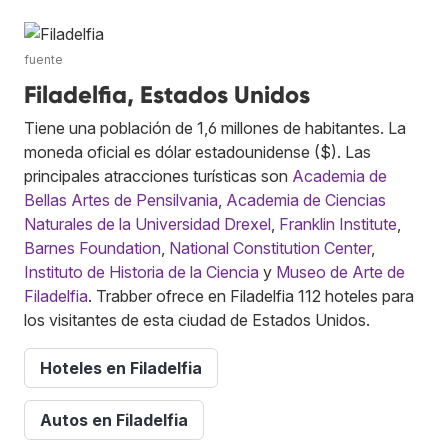
fuente
Filadelfia, Estados Unidos
Tiene una población de 1,6 millones de habitantes. La
moneda oficial es dólar estadounidense ($). Las
principales atracciones turísticas son
Academia de
Bellas Artes de Pensilvania
,
Academia de Ciencias
Naturales de la Universidad Drexel
,
Franklin Institute
,
Barnes Foundation
,
National Constitution Center
,
Instituto de Historia de la Ciencia
y
Museo de Arte de
Filadelfia
. Trabber ofrece en Filadelfia 112 hoteles para
los visitantes de esta ciudad de Estados Unidos.
Hoteles en Filadelfia
Autos en Filadelfia