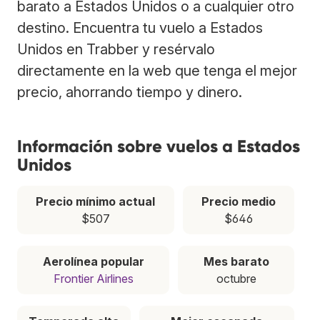
barato a Estados Unidos o a cualquier otro
destino. Encuentra tu vuelo a Estados
Unidos en Trabber y resérvalo
directamente en la web que tenga el mejor
precio, ahorrando tiempo y dinero.
Información sobre vuelos a Estados
Unidos
Precio mínimo actual
Precio medio
$507
$646
Aerolínea popular
Mes barato
Frontier Airlines
octubre