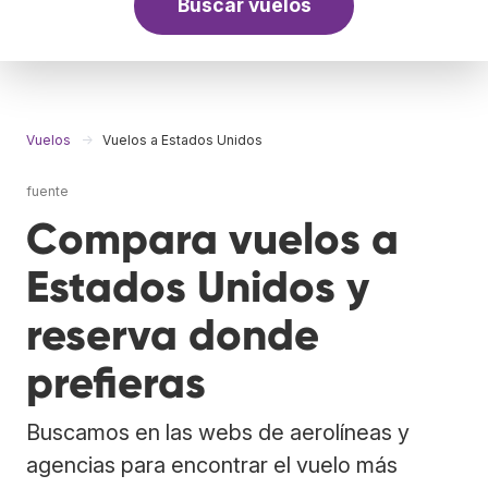
Buscar vuelos
Vuelos
Vuelos a Estados Unidos
fuente
Compara vuelos a
Estados Unidos y
reserva donde
prefieras
Buscamos en las webs de aerolíneas y
agencias para encontrar el vuelo más