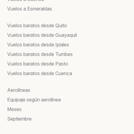
Vuelos a Esmeraldas
Vuelos baratos desde Quito
Vuelos baratos desde Guayaquil
Vuelos baratos desde Ipiales
Vuelos baratos desde Tumbes
Vuelos baratos desde Pasto
Vuelos baratos desde Cuenca
Aerolíneas
Equipaje según aerolínea
Meses
Septiembre