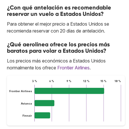
¿Con qué antelación es recomendable
reservar un vuelo a Estados Unidos?
Para obtener el mejor precio a Estados Unidos se
recomienda reservar con 20 días de antelación.
¿Qué aerolínea ofrece los precios más
baratos para volar a Estados Unidos?
Los precios más económicos a Estados Unidos
normalmente los ofrece
Frontier Airlines
.
3 %
6 %
9 %
12 %
15 %
18 %
Frontier Airlines
Avianca
Finnair