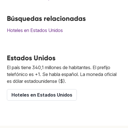
Búsquedas relacionadas
Hoteles en Estados Unidos
Estados Unidos
El país tiene 340,1 millones de habitantes. El prefijo
telefónico es +1. Se habla español. La moneda oficial
es dólar estadounidense ($).
Hoteles en Estados Unidos