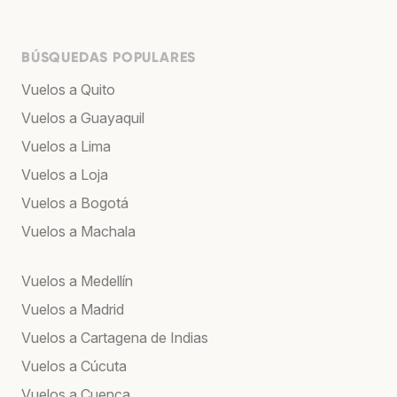
BÚSQUEDAS POPULARES
Vuelos a Quito
Vuelos a Guayaquil
Vuelos a Lima
Vuelos a Loja
Vuelos a Bogotá
Vuelos a Machala
Vuelos a Medellín
Vuelos a Madrid
Vuelos a Cartagena de Indias
Vuelos a Cúcuta
Vuelos a Cuenca