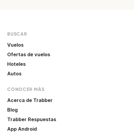
BUSCAR
Vuelos
Ofertas de vuelos
Hoteles
Autos
CONOCER MÁS
Acerca de Trabber
Blog
Trabber Respuestas
App Android