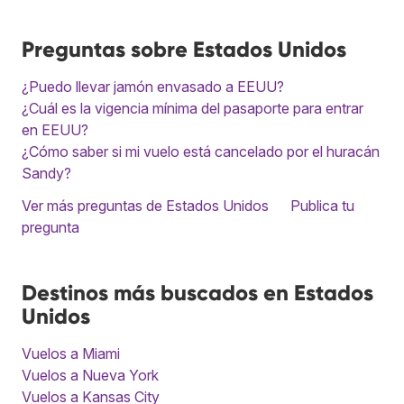
Preguntas sobre Estados Unidos
¿Puedo llevar jamón envasado a EEUU?
¿Cuál es la vigencia mínima del pasaporte para entrar
en EEUU?
¿Cómo saber si mi vuelo está cancelado por el huracán
Sandy?
Ver más preguntas de Estados Unidos
Publica tu
pregunta
Destinos más buscados en Estados
Unidos
Vuelos a Miami
Vuelos a Nueva York
Vuelos a Kansas City