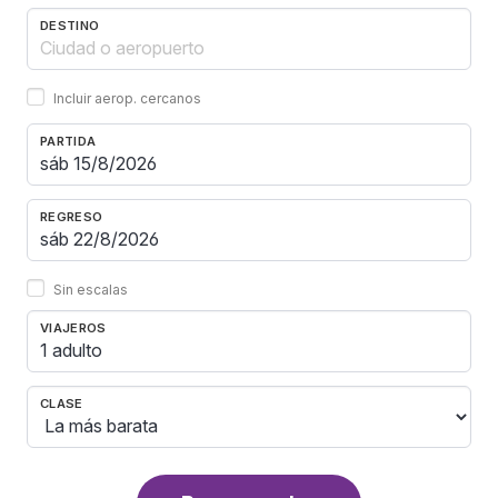
DESTINO
Incluir aerop. cercanos
PARTIDA
REGRESO
Sin escalas
VIAJEROS
1 adulto
CLASE