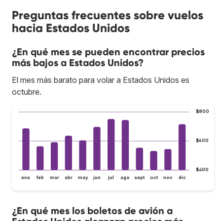
Preguntas frecuentes sobre vuelos
hacia Estados Unidos
¿En qué mes se pueden encontrar precios
más bajos a Estados Unidos?
El mes más barato para volar a Estados Unidos es
octubre.
$800
$600
$400
ene
feb
mar
abr
may
jun
jul
ago
sept
oct
nov
dic
¿En qué mes los boletos de avión a