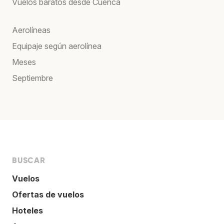
Vuelos baratos desde Cuenca
Aerolíneas
Equipaje según aerolínea
Meses
Septiembre
BUSCAR
Vuelos
Ofertas de vuelos
Hoteles