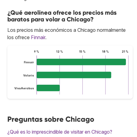
¿Qué aerolínea ofrece los precios más
baratos para volar a Chicago?
Los precios más económicos a Chicago normalmente
los ofrece
Finnair
.
9 %
12 %
15 %
18 %
21 %
Finnair
Volaris
VivaAerobus
Preguntas sobre Chicago
¿Qué es lo imprescindible de visitar en Chicago?