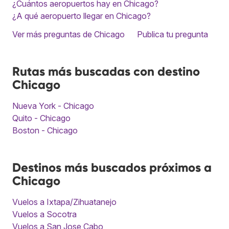
¿Cuántos aeropuertos hay en Chicago?
¿A qué aeropuerto llegar en Chicago?
Ver más preguntas de Chicago
Publica tu pregunta
Rutas más buscadas con destino
Chicago
Nueva York - Chicago
Quito - Chicago
Boston - Chicago
Destinos más buscados próximos a
Chicago
Vuelos a Ixtapa/Zihuatanejo
Vuelos a Socotra
Vuelos a San Jose Cabo