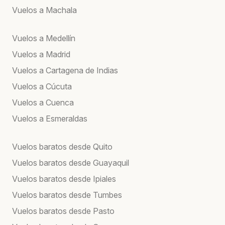
Vuelos a Machala
Vuelos a Medellín
Vuelos a Madrid
Vuelos a Cartagena de Indias
Vuelos a Cúcuta
Vuelos a Cuenca
Vuelos a Esmeraldas
Vuelos baratos desde Quito
Vuelos baratos desde Guayaquil
Vuelos baratos desde Ipiales
Vuelos baratos desde Tumbes
Vuelos baratos desde Pasto