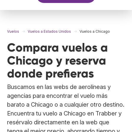
Vuelos
Vuelos a Estados Unidos
Vuelos a Chicago
Compara vuelos a
Chicago y reserva
donde prefieras
Buscamos en las webs de aerolíneas y
agencias para encontrar el vuelo más
barato a Chicago o a cualquier otro destino.
Encuentra tu vuelo a Chicago en Trabber y
resérvalo directamente en la web que
tenga el mejor precio, ahorrando tiempo y