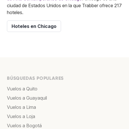
ciudad de Estados Unidos en la que Trabber ofrece 217
hoteles.
Hoteles en Chicago
BÚSQUEDAS POPULARES
Vuelos a Quito
Vuelos a Guayaquil
Vuelos a Lima
Vuelos a Loja
Vuelos a Bogotá