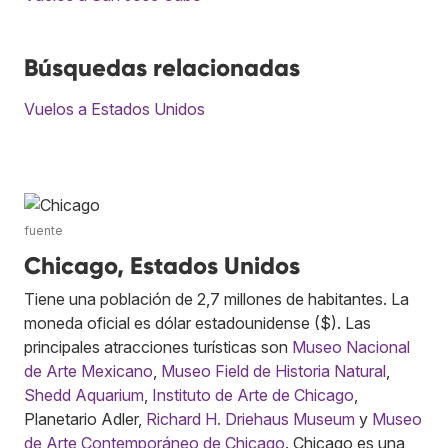
Búsquedas relacionadas
Vuelos a Estados Unidos
fuente
Chicago, Estados Unidos
Tiene una población de 2,7 millones de habitantes. La
moneda oficial es dólar estadounidense ($). Las
principales atracciones turísticas son
Museo Nacional
de Arte Mexicano
,
Museo Field de Historia Natural
,
Shedd Aquarium
,
Instituto de Arte de Chicago
,
Planetario Adler,
Richard H. Driehaus Museum
y
Museo
de Arte Contemporáneo de Chicago
. Chicago es una