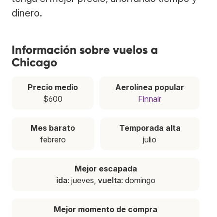
dinero.
Información sobre vuelos a
Chicago
Precio medio
Aerolínea popular
$600
Finnair
Mes barato
Temporada alta
febrero
julio
Mejor escapada
ida
: jueves,
vuelta
: domingo
Mejor momento de compra