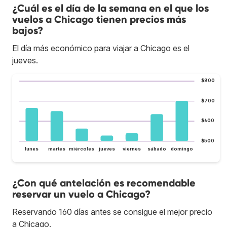
¿Cuál es el día de la semana en el que los
vuelos a Chicago tienen precios más
bajos?
El día más económico para viajar a Chicago es el
jueves.
$800
$700
$600
$500
lunes
martes
miércoles
jueves
viernes
sábado
domingo
¿Con qué antelación es recomendable
reservar un vuelo a Chicago?
Reservando 160 días antes se consigue el mejor precio
a Chicago.