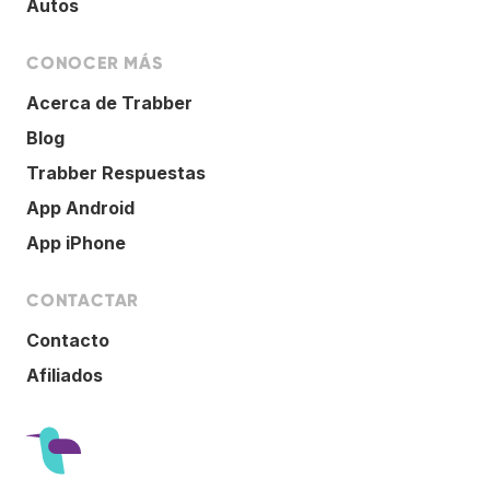
Autos
CONOCER MÁS
Acerca de Trabber
Blog
Trabber Respuestas
App Android
App iPhone
CONTACTAR
Contacto
Afiliados