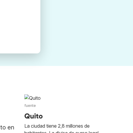
fuente
Quito
La ciudad tiene 2,8 millones de
ato en