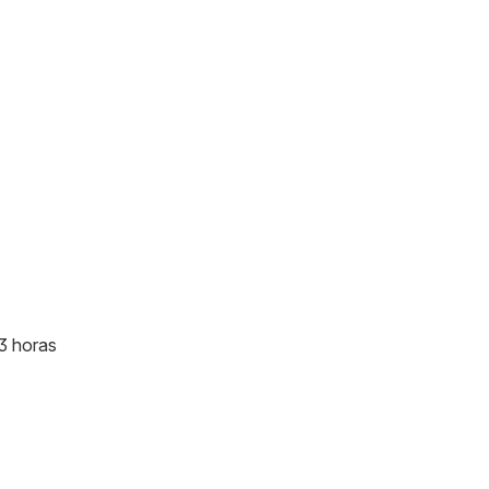
 3 horas