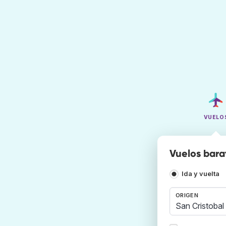
VUELO
Vuelos bara
Ida y vuelta
ORIGEN