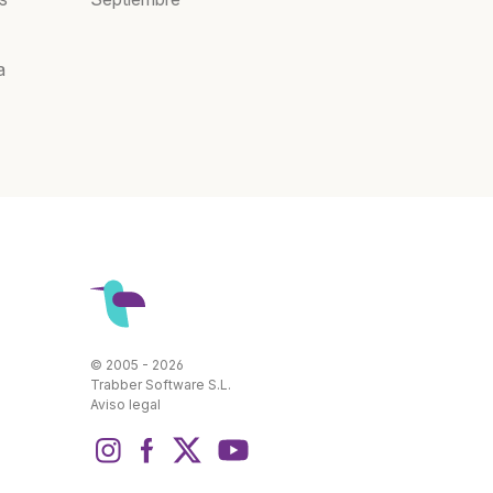
a
© 2005 - 2026
Trabber Software S.L.
Aviso legal