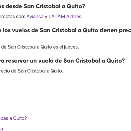
os desde San Cristobal a Quito?
directos son:
Avianca
y
LATAM Airlines
.
e los vuelos de San Cristobal a Quito tienen prec
 de San Cristobal a Quito es el jueves.
a reservar un vuelo de San Cristobal a Quito?
ecio de San Cristobal a Quito.
cas a Quito?
ta