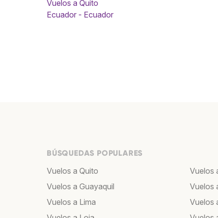
Vuelos a Quito
Ecuador - Ecuador
BÚSQUEDAS POPULARES
Vuelos a Quito
Vuelos 
Vuelos a Guayaquil
Vuelos 
Vuelos a Lima
Vuelos 
Vuelos a Loja
Vuelos 