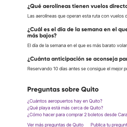
¿Qué aerolíneas tienen vuelos direct
Las aerolíneas que operan esta ruta con vuelos 
¿Cuál es el día de la semana en el qu
más bajos?
El día de la semana en el que es más barato volar
¿Cuánta anticipación se aconseja par
Reservando 10 días antes se consigue el mejor pr
Preguntas sobre Quito
¿Cuántos aeropuertos hay en Quito?
¿Qué playa está más cerca de Quito?
¿Cómo hacer para comprar 2 boletos desde Cara
Ver más preguntas de Quito
Publica tu pregun