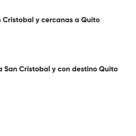
Cristobal y cercanas a Quito
 San Cristobal y con destino Quito