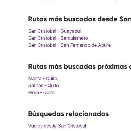
Rutas más buscadas desde San 
San Cristobal - Guayaquil
San Cristobal - Barquisimeto
San Cristobal - San Fernando de Apure
Rutas más buscadas próximas a
Manta - Quito
Salinas - Quito
Piura - Quito
Búsquedas relacionadas
Vuelos desde San Cristobal