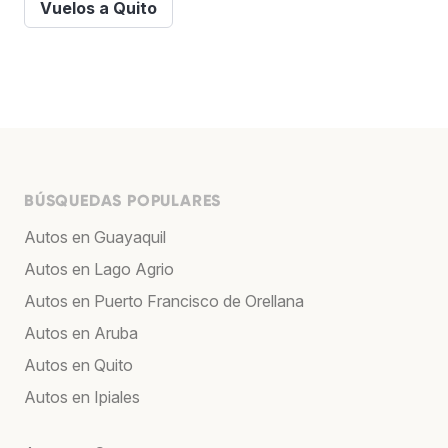
Vuelos a Quito
BÚSQUEDAS POPULARES
Autos en Guayaquil
Autos en Lago Agrio
Autos en Puerto Francisco de Orellana
Autos en Aruba
Autos en Quito
Autos en Ipiales