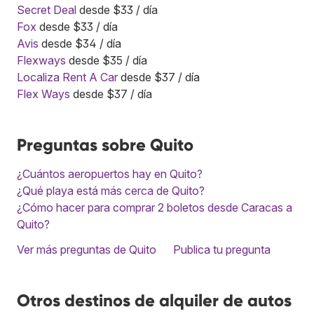
Secret Deal
desde $33 / día
Fox
desde $33 / día
Avis
desde $34 / día
Flexways
desde $35 / día
Localiza Rent A Car
desde $37 / día
Flex Ways
desde $37 / día
Preguntas sobre Quito
¿Cuántos aeropuertos hay en Quito?
¿Qué playa está más cerca de Quito?
¿Cómo hacer para comprar 2 boletos desde Caracas a
Quito?
Ver más preguntas de Quito
Publica tu pregunta
Otros destinos de alquiler de autos