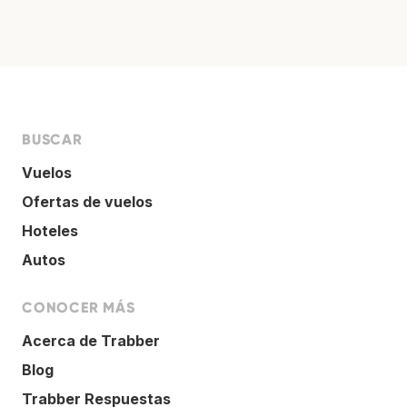
BUSCAR
Vuelos
Ofertas de vuelos
Hoteles
Autos
CONOCER MÁS
Acerca de Trabber
Blog
Trabber Respuestas