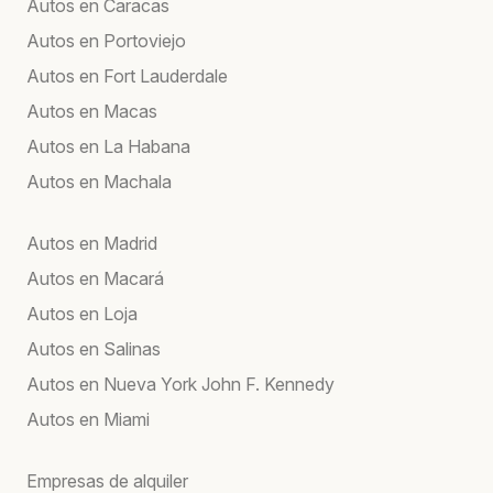
Autos en Caracas
Autos en Portoviejo
Autos en Fort Lauderdale
Autos en Macas
Autos en La Habana
Autos en Machala
Autos en Madrid
Autos en Macará
Autos en Loja
Autos en Salinas
Autos en Nueva York John F. Kennedy
Autos en Miami
Empresas de alquiler