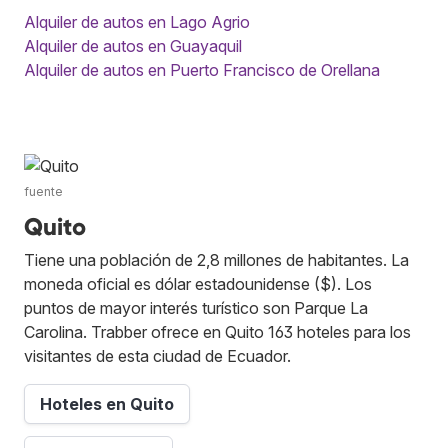
Alquiler de autos en Lago Agrio
Alquiler de autos en Guayaquil
Alquiler de autos en Puerto Francisco de Orellana
fuente
Quito
Tiene una población de 2,8 millones de habitantes. La
moneda oficial es dólar estadounidense ($). Los
puntos de mayor interés turístico son Parque La
Carolina. Trabber ofrece en Quito 163 hoteles para los
visitantes de esta ciudad de Ecuador.
Hoteles en Quito