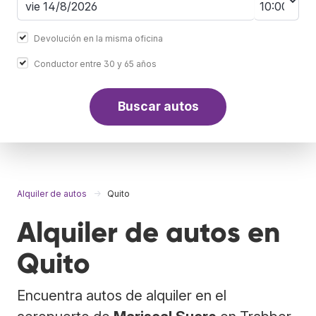
Devolución en la misma oficina
Conductor entre 30 y 65 años
Buscar autos
Alquiler de autos
Quito
Alquiler de autos en
Quito
Encuentra autos de alquiler en el