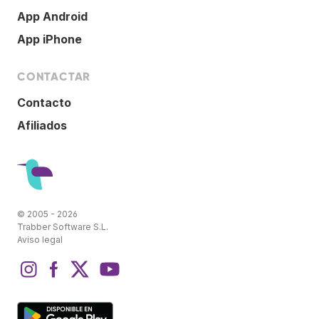
App Android
App iPhone
CONTACTAR
Contacto
Afiliados
© 2005 - 2026
Trabber Software S.L.
Aviso legal