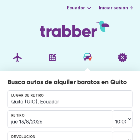
Iniciar sesión →
Ecuador
Busca autos de alquiler baratos en Quito
LUGAR DE RETIRO
RETIRO
DEVOLUCIÓN