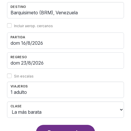
DESTINO
Incluir aerop. cercanos
PARTIDA
REGRESO
Sin escalas
VIAJEROS
1 adulto
CLASE