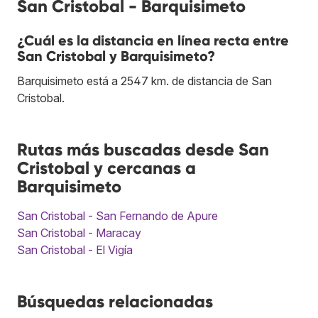
San Cristobal - Barquisimeto
¿Cuál es la distancia en línea recta entre
San Cristobal y Barquisimeto?
Barquisimeto está a 2547 km. de distancia de San
Cristobal.
Rutas más buscadas desde San
Cristobal y cercanas a
Barquisimeto
San Cristobal - San Fernando de Apure
San Cristobal - Maracay
San Cristobal - El Vigía
Búsquedas relacionadas