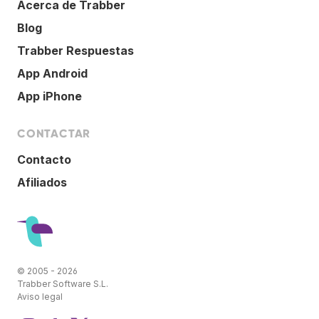
Acerca de Trabber
Blog
Trabber Respuestas
App Android
App iPhone
CONTACTAR
Contacto
Afiliados
© 2005 - 2026
Trabber Software S.L.
Aviso legal