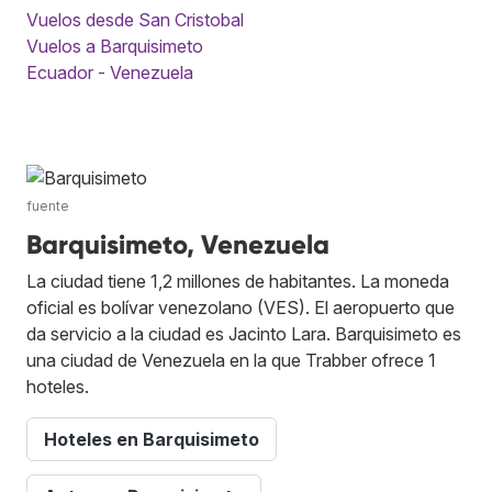
Vuelos desde San Cristobal
Vuelos a Barquisimeto
Ecuador - Venezuela
fuente
Barquisimeto, Venezuela
La ciudad tiene 1,2 millones de habitantes. La moneda
oficial es bolívar venezolano (VES). El aeropuerto que
da servicio a la ciudad es Jacinto Lara. Barquisimeto es
una ciudad de Venezuela en la que Trabber ofrece 1
hoteles.
Hoteles en Barquisimeto