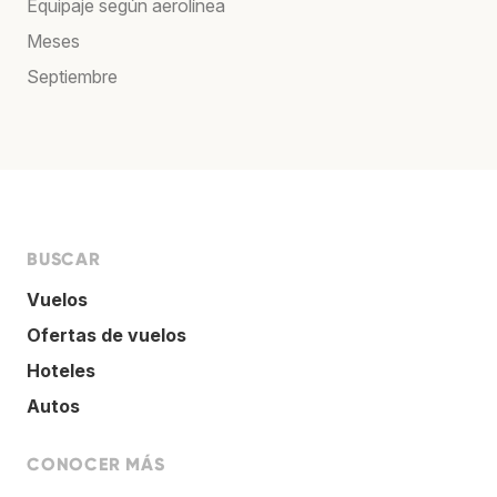
Equipaje según aerolínea
Meses
Septiembre
BUSCAR
Vuelos
Ofertas de vuelos
Hoteles
Autos
CONOCER MÁS