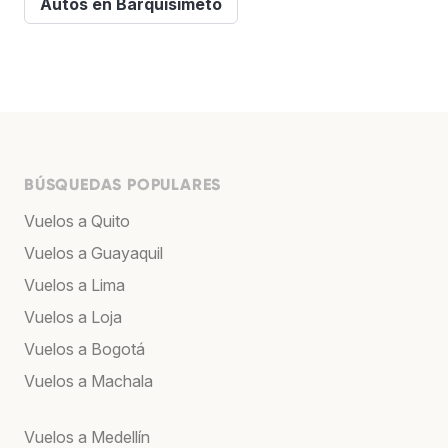
Autos en Barquisimeto
BÚSQUEDAS POPULARES
Vuelos a Quito
Vuelos a Guayaquil
Vuelos a Lima
Vuelos a Loja
Vuelos a Bogotá
Vuelos a Machala
Vuelos a Medellín