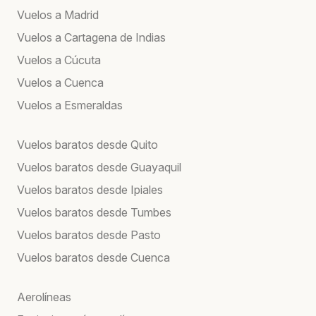
Vuelos a Madrid
Vuelos a Cartagena de Indias
Vuelos a Cúcuta
Vuelos a Cuenca
Vuelos a Esmeraldas
Vuelos baratos desde Quito
Vuelos baratos desde Guayaquil
Vuelos baratos desde Ipiales
Vuelos baratos desde Tumbes
Vuelos baratos desde Pasto
Vuelos baratos desde Cuenca
Aerolíneas