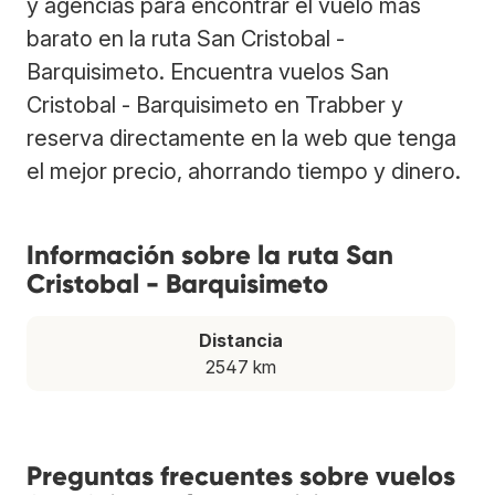
y agencias para encontrar el vuelo más
barato en la ruta San Cristobal -
Barquisimeto. Encuentra vuelos San
Cristobal - Barquisimeto en Trabber y
reserva directamente en la web que tenga
el mejor precio, ahorrando tiempo y dinero.
Información sobre la ruta San
Cristobal - Barquisimeto
Distancia
2547 km
Preguntas frecuentes sobre vuelos