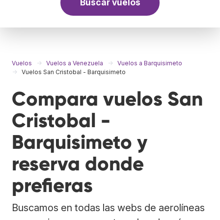
Buscar vuelos
Vuelos
Vuelos a Venezuela
Vuelos a Barquisimeto
Vuelos San Cristobal - Barquisimeto
Compara vuelos San
Cristobal -
Barquisimeto y
reserva donde
prefieras
Buscamos en todas las webs de aerolíneas