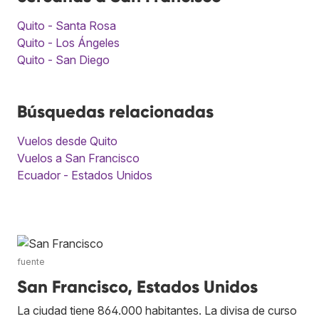
Quito - Santa Rosa
Quito - Los Ángeles
Quito - San Diego
Búsquedas relacionadas
Vuelos desde Quito
Vuelos a San Francisco
Ecuador - Estados Unidos
fuente
San Francisco, Estados Unidos
La ciudad tiene 864.000 habitantes. La divisa de curso