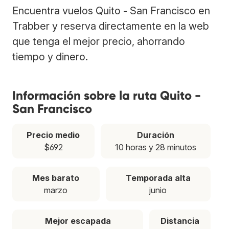
Encuentra vuelos Quito - San Francisco en
Trabber y reserva directamente en la web
que tenga el mejor precio, ahorrando
tiempo y dinero.
Información sobre la ruta Quito -
San Francisco
Precio medio
Duración
$692
10 horas y 28 minutos
Mes barato
Temporada alta
marzo
junio
Mejor escapada
Distancia