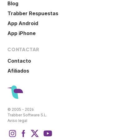
Blog
Trabber Respuestas
App Android
App iPhone
CONTACTAR
Contacto
Afiliados
© 2005 - 2026
Trabber Software S.L.
Aviso legal