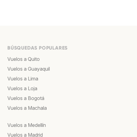
BÚSQUEDAS POPULARES
Vuelos a Quito
Vuelos a Guayaquil
Vuelos a Lima
Vuelos a Loja
Vuelos a Bogotá
Vuelos a Machala
Vuelos a Medellín
Vuelos a Madrid