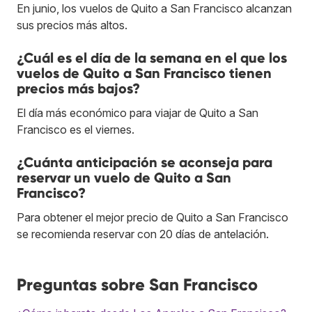
En junio, los vuelos de Quito a San Francisco alcanzan
sus precios más altos.
¿Cuál es el día de la semana en el que los
vuelos de Quito a San Francisco tienen
precios más bajos?
El día más económico para viajar de Quito a San
Francisco es el viernes.
¿Cuánta anticipación se aconseja para
reservar un vuelo de Quito a San
Francisco?
Para obtener el mejor precio de Quito a San Francisco
se recomienda reservar con 20 días de antelación.
Preguntas sobre San Francisco