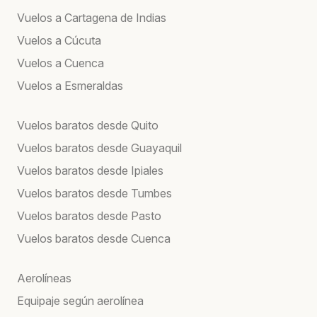
Vuelos a Cartagena de Indias
Vuelos a Cúcuta
Vuelos a Cuenca
Vuelos a Esmeraldas
Vuelos baratos desde Quito
Vuelos baratos desde Guayaquil
Vuelos baratos desde Ipiales
Vuelos baratos desde Tumbes
Vuelos baratos desde Pasto
Vuelos baratos desde Cuenca
Aerolíneas
Equipaje según aerolínea