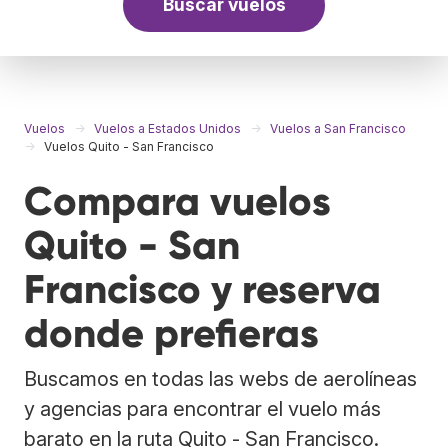
Buscar vuelos
Vuelos
Vuelos a Estados Unidos
Vuelos a San Francisco
Vuelos Quito - San Francisco
Compara vuelos
Quito - San
Francisco y reserva
donde prefieras
Buscamos en todas las webs de aerolíneas
y agencias para encontrar el vuelo más
barato en la ruta Quito - San Francisco.