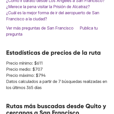
¿Cómo ir barato desde Los Angeles a San Francisco?
¿Merece la pena visitar la Prisión de Alcatraz?
¿Cuál es la mejor forma de ir del aeropuerto de San
Francisco a la ciudad?
Ver más preguntas de San Francisco
Publica tu
pregunta
Estadísticas de precios de la ruta
Precio mínimo: $611
Precio medio: $707
Precio máximo: $794
Datos calculados a partir de 7 búsquedas realizadas en
los últimos 365 días
Rutas más buscadas desde Quito y
cercanas a San Francisco