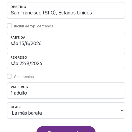
DESTINO
Incluir aerop. cercanos
PARTIDA
REGRESO
Sin escalas
VIAJEROS
1 adulto
CLASE