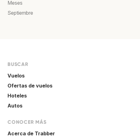
Meses
Septiembre
BUSCAR
Vuelos
Ofertas de vuelos
Hoteles
Autos
CONOCER MÁS
Acerca de Trabber