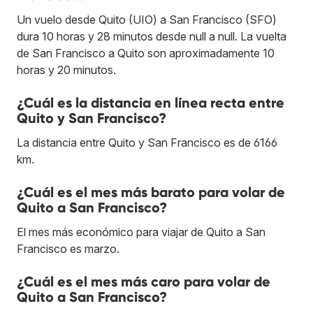
Un vuelo desde Quito (UIO) a San Francisco (SFO)
dura 10 horas y 28 minutos desde null a null. La vuelta
de San Francisco a Quito son aproximadamente 10
horas y 20 minutos.
¿Cuál es la distancia en línea recta entre
Quito y San Francisco?
La distancia entre Quito y San Francisco es de 6166
km.
¿Cuál es el mes más barato para volar de
Quito a San Francisco?
El mes más económico para viajar de Quito a San
Francisco es marzo.
¿Cuál es el mes más caro para volar de
Quito a San Francisco?