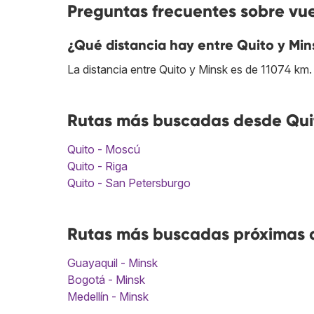
Preguntas frecuentes sobre vue
¿Qué distancia hay entre Quito y Min
La distancia entre Quito y Minsk es de 11074 km.
Rutas más buscadas desde Quit
Quito - Moscú
Quito - Riga
Quito - San Petersburgo
Rutas más buscadas próximas a
Guayaquil - Minsk
Bogotá - Minsk
Medellín - Minsk