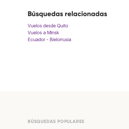
Búsquedas relacionadas
Vuelos desde Quito
Vuelos a Minsk
Ecuador - Bielorrusia
BÚSQUEDAS POPULARES