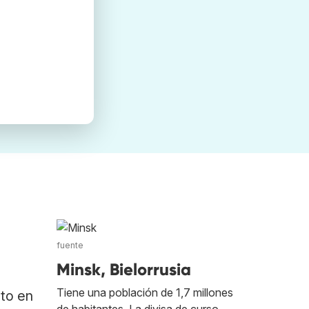
fuente
Minsk, Bielorrusia
Tiene una población de 1,7 millones
ato en