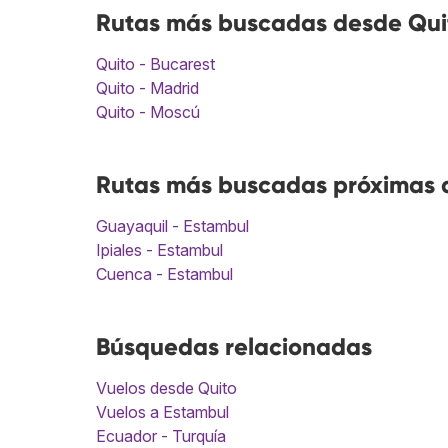
Rutas más buscadas desde Qui
Quito - Bucarest
Quito - Madrid
Quito - Moscú
Rutas más buscadas próximas a
Guayaquil - Estambul
Ipiales - Estambul
Cuenca - Estambul
Búsquedas relacionadas
Vuelos desde Quito
Vuelos a Estambul
Ecuador - Turquía