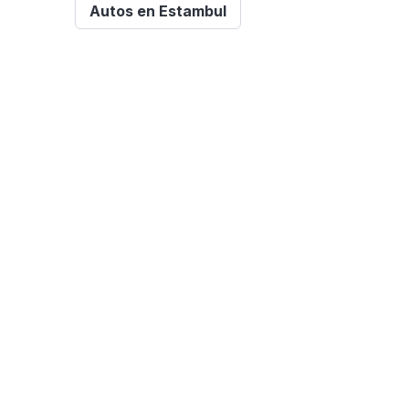
Autos en Estambul