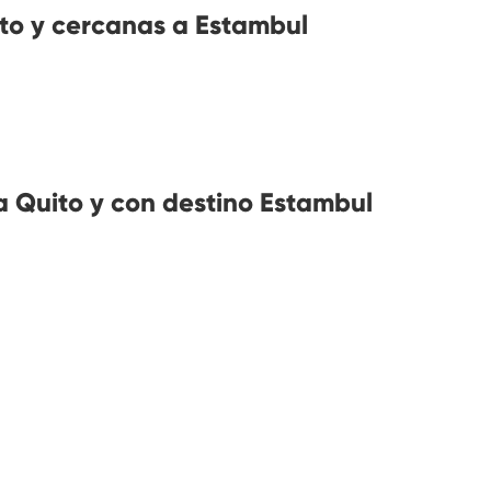
to y cercanas a Estambul
 Quito y con destino Estambul