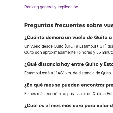
Ranking general y explicación
Preguntas frecuentes sobre vue
¿Cuánto demora un vuelo de Quito a
Un vuelo desde Quito (UIO) a Estambul (IST) dura
Quito son aproximadamente 16 horas y 55 minut
¿Qué distancia hay entre Quito y Es
Estambul está a 11481 km. de distancia de Quito.
¿En qué mes se pueden encontrar pre
El mes más económico para viajar de Quito a Es
¿Cuál es el mes más caro para volar 