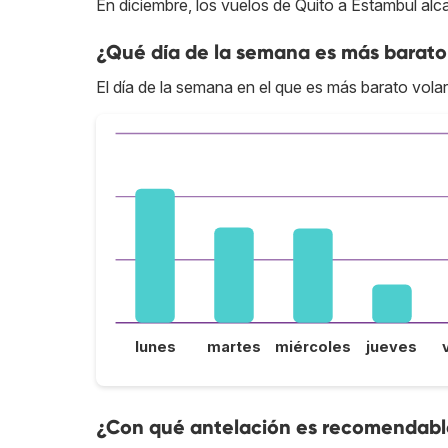
En diciembre, los vuelos de Quito a Estambul alc
¿Qué día de la semana es más barato
El día de la semana en el que es más barato volar
lunes
martes
miércoles
jueves
¿Con qué antelación es recomendable