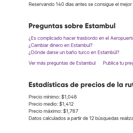
Reservando 140 días antes se consigue el mejor 
Preguntas sobre Estambul
¿Es complicado hacer trasbordo en el Aeropuerto
¿Cambiar dinero en Estambul?
¿Dónde darse un baño turco en Estambúl?
Ver más preguntas de Estambul
Publica tu pr
Estadísticas de precios de la ru
Precio mínimo: $1,048
Precio medio: $1,412
Precio máximo: $1,787
Datos calculados a partir de 12 búsquedas realiz