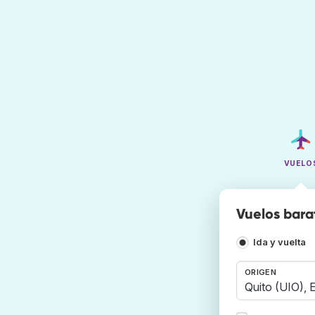
VUELO
Vuelos bara
Ida y vuelta
ORIGEN