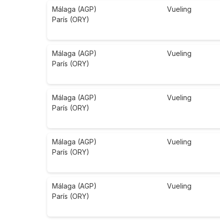
Málaga (AGP)
Vueling
París (ORY)
Málaga (AGP)
Vueling
París (ORY)
Málaga (AGP)
Vueling
París (ORY)
Málaga (AGP)
Vueling
París (ORY)
Málaga (AGP)
Vueling
París (ORY)