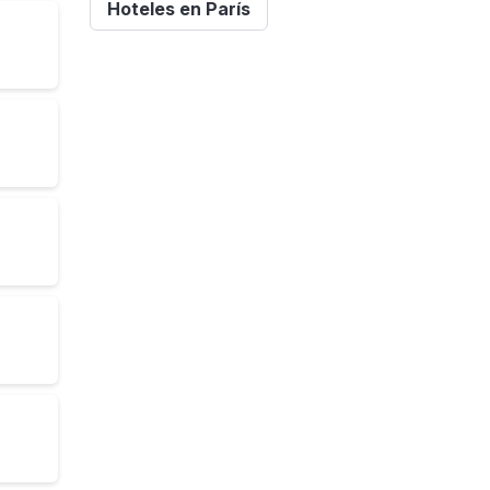
Hoteles en París