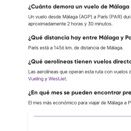
¿Cuánto demora un vuelo de Málaga a
Un vuelo desde Málaga (AGP) a París (PAR) dura 
aproximadamente 2 horas y 30 minutos.
¿Qué distancia hay entre Málaga y Pa
París está a 1456 km. de distancia de Málaga.
¿Qué aerolíneas tienen vuelos direct
Las aerolíneas que operan esta ruta con vuelos 
Vueling
y
WestJet
.
¿En qué mes se pueden encontrar pre
El mes más económico para viajar de Málaga a Pa