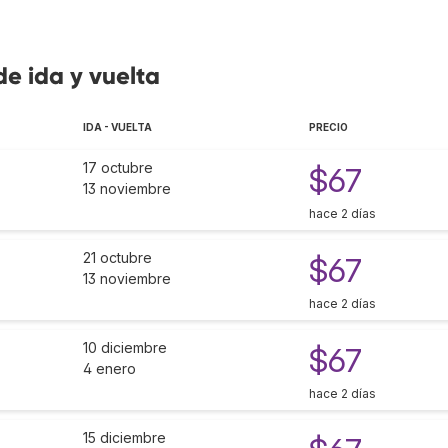
de ida y vuelta
IDA - VUELTA
PRECIO
17 octubre
$67
13 noviembre
hace 2 días
21 octubre
$67
13 noviembre
hace 2 días
10 diciembre
$67
4 enero
hace 2 días
15 diciembre