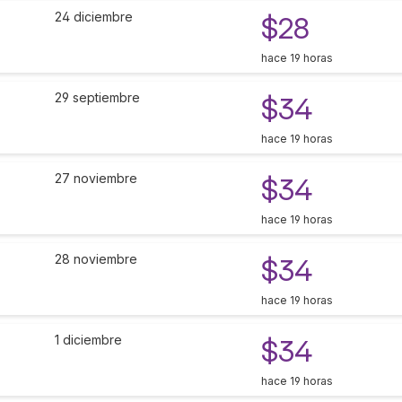
24 diciembre
$28
hace 19 horas
29 septiembre
$34
hace 19 horas
27 noviembre
$34
hace 19 horas
28 noviembre
$34
hace 19 horas
1 diciembre
$34
hace 19 horas