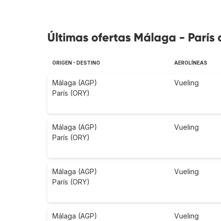
Últimas ofertas Málaga - París 
ORIGEN - DESTINO
AEROLÍNEAS
Málaga (AGP)
Vueling
París (ORY)
Málaga (AGP)
Vueling
París (ORY)
Málaga (AGP)
Vueling
París (ORY)
Málaga (AGP)
Vueling