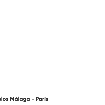
los Málaga - París