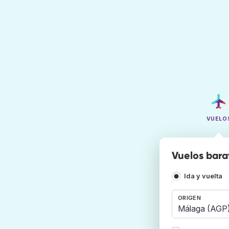
VUELO
Vuelos bara
Ida y vuelta
ORIGEN