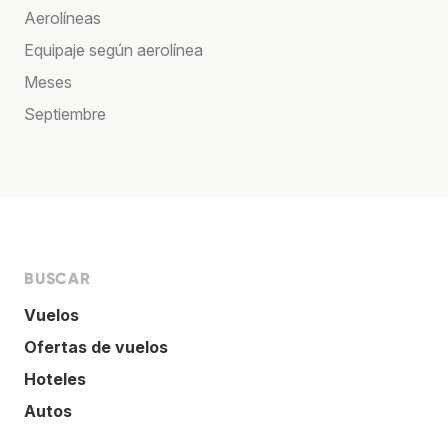
Aerolíneas
Equipaje según aerolínea
Meses
Septiembre
BUSCAR
Vuelos
Ofertas de vuelos
Hoteles
Autos