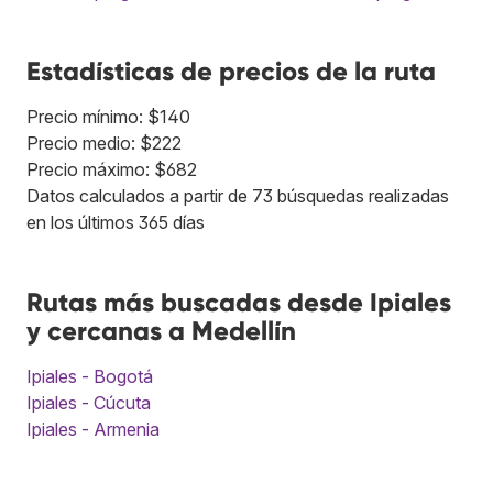
Estadísticas de precios de la ruta
Precio mínimo: $140
Precio medio: $222
Precio máximo: $682
Datos calculados a partir de 73 búsquedas realizadas
en los últimos 365 días
Rutas más buscadas desde Ipiales
y cercanas a Medellín
Ipiales - Bogotá
Ipiales - Cúcuta
Ipiales - Armenia