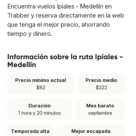
Encuentra vuelos Ipiales - Medellín en
Trabber y reserva directamente en la web
que tenga el mejor precio, ahorrando
tiempo y dinero.
Información sobre la ruta Ipiales -
Medellín
Precio mínimo actual
Precio medio
$82
$222
Duración
Mes barato
1 hora y 20 minutos
septiembre
Temporada alta
Mejor escapada