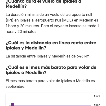
¿Cuánto dura el vuelo de Ipiales a
Medellín?
La duración mínima de un vuelo del aeropuerto null
(IPI) en Ipiales al aeropuerto null (MDE) en Medellín es
1 hora y 20 minutos. Para el trayecto inverso se tarda 1
hora y 20 minutos.
¿Cuál es la distancia en línea recta entre
Ipiales y Medellín?
La distancia entre Ipiales y Medellín es de 646 km.
¿Cuál es el mes más barato para volar de
Ipiales a Medellín?
El mes más barato para volar de Ipiales a Medellín es
septiembre.
$400
$300