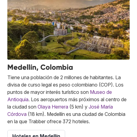
Medellín, Colombia
Tiene una población de 2 millones de habitantes. La
divisa de curso legal es peso colombiano (COP). Los
puntos de mayor interés turístico son
Museo de
Antioquia
. Los aeropuertos más próximos al centro de
la ciudad son
Olaya Herrera
(5 km) y
José María
Córdova
(18 km). Medellín es una ciudad de Colombia
en la que Trabber ofrece 372 hoteles.
Hoteles en Medellín