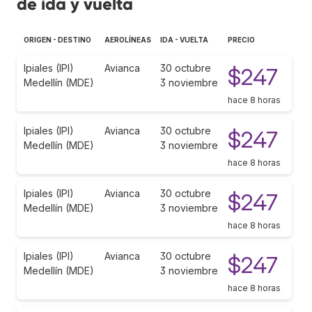
de ida y vuelta
ORIGEN - DESTINO
AEROLÍNEAS
IDA - VUELTA
PRECIO
Ipiales (IPI)
Avianca
30 octubre
$247
Medellín (MDE)
3 noviembre
hace 8 horas
Ipiales (IPI)
Avianca
30 octubre
$247
Medellín (MDE)
3 noviembre
hace 8 horas
Ipiales (IPI)
Avianca
30 octubre
$247
Medellín (MDE)
3 noviembre
hace 8 horas
Ipiales (IPI)
Avianca
30 octubre
$247
Medellín (MDE)
3 noviembre
hace 8 horas