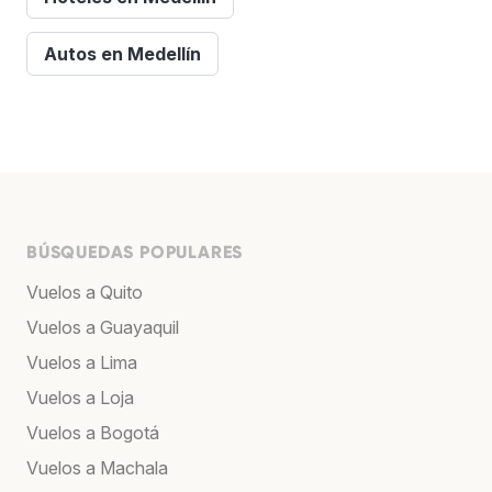
Autos en Medellín
BÚSQUEDAS POPULARES
Vuelos a Quito
Vuelos a Guayaquil
Vuelos a Lima
Vuelos a Loja
Vuelos a Bogotá
Vuelos a Machala