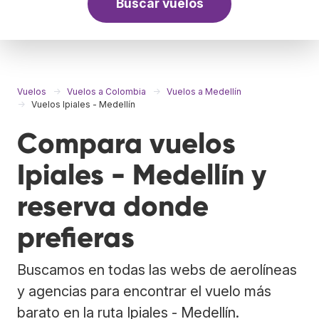
Buscar vuelos
Vuelos
Vuelos a Colombia
Vuelos a Medellín
Vuelos Ipiales - Medellín
Compara vuelos
Ipiales - Medellín y
reserva donde
prefieras
Buscamos en todas las webs de aerolíneas
y agencias para encontrar el vuelo más
barato en la ruta Ipiales - Medellín.