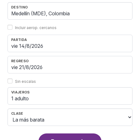
DESTINO
Incluir aerop. cercanos
PARTIDA
REGRESO
Sin escalas
VIAJEROS
1 adulto
CLASE