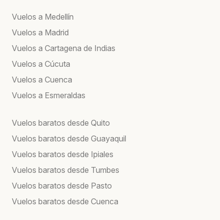
Vuelos a Medellín
Vuelos a Madrid
Vuelos a Cartagena de Indias
Vuelos a Cúcuta
Vuelos a Cuenca
Vuelos a Esmeraldas
Vuelos baratos desde Quito
Vuelos baratos desde Guayaquil
Vuelos baratos desde Ipiales
Vuelos baratos desde Tumbes
Vuelos baratos desde Pasto
Vuelos baratos desde Cuenca