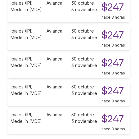
Ipiales (IPI)
Avianca
30 octubre
$247
Medellín (MDE)
3 noviembre
hace 8 horas
Ipiales (IPI)
Avianca
30 octubre
$247
Medellín (MDE)
3 noviembre
hace 8 horas
Ipiales (IPI)
Avianca
30 octubre
$247
Medellín (MDE)
3 noviembre
hace 8 horas
Ipiales (IPI)
Avianca
30 octubre
$247
Medellín (MDE)
3 noviembre
hace 8 horas
Ipiales (IPI)
Avianca
30 octubre
$247
Medellín (MDE)
3 noviembre
hace 8 horas