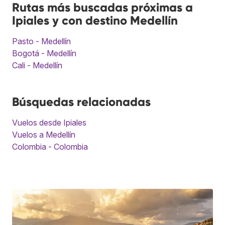
Rutas más buscadas próximas a
Ipiales y con destino Medellín
Pasto - Medellín
Bogotá - Medellín
Cali - Medellín
Búsquedas relacionadas
Vuelos desde Ipiales
Vuelos a Medellín
Colombia - Colombia