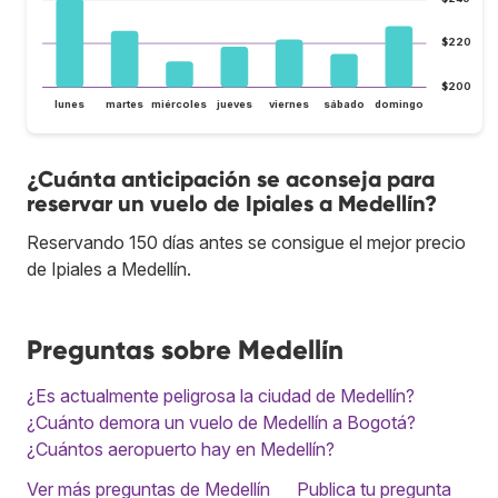
$220
$200
lunes
martes
miércoles
jueves
viernes
sábado
domingo
¿Cuánta anticipación se aconseja para
reservar un vuelo de Ipiales a Medellín?
Reservando 150 días antes se consigue el mejor precio
de Ipiales a Medellín.
Preguntas sobre Medellín
¿Es actualmente peligrosa la ciudad de Medellín?
¿Cuánto demora un vuelo de Medellín a Bogotá?
¿Cuántos aeropuerto hay en Medellín?
Ver más preguntas de Medellín
Publica tu pregunta