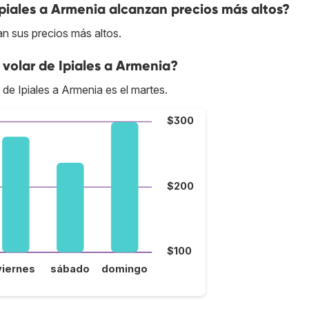
Ipiales a Armenia alcanzan precios más altos?
an sus precios más altos.
volar de Ipiales a Armenia?
 de Ipiales a Armenia es el martes.
$300
$200
$100
viernes
sábado
domingo