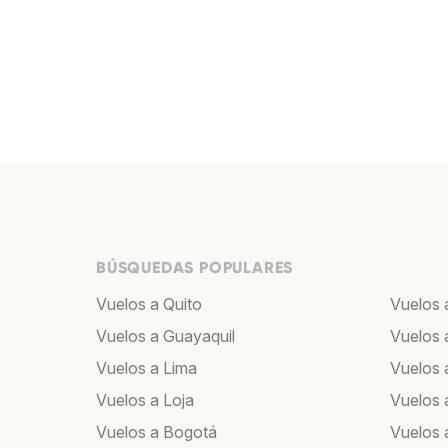
BÚSQUEDAS POPULARES
Vuelos a Quito
Vuelos 
Vuelos a Guayaquil
Vuelos 
Vuelos a Lima
Vuelos 
Vuelos a Loja
Vuelos 
Vuelos a Bogotá
Vuelos 