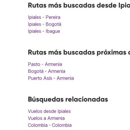
Rutas más buscadas desde Ipia
Ipiales - Pereira
Ipiales - Bogotá
Ipiales - Ibague
Rutas más buscadas próximas a
Pasto - Armenia
Bogotá - Armenia
Puerto Asís - Armenia
Búsquedas relacionadas
Vuelos desde Ipiales
Vuelos a Armenia
Colombia - Colombia