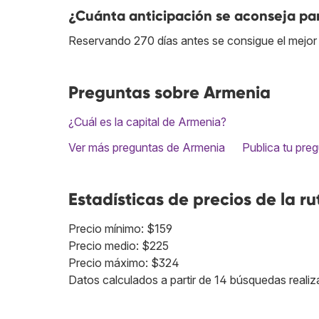
¿Cuánta anticipación se aconseja par
Reservando 270 días antes se consigue el mejor 
Preguntas sobre Armenia
¿Cuál es la capital de Armenia?
Ver más preguntas de Armenia
Publica tu pre
Estadísticas de precios de la ru
Precio mínimo: $159
Precio medio: $225
Precio máximo: $324
Datos calculados a partir de 14 búsquedas realiz