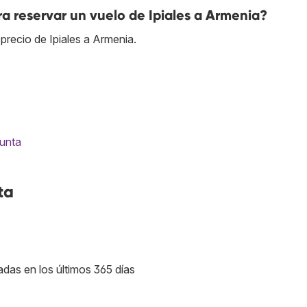
a reservar un vuelo de Ipiales a Armenia?
precio de Ipiales a Armenia.
gunta
ta
adas en los últimos 365 días