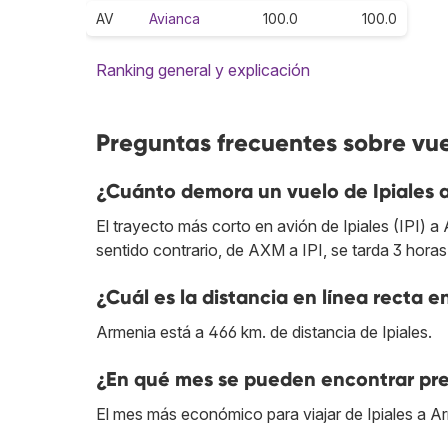
AV
Avianca
100.0
100.0
Ranking general y explicación
Preguntas frecuentes sobre vue
¿Cuánto demora un vuelo de Ipiales 
El trayecto más corto en avión de Ipiales (IPI) 
sentido contrario, de AXM a IPI, se tarda 3 horas
¿Cuál es la distancia en línea recta e
Armenia está a 466 km. de distancia de Ipiales.
¿En qué mes se pueden encontrar pre
El mes más económico para viajar de Ipiales a A