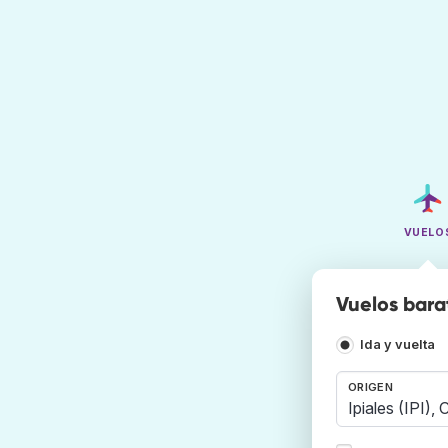
VUELO
Vuelos bara
Ida y vuelta
ORIGEN