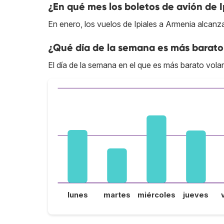
¿En qué mes los boletos de avión de 
En enero, los vuelos de Ipiales a Armenia alcanz
¿Qué día de la semana es más barato 
El día de la semana en el que es más barato volar
lunes
martes
miércoles
jueves