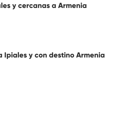
les y cercanas a Armenia
 Ipiales y con destino Armenia