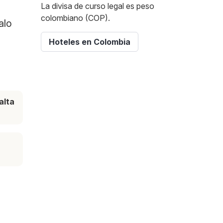
La divisa de curso legal es peso
colombiano (COP).
alo
Hoteles en Colombia
alta
e