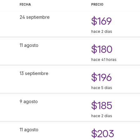
FECHA
PRECIO
24 septiembre
$169
hace 2 días
11 agosto
$180
hace 41 horas
13 septiembre
$196
hace 5 días
9 agosto
$185
hace 2 días
11 agosto
$203