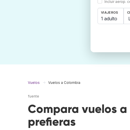
Incluir aerop. 
VIAJEROS
C
1 adulto
Vuelos
Vuelos a Colombia
fuente
Compara vuelos a 
prefieras