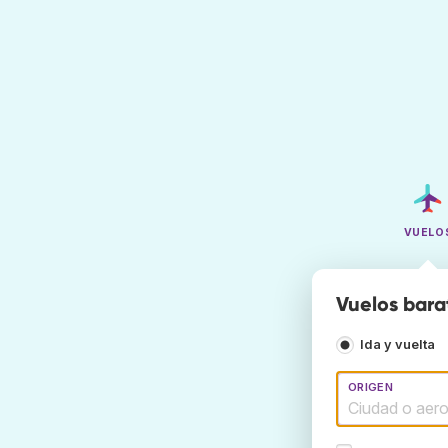
VUELO
Vuelos bara
Ida y vuelta
ORIGEN