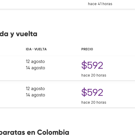
hace 41 horas
da y vuelta
IDA - VUELTA
PRECIO
12 agosto
$592
14 agosto
hace 20 horas
12 agosto
$592
14 agosto
hace 20 horas
 baratas en Colombia