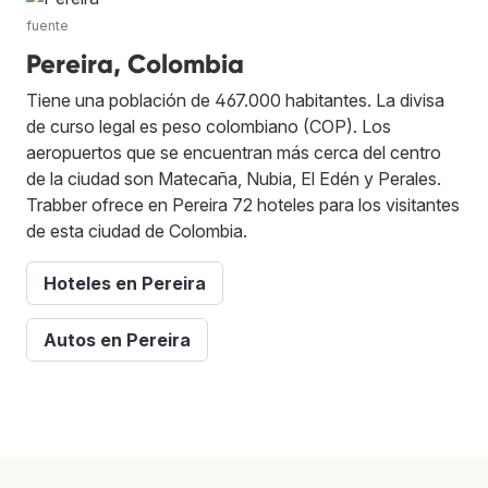
fuente
Pereira, Colombia
Tiene una población de 467.000 habitantes. La divisa
de curso legal es peso colombiano (COP). Los
aeropuertos que se encuentran más cerca del centro
de la ciudad son Matecaña, Nubia, El Edén y Perales.
Trabber ofrece en Pereira 72 hoteles para los visitantes
de esta ciudad de Colombia.
Hoteles en Pereira
Autos en Pereira