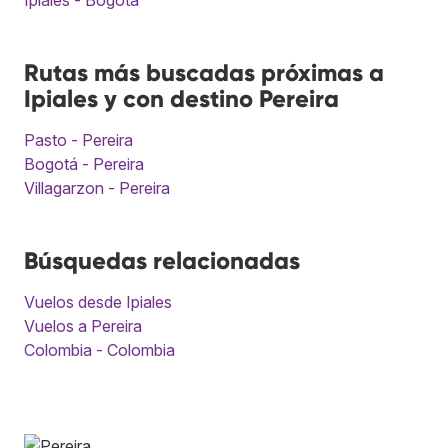
Ipiales - Bogotá
Rutas más buscadas próximas a
Ipiales y con destino Pereira
Pasto - Pereira
Bogotá - Pereira
Villagarzon - Pereira
Búsquedas relacionadas
Vuelos desde Ipiales
Vuelos a Pereira
Colombia - Colombia