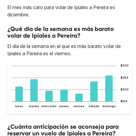
El mes más caro para volar de Ipiales a Pereira es
diciembre.
¿Qué día de la semana es más barato
volar de Ipiales a Pereira?
El día de la semana en el que es más barato volar de
Ipiales a Pereira es el viernes.
$300
$250
$200
$150
lunes
martes
miércoles
jueves
viernes
sábado
domingo
¿Cuánta anticipación se aconseja para
reservar un vuelo de Ipiales a Pereira?