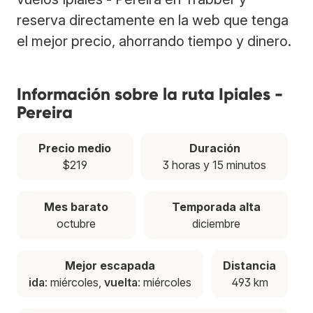
reserva directamente en la web que tenga
el mejor precio, ahorrando tiempo y dinero.
Información sobre la ruta Ipiales -
Pereira
Precio medio
Duración
$219
3 horas y 15 minutos
Mes barato
Temporada alta
octubre
diciembre
Mejor escapada
Distancia
ida
: miércoles,
vuelta
: miércoles
493 km