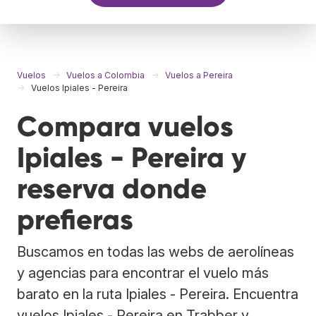
Vuelos
Vuelos a Colombia
Vuelos a Pereira
Vuelos Ipiales - Pereira
Compara vuelos
Ipiales - Pereira y
reserva donde
prefieras
Buscamos en todas las webs de aerolíneas
y agencias para encontrar el vuelo más
barato en la ruta Ipiales - Pereira. Encuentra
vuelos Ipiales - Pereira en Trabber y