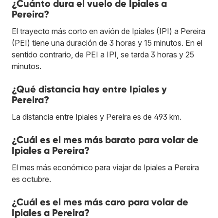
¿Cuánto dura el vuelo de Ipiales a
Pereira?
El trayecto más corto en avión de Ipiales (IPI) a Pereira
(PEI) tiene una duración de 3 horas y 15 minutos. En el
sentido contrario, de PEI a IPI, se tarda 3 horas y 25
minutos.
¿Qué distancia hay entre Ipiales y
Pereira?
La distancia entre Ipiales y Pereira es de 493 km.
¿Cuál es el mes más barato para volar de
Ipiales a Pereira?
El mes más económico para viajar de Ipiales a Pereira
es octubre.
¿Cuál es el mes más caro para volar de
Ipiales a Pereira?