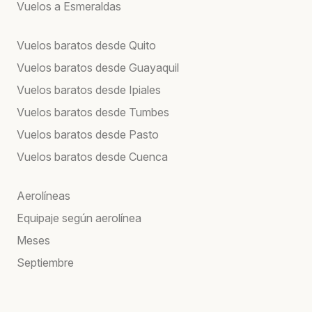
Vuelos a Esmeraldas
Vuelos baratos desde Quito
Vuelos baratos desde Guayaquil
Vuelos baratos desde Ipiales
Vuelos baratos desde Tumbes
Vuelos baratos desde Pasto
Vuelos baratos desde Cuenca
Aerolíneas
Equipaje según aerolínea
Meses
Septiembre