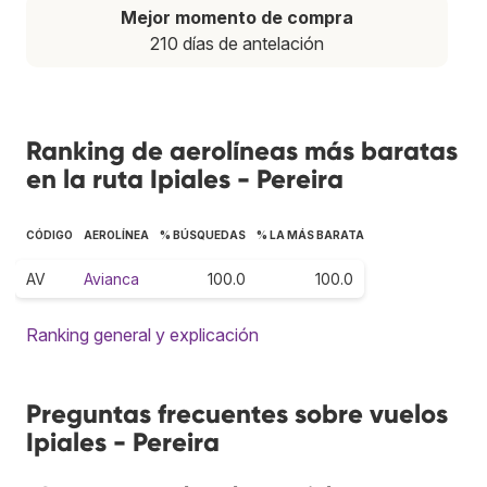
Mejor momento de compra
210 días de antelación
Ranking de aerolíneas más baratas
en la ruta Ipiales - Pereira
CÓDIGO
AEROLÍNEA
% BÚSQUEDAS
% LA MÁS BARATA
AV
Avianca
100.0
100.0
Ranking general y explicación
Preguntas frecuentes sobre vuelos
Ipiales - Pereira