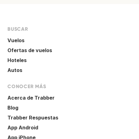
BUSCAR
Vuelos
Ofertas de vuelos
Hoteles
Autos
CONOCER MÁS
Acerca de Trabber
Blog
Trabber Respuestas
App Android
App iPhone