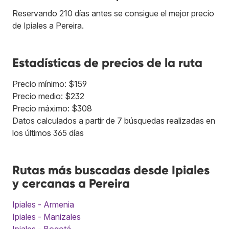
Reservando 210 días antes se consigue el mejor precio
de Ipiales a Pereira.
Estadísticas de precios de la ruta
Precio mínimo: $159
Precio medio: $232
Precio máximo: $308
Datos calculados a partir de 7 búsquedas realizadas en
los últimos 365 días
Rutas más buscadas desde Ipiales
y cercanas a Pereira
Ipiales - Armenia
Ipiales - Manizales