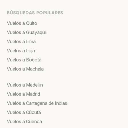
BÚSQUEDAS POPULARES
Vuelos a Quito
Vuelos a Guayaquil
Vuelos a Lima
Vuelos a Loja
Vuelos a Bogotá
Vuelos a Machala
Vuelos a Medellín
Vuelos a Madrid
Vuelos a Cartagena de Indias
Vuelos a Cúcuta
Vuelos a Cuenca