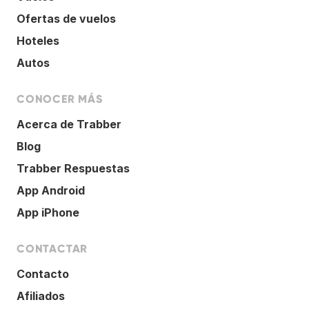
Ofertas de vuelos
Hoteles
Autos
CONOCER MÁS
Acerca de Trabber
Blog
Trabber Respuestas
App Android
App iPhone
CONTACTAR
Contacto
Afiliados