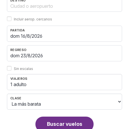
DESTINO
Incluir aerop. cercanos
PARTIDA
REGRESO
Sin escalas
VIAJEROS
1 adulto
CLASE
Buscar vuelos