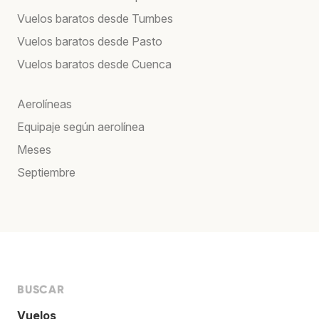
Vuelos baratos desde Tumbes
Vuelos baratos desde Pasto
Vuelos baratos desde Cuenca
Aerolíneas
Equipaje según aerolínea
Meses
Septiembre
BUSCAR
Vuelos