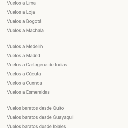
Vuelos a Lima
Vuelos a Loja
Vuelos a Bogotá
Vuelos a Machala
Vuelos a Medellín
Vuelos a Madrid
Vuelos a Cartagena de Indias
Vuelos a Cúcuta
Vuelos a Cuenca
Vuelos a Esmeraldas
Vuelos baratos desde Quito
Vuelos baratos desde Guayaquil
Vuelos baratos desde Ipiales