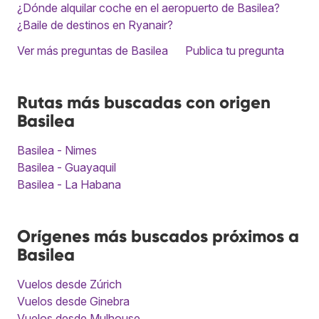
¿Dónde alquilar coche en el aeropuerto de Basilea?
¿Baile de destinos en Ryanair?
Ver más preguntas de Basilea
Publica tu pregunta
Rutas más buscadas con origen
Basilea
Basilea - Nimes
Basilea - Guayaquil
Basilea - La Habana
Orígenes más buscados próximos a
Basilea
Vuelos desde Zúrich
Vuelos desde Ginebra
Vuelos desde Mulhouse