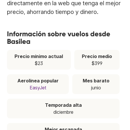
directamente en la web que tenga el mejor
precio, ahorrando tiempo y dinero.
Información sobre vuelos desde
Basilea
Precio mínimo actual
Precio medio
$23
$399
Aerolínea popular
Mes barato
EasyJet
junio
Temporada alta
diciembre
Mejor escapada