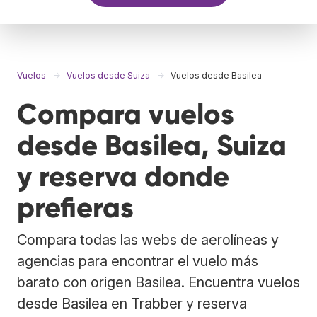
Vuelos
Vuelos desde Suiza
Vuelos desde Basilea
Compara vuelos
desde Basilea, Suiza
y reserva donde
prefieras
Compara todas las webs de aerolíneas y
agencias para encontrar el vuelo más
barato con origen Basilea. Encuentra vuelos
desde Basilea en Trabber y reserva