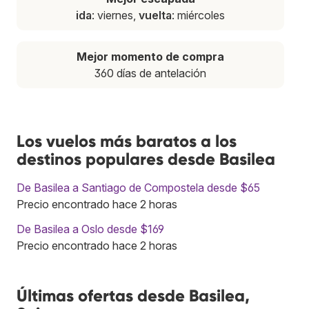
ida
: viernes,
vuelta
: miércoles
Mejor momento de compra
360 días de antelación
Los vuelos más baratos a los
destinos populares desde Basilea
De Basilea a Santiago de Compostela desde $65
Precio encontrado hace 2 horas
De Basilea a Oslo desde $169
Precio encontrado hace 2 horas
Últimas ofertas desde Basilea,