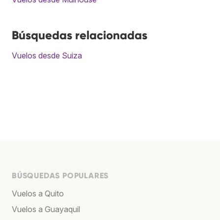
Búsquedas relacionadas
Vuelos desde Suiza
BÚSQUEDAS POPULARES
Vuelos a Quito
Vuelos a Guayaquil