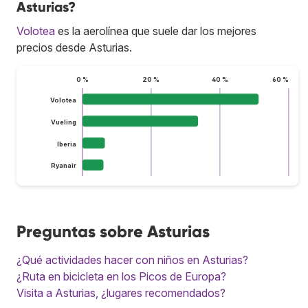
Asturias?
Volotea
es la aerolínea que suele dar los mejores
precios desde Asturias.
0 %
20 %
40 %
60 %
Volotea
Vueling
Iberia
Ryanair
Preguntas sobre Asturias
¿Qué actividades hacer con niños en Asturias?
¿Ruta en bicicleta en los Picos de Europa?
Visita a Asturias, ¿lugares recomendados?