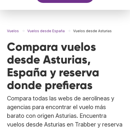
Vuelos
Vuelos desde España
Vuelos desde Asturias
Compara vuelos
desde Asturias,
España y reserva
donde prefieras
Compara todas las webs de aerolíneas y
agencias para encontrar el vuelo más
barato con origen Asturias. Encuentra
vuelos desde Asturias en Trabber y reserva