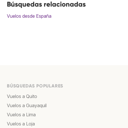
Búsquedas relacionadas
Vuelos desde España
BÚSQUEDAS POPULARES
Vuelos a Quito
Vuelos a Guayaquil
Vuelos a Lima
Vuelos a Loja