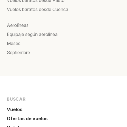
Vuelos baratos desde Pasto
Vuelos baratos desde Cuenca
Aerolíneas
Equipaje según aerolínea
Meses
Septiembre
BUSCAR
Vuelos
Ofertas de vuelos