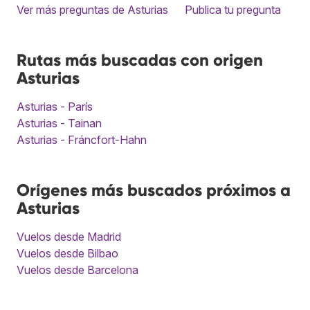
Ver más preguntas de Asturias
Publica tu pregunta
Rutas más buscadas con origen
Asturias
Asturias - París
Asturias - Tainan
Asturias - Fráncfort-Hahn
Orígenes más buscados próximos a
Asturias
Vuelos desde Madrid
Vuelos desde Bilbao
Vuelos desde Barcelona