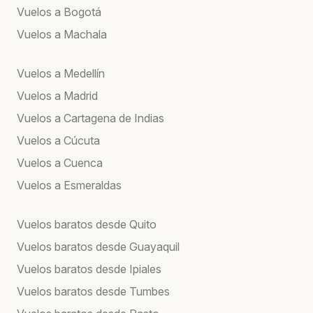
Vuelos a Bogotá
Vuelos a Machala
Vuelos a Medellín
Vuelos a Madrid
Vuelos a Cartagena de Indias
Vuelos a Cúcuta
Vuelos a Cuenca
Vuelos a Esmeraldas
Vuelos baratos desde Quito
Vuelos baratos desde Guayaquil
Vuelos baratos desde Ipiales
Vuelos baratos desde Tumbes