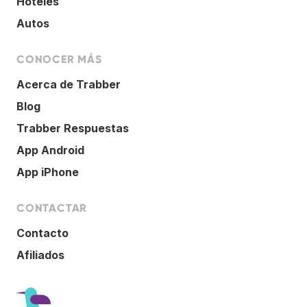
Hoteles
Autos
CONOCER MÁS
Acerca de Trabber
Blog
Trabber Respuestas
App Android
App iPhone
CONTACTAR
Contacto
Afiliados