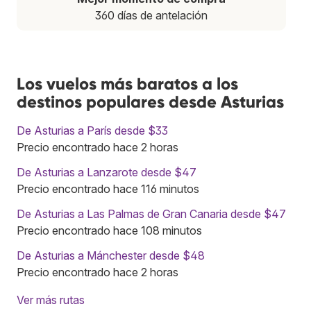
360 días de antelación
Los vuelos más baratos a los
destinos populares desde Asturias
De Asturias a París desde $33
Precio encontrado hace 2 horas
De Asturias a Lanzarote desde $47
Precio encontrado hace 116 minutos
De Asturias a Las Palmas de Gran Canaria desde $47
Precio encontrado hace 108 minutos
De Asturias a Mánchester desde $48
Precio encontrado hace 2 horas
Ver más rutas