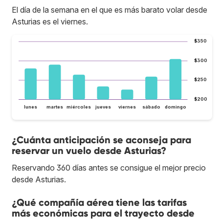
El día de la semana en el que es más barato volar desde
Asturias es el viernes.
$350
$300
$250
$200
lunes
martes
miércoles
jueves
viernes
sábado
domingo
¿Cuánta anticipación se aconseja para
reservar un vuelo desde Asturias?
Reservando 360 días antes se consigue el mejor precio
desde Asturias.
¿Qué compañía aérea tiene las tarifas
más económicas para el trayecto desde