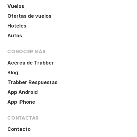
Vuelos
Ofertas de vuelos
Hoteles
Autos
CONOCER MÁS
Acerca de Trabber
Blog
Trabber Respuestas
App Android
App iPhone
CONTACTAR
Contacto