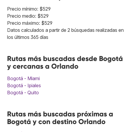
Precio mínimo: $529
Precio medio: $529
Precio máximo: $529
Datos calculados a partir de 2 búsquedas realizadas en
los últimos 365 días
Rutas más buscadas desde Bogotá
y cercanas a Orlando
Bogotá - Miami
Bogotá - Ipiales
Bogotá - Quito
Rutas más buscadas próximas a
Bogotá y con destino Orlando