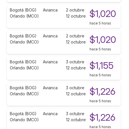
Bogotá (BOG)
Avianca
2 octubre
$1,020
Orlando (MCO)
12 octubre
hace 5 horas
Bogotá (BOG)
Avianca
2 octubre
$1,020
Orlando (MCO)
12 octubre
hace 5 horas
Bogotá (BOG)
Avianca
3 octubre
$1,155
Orlando (MCO)
12 octubre
hace 5 horas
Bogotá (BOG)
Avianca
3 octubre
$1,226
Orlando (MCO)
12 octubre
hace 5 horas
Bogotá (BOG)
Avianca
3 octubre
$1,226
Orlando (MCO)
12 octubre
hace 5 horas