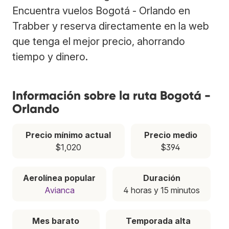
Encuentra vuelos Bogotá - Orlando en
Trabber y reserva directamente en la web
que tenga el mejor precio, ahorrando
tiempo y dinero.
Información sobre la ruta Bogotá -
Orlando
Precio mínimo actual
Precio medio
$1,020
$394
Aerolínea popular
Duración
Avianca
4 horas y 15 minutos
Mes barato
Temporada alta