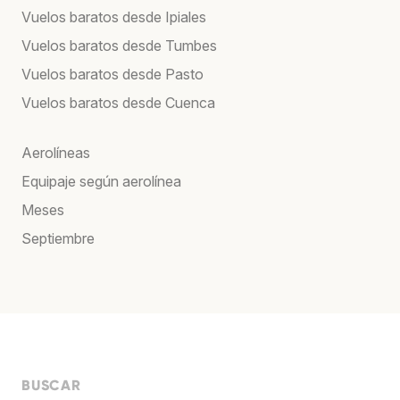
Vuelos baratos desde Ipiales
Vuelos baratos desde Tumbes
Vuelos baratos desde Pasto
Vuelos baratos desde Cuenca
Aerolíneas
Equipaje según aerolínea
Meses
Septiembre
BUSCAR