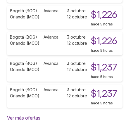
Bogotá (BOG)
Avianca
3 octubre
$1,226
Orlando (MCO)
12 octubre
hace 5 horas
Bogotá (BOG)
Avianca
3 octubre
$1,226
Orlando (MCO)
12 octubre
hace 5 horas
Bogotá (BOG)
Avianca
3 octubre
$1,237
Orlando (MCO)
12 octubre
hace 5 horas
Bogotá (BOG)
Avianca
3 octubre
$1,237
Orlando (MCO)
12 octubre
hace 5 horas
Ver más ofertas