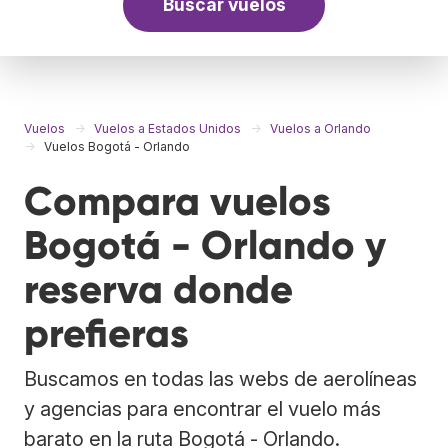
Buscar vuelos
Vuelos
Vuelos a Estados Unidos
Vuelos a Orlando
Vuelos Bogotá - Orlando
Compara vuelos
Bogotá - Orlando y
reserva donde
prefieras
Buscamos en todas las webs de aerolíneas
y agencias para encontrar el vuelo más
barato en la ruta Bogotá - Orlando.