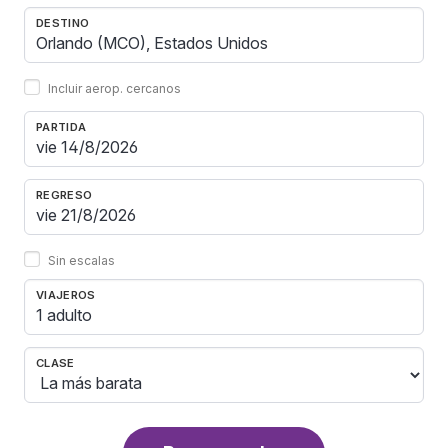
DESTINO
Incluir aerop. cercanos
PARTIDA
REGRESO
Sin escalas
VIAJEROS
1 adulto
CLASE