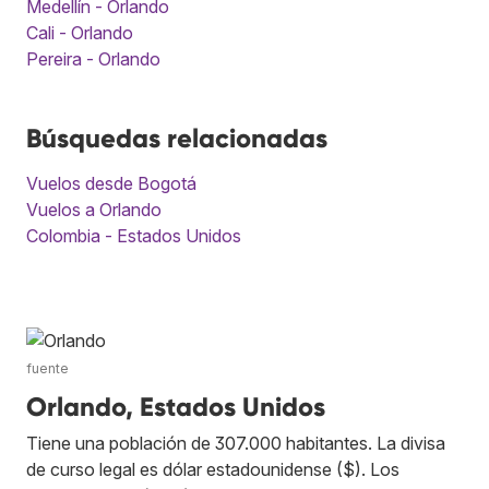
Medellín - Orlando
Cali - Orlando
Pereira - Orlando
Búsquedas relacionadas
Vuelos desde Bogotá
Vuelos a Orlando
Colombia - Estados Unidos
fuente
Orlando, Estados Unidos
Tiene una población de 307.000 habitantes. La divisa
de curso legal es dólar estadounidense ($). Los