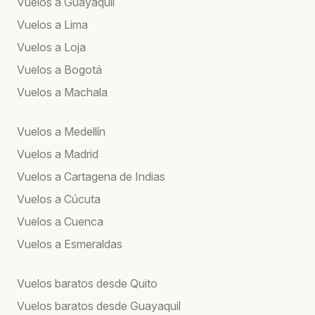
Vuelos a Guayaquil
Vuelos a Lima
Vuelos a Loja
Vuelos a Bogotá
Vuelos a Machala
Vuelos a Medellín
Vuelos a Madrid
Vuelos a Cartagena de Indias
Vuelos a Cúcuta
Vuelos a Cuenca
Vuelos a Esmeraldas
Vuelos baratos desde Quito
Vuelos baratos desde Guayaquil