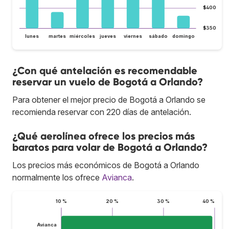
$400
$350
lunes
martes
miércoles
jueves
viernes
sábado
domingo
¿Con qué antelación es recomendable
reservar un vuelo de Bogotá a Orlando?
Para obtener el mejor precio de Bogotá a Orlando se
recomienda reservar con 220 días de antelación.
¿Qué aerolínea ofrece los precios más
baratos para volar de Bogotá a Orlando?
Los precios más económicos de Bogotá a Orlando
normalmente los ofrece
Avianca
.
10 %
20 %
30 %
40 %
Avianca