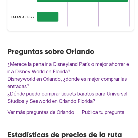
LATAM Airlines
Preguntas sobre Orlando
¿Merece la pena ir a Disneyland París o mejor ahorrar e
ir a Disney World en Florida?
Disneyworld en Orlando, ¿dónde es mejor comprar las
entradas?
¿Dónde puedo comprar tiquets baratos para Universal
Studios y Seaworld en Orlando Florida?
Ver más preguntas de Orlando
Publica tu pregunta
Estadísticas de precios de la ruta