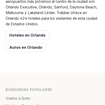
aeropuertos más próximos al centro de la ciudad son
Orlando Executive, Orlando, Sanford, Daytona Beach,
Melbourne y Lakeland-Linder. Trabber ofrece en
Orlando 424 hoteles para los visitantes de esta ciudad
de Estados Unidos.
Hoteles en Orlando
Autos en Orlando
BÚSQUEDAS POPULARES
Vuelos a Quito