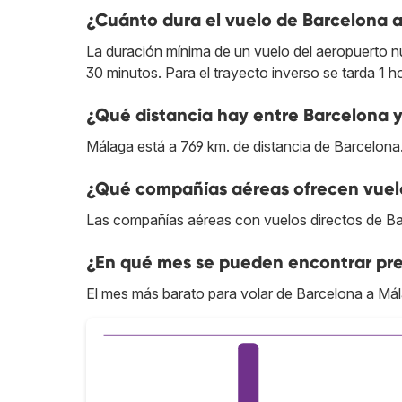
¿Cuánto dura el vuelo de Barcelona 
La duración mínima de un vuelo del aeropuerto n
30 minutos. Para el trayecto inverso se tarda 1 h
¿Qué distancia hay entre Barcelona 
Málaga está a 769 km. de distancia de Barcelona
¿Qué compañías aéreas ofrecen vuelo
Las compañías aéreas con vuelos directos de B
¿En qué mes se pueden encontrar pre
El mes más barato para volar de Barcelona a Mál