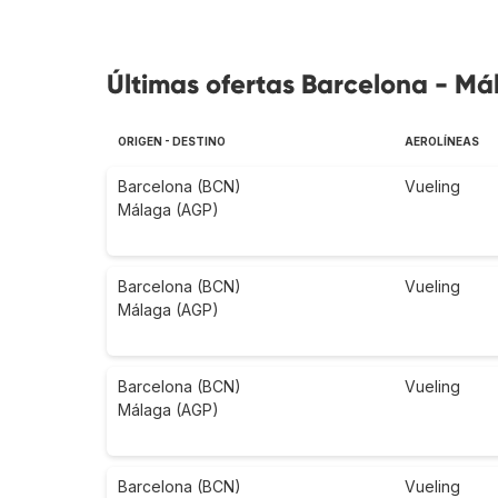
Últimas ofertas Barcelona - Má
ORIGEN - DESTINO
AEROLÍNEAS
Barcelona (BCN)
Vueling
Málaga (AGP)
Barcelona (BCN)
Vueling
Málaga (AGP)
Barcelona (BCN)
Vueling
Málaga (AGP)
Barcelona (BCN)
Vueling