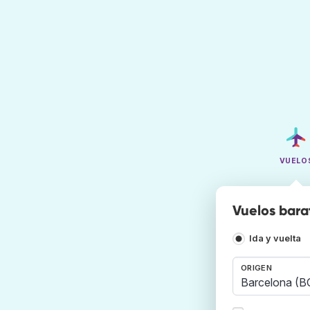
VUELO
Vuelos bara
Ida y vuelta
ORIGEN