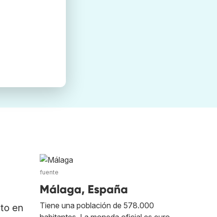
fuente
Málaga, España
Tiene una población de 578.000
ato en