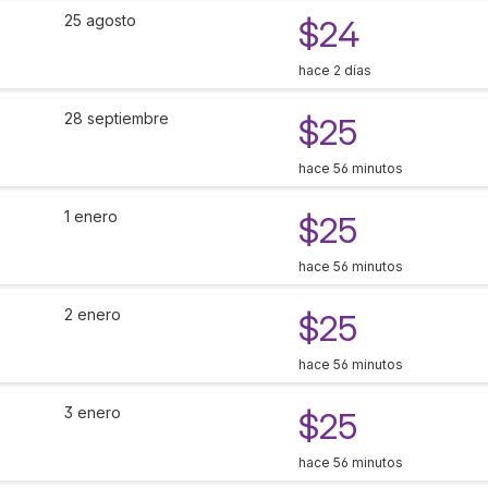
25 agosto
$24
hace 2 días
28 septiembre
$25
hace 56 minutos
1 enero
$25
hace 56 minutos
2 enero
$25
hace 56 minutos
3 enero
$25
hace 56 minutos