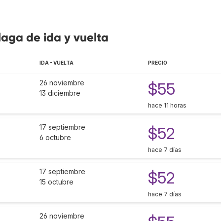
laga de ida y vuelta
IDA - VUELTA
PRECIO
26 noviembre
$55
13 diciembre
hace 11 horas
17 septiembre
$52
6 octubre
hace 7 días
17 septiembre
$52
15 octubre
hace 7 días
26 noviembre