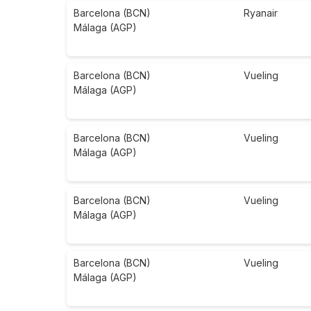
Barcelona (BCN)
Ryanair
Málaga (AGP)
Barcelona (BCN)
Vueling
Málaga (AGP)
Barcelona (BCN)
Vueling
Málaga (AGP)
Barcelona (BCN)
Vueling
Málaga (AGP)
Barcelona (BCN)
Vueling
Málaga (AGP)