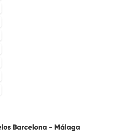
elos Barcelona - Málaga