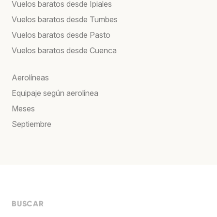
Vuelos baratos desde Ipiales
Vuelos baratos desde Tumbes
Vuelos baratos desde Pasto
Vuelos baratos desde Cuenca
Aerolíneas
Equipaje según aerolínea
Meses
Septiembre
BUSCAR