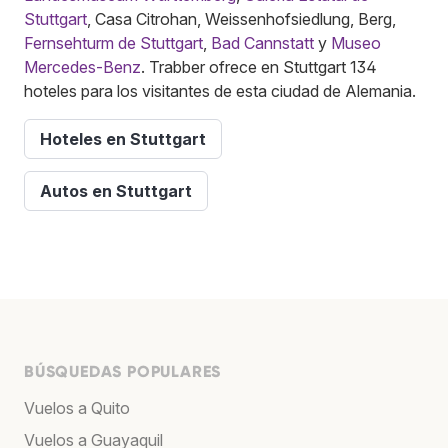
Stuttgart
, Casa Citrohan, Weissenhofsiedlung, Berg,
Fernsehturm de Stuttgart
,
Bad Cannstatt
y
Museo
Mercedes-Benz
. Trabber ofrece en Stuttgart 134
hoteles para los visitantes de esta ciudad de Alemania.
Hoteles en Stuttgart
Autos en Stuttgart
BÚSQUEDAS POPULARES
Vuelos a Quito
Vuelos a Guayaquil