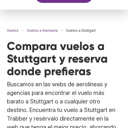
Vuelos
Vuelos a Alemania
Vuelos a Stuttgart
Compara vuelos a
Stuttgart y reserva
donde prefieras
Buscamos en las webs de aerolíneas y
agencias para encontrar el vuelo más
barato a Stuttgart o a cualquier otro
destino. Encuentra tu vuelo a Stuttgart en
Trabber y resérvalo directamente en la
web que tenga el mejor precio, ahorrando