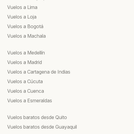
Vuelos a Lima
Vuelos a Loja
Vuelos a Bogotá
Vuelos a Machala
Vuelos a Medellín
Vuelos a Madrid
Vuelos a Cartagena de Indias
Vuelos a Cúcuta
Vuelos a Cuenca
Vuelos a Esmeraldas
Vuelos baratos desde Quito
Vuelos baratos desde Guayaquil