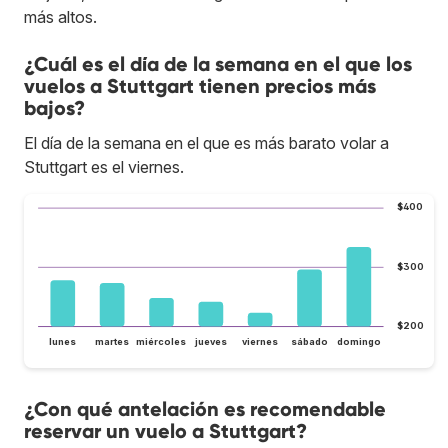
más altos.
¿Cuál es el día de la semana en el que los
vuelos a Stuttgart tienen precios más
bajos?
El día de la semana en el que es más barato volar a
Stuttgart es el viernes.
$400
$300
$200
lunes
martes
miércoles
jueves
viernes
sábado
domingo
¿Con qué antelación es recomendable
reservar un vuelo a Stuttgart?