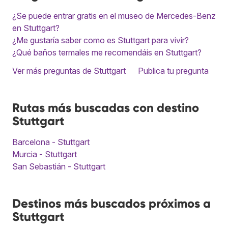
¿Se puede entrar gratis en el museo de Mercedes-Benz
en Stuttgart?
¿Me gustaría saber como es Stuttgart para vivir?
¿Qué baños termales me recomendáis en Stuttgart?
Ver más preguntas de Stuttgart
Publica tu pregunta
Rutas más buscadas con destino
Stuttgart
Barcelona - Stuttgart
Murcia - Stuttgart
San Sebastián - Stuttgart
Destinos más buscados próximos a
Stuttgart