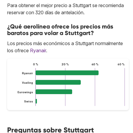
Para obtener el mejor precio a Stuttgart se recomienda
reservar con 320 días de antelación.
¿Qué aerolínea ofrece los precios más
baratos para volar a Stuttgart?
Los precios más económicos a Stuttgart normalmente
los ofrece
Ryanair
.
0 %
20 %
40 %
60 %
Ryanair
Vueling
Eurowings
Swiss
Preguntas sobre Stuttgart