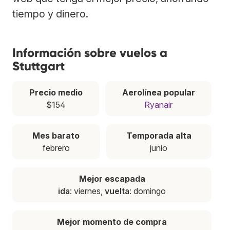
tiempo y dinero.
Información sobre vuelos a
Stuttgart
Precio medio
Aerolínea popular
$154
Ryanair
Mes barato
Temporada alta
febrero
junio
Mejor escapada
ida
: viernes,
vuelta
: domingo
Mejor momento de compra