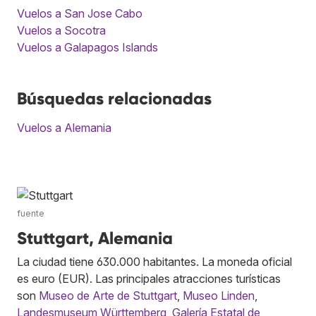
Vuelos a San Jose Cabo
Vuelos a Socotra
Vuelos a Galapagos Islands
Búsquedas relacionadas
Vuelos a Alemania
fuente
Stuttgart, Alemania
La ciudad tiene 630.000 habitantes. La moneda oficial
es euro (EUR). Las principales atracciones turísticas
son
Museo de Arte de Stuttgart
,
Museo Linden
,
Landesmuseum Württemberg
,
Galería Estatal de