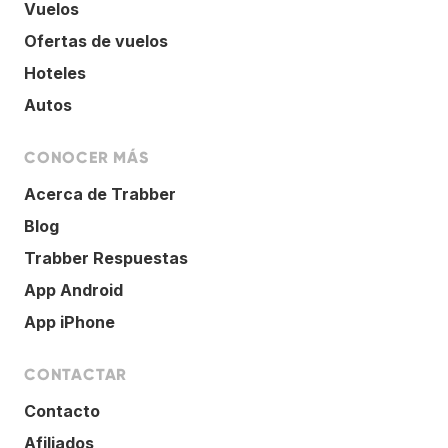
Vuelos
Ofertas de vuelos
Hoteles
Autos
CONOCER MÁS
Acerca de Trabber
Blog
Trabber Respuestas
App Android
App iPhone
CONTACTAR
Contacto
Afiliados