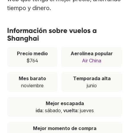
tiempo y dinero.
Información sobre vuelos a
Shanghai
Precio medio
Aerolínea popular
$764
Air China
Mes barato
Temporada alta
noviembre
junio
Mejor escapada
ida
: sábado,
vuelta
: jueves
Mejor momento de compra