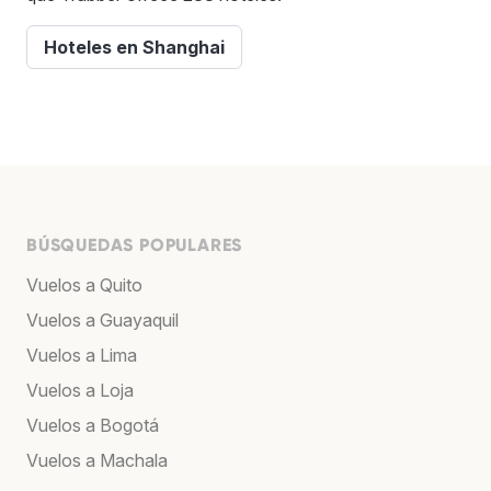
Hoteles en Shanghai
BÚSQUEDAS POPULARES
Vuelos a Quito
Vuelos a Guayaquil
Vuelos a Lima
Vuelos a Loja
Vuelos a Bogotá
Vuelos a Machala