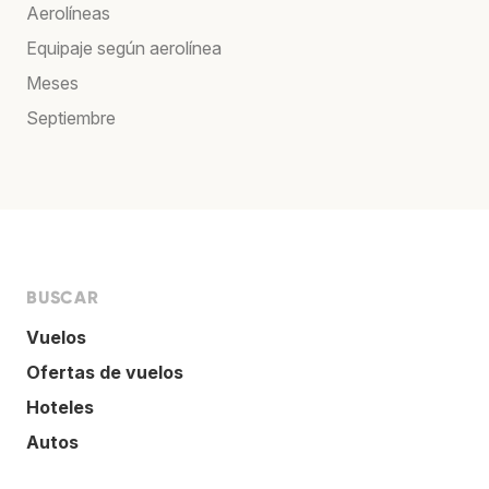
Aerolíneas
Equipaje según aerolínea
Meses
Septiembre
BUSCAR
Vuelos
Ofertas de vuelos
Hoteles
Autos