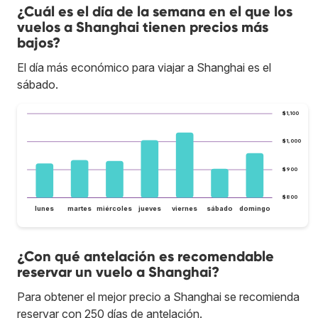
¿Cuál es el día de la semana en el que los
vuelos a Shanghai tienen precios más
bajos?
El día más económico para viajar a Shanghai es el
sábado.
$1,100
$1,000
$900
$800
lunes
martes
miércoles
jueves
viernes
sábado
domingo
¿Con qué antelación es recomendable
reservar un vuelo a Shanghai?
Para obtener el mejor precio a Shanghai se recomienda
reservar con 250 días de antelación.