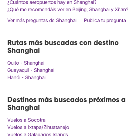
¿Cuántos aeropuertos hay en Shanghai?
¿Qué me recomendáis ver en Beijing, Shanghai y Xi'an?
Ver más preguntas de Shanghai
Publica tu pregunta
Rutas más buscadas con destino
Shanghai
Quito - Shanghai
Guayaquil - Shanghai
Hanói - Shanghai
Destinos más buscados próximos a
Shanghai
Vuelos a Socotra
Vuelos a Ixtapa/Zihuatanejo
Vuelos a Galapagos Islands