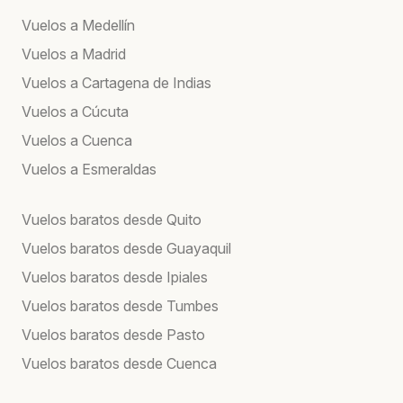
Vuelos a Medellín
Vuelos a Madrid
Vuelos a Cartagena de Indias
Vuelos a Cúcuta
Vuelos a Cuenca
Vuelos a Esmeraldas
Vuelos baratos desde Quito
Vuelos baratos desde Guayaquil
Vuelos baratos desde Ipiales
Vuelos baratos desde Tumbes
Vuelos baratos desde Pasto
Vuelos baratos desde Cuenca