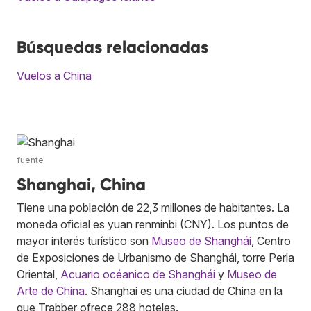
Búsquedas relacionadas
Vuelos a China
fuente
Shanghai, China
Tiene una población de 22,3 millones de habitantes. La
moneda oficial es yuan renminbi (CNY). Los puntos de
mayor interés turístico son
Museo de Shanghái
, Centro
de Exposiciones de Urbanismo de Shanghái, torre Perla
Oriental,
Acuario océanico de Shanghái
y
Museo de
Arte de China
. Shanghai es una ciudad de China en la
que Trabber ofrece 288 hoteles.