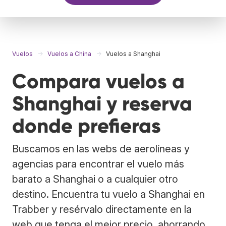
Vuelos
Vuelos a China
Vuelos a Shanghai
Compara vuelos a
Shanghai y reserva
donde prefieras
Buscamos en las webs de aerolíneas y
agencias para encontrar el vuelo más
barato a Shanghai o a cualquier otro
destino. Encuentra tu vuelo a Shanghai en
Trabber y resérvalo directamente en la
web que tenga el mejor precio, ahorrando