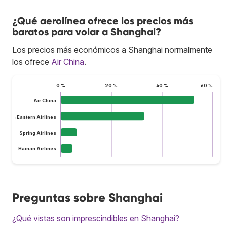
¿Qué aerolínea ofrece los precios más
baratos para volar a Shanghai?
Los precios más económicos a Shanghai normalmente
los ofrece
Air China
.
0 %
20 %
40 %
60 %
Air China
China Eastern Airlines
Spring Airlines
Hainan Airlines
Preguntas sobre Shanghai
¿Qué vistas son imprescindibles en Shanghai?