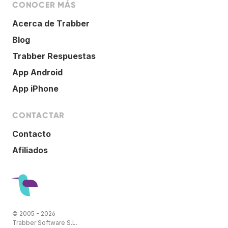
CONOCER MÁS
Acerca de Trabber
Blog
Trabber Respuestas
App Android
App iPhone
CONTACTAR
Contacto
Afiliados
© 2005 - 2026
Trabber Software S.L.