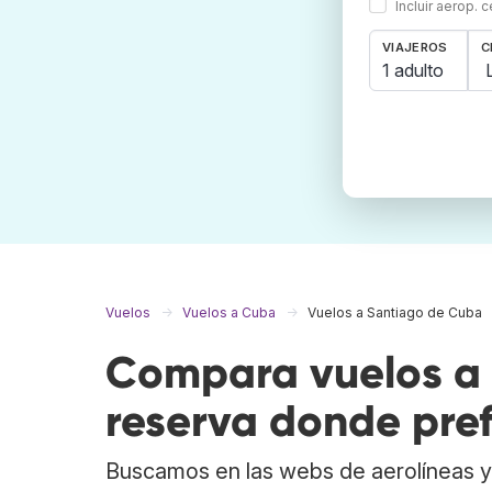
Incluir aerop. 
VIAJEROS
C
1 adulto
Vuelos
Vuelos a Cuba
Vuelos a Santiago de Cuba
Compara vuelos a
reserva donde pref
Buscamos en las webs de aerolíneas y 