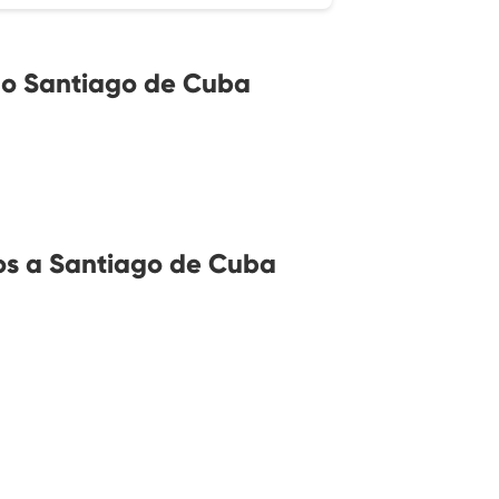
no Santiago de Cuba
os a Santiago de Cuba