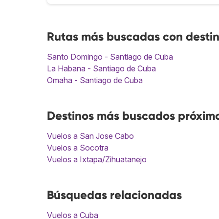
Rutas más buscadas con desti
Santo Domingo - Santiago de Cuba
La Habana - Santiago de Cuba
Omaha - Santiago de Cuba
Destinos más buscados próxim
Vuelos a San Jose Cabo
Vuelos a Socotra
Vuelos a Ixtapa/Zihuatanejo
Búsquedas relacionadas
Vuelos a Cuba