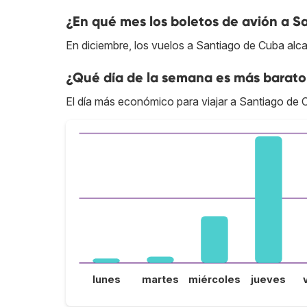
¿En qué mes los boletos de avión a S
En diciembre, los vuelos a Santiago de Cuba alc
¿Qué día de la semana es más barato
El día más económico para viajar a Santiago de C
lunes
martes
miércoles
jueves