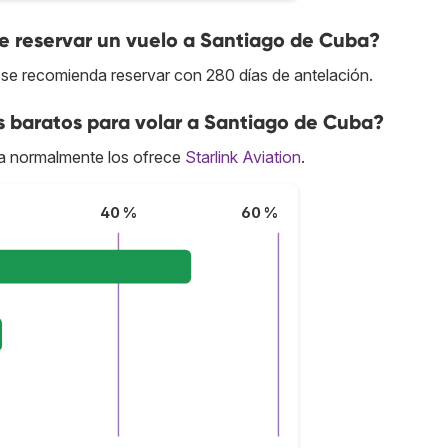
 reservar un vuelo a Santiago de Cuba?
 se recomienda reservar con 280 días de antelación.
s baratos para volar a Santiago de Cuba?
a normalmente los ofrece
Starlink Aviation
.
40 %
60 %