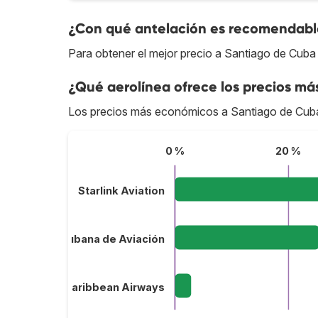
¿Con qué antelación es recomendable
Para obtener el mejor precio a Santiago de Cuba
¿Qué aerolínea ofrece los precios má
Los precios más económicos a Santiago de Cub
0 %
20 %
Starlink Aviation
Cubana de Aviación
InterCaribbean Airways