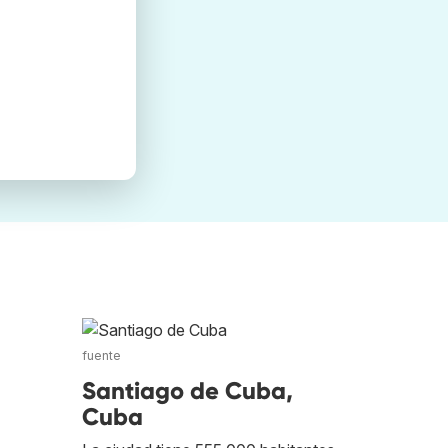
fuente
Santiago de Cuba,
Cuba