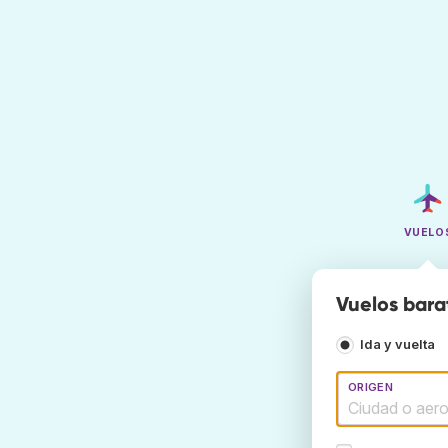
VUELO
Vuelos bara
Ida y vuelta
ORIGEN