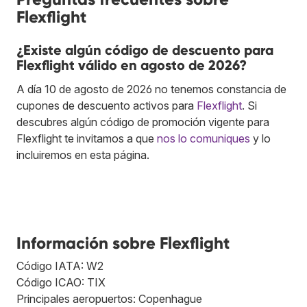
Flexflight
¿Existe algún código de descuento para
Flexflight válido en agosto de 2026?
A día 10 de agosto de 2026 no tenemos constancia de
cupones de descuento activos para
Flexflight
. Si
descubres algún código de promoción vigente para
Flexflight te invitamos a que
nos lo comuniques
y lo
incluiremos en esta página.
Información sobre Flexflight
Código IATA: W2
Código ICAO: TIX
Principales aeropuertos: Copenhague