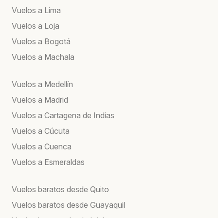
Vuelos a Lima
Vuelos a Loja
Vuelos a Bogotá
Vuelos a Machala
Vuelos a Medellín
Vuelos a Madrid
Vuelos a Cartagena de Indias
Vuelos a Cúcuta
Vuelos a Cuenca
Vuelos a Esmeraldas
Vuelos baratos desde Quito
Vuelos baratos desde Guayaquil