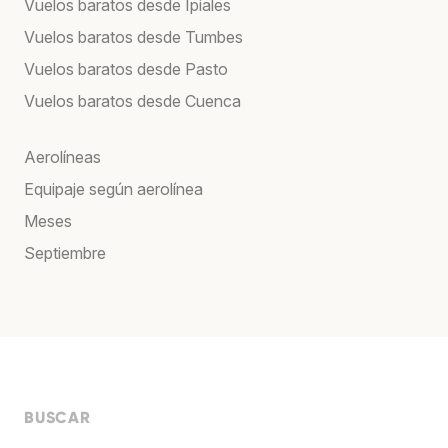
Vuelos baratos desde Ipiales
Vuelos baratos desde Tumbes
Vuelos baratos desde Pasto
Vuelos baratos desde Cuenca
Aerolíneas
Equipaje según aerolínea
Meses
Septiembre
BUSCAR