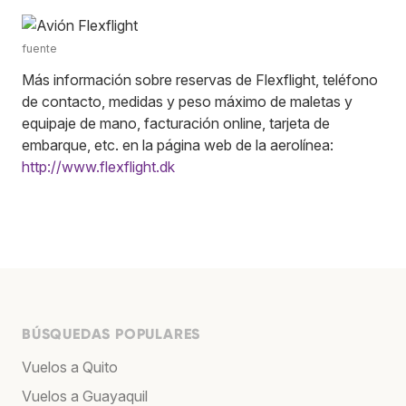
fuente
Más información sobre reservas de Flexflight, teléfono
de contacto, medidas y peso máximo de maletas y
equipaje de mano, facturación online, tarjeta de
embarque, etc. en la página web de la aerolínea:
http://www.flexflight.dk
BÚSQUEDAS POPULARES
Vuelos a Quito
Vuelos a Guayaquil