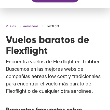
Vuelos
Aerolíneas
Flexflight
Vuelos baratos de
Flexflight
Encuentra vuelos de Flexflight en Trabber.
Buscamos en las mejores webs de
compañías aéreas low cost y tradicionales
para encontrar el vuelo más barato de
Flexflight o de cualquier otra aerolínea.
Preguntas frecuentes sobre