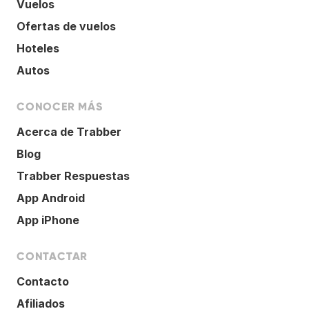
Vuelos
Ofertas de vuelos
Hoteles
Autos
CONOCER MÁS
Acerca de Trabber
Blog
Trabber Respuestas
App Android
App iPhone
CONTACTAR
Contacto
Afiliados