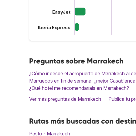
EasyJet
Iberia Express
Preguntas sobre Marrakech
¿Cómo ir desde el aeropuerto de Marrakech al ce
Marruecos en fin de semana, ¿mejor Casablanca
¿Qué hotel me recomendaríais en Marrakech?
Ver más preguntas de Marrakech
Publica tu p
Rutas más buscadas con desti
Pasto - Marrakech