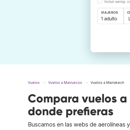
Incluir aerop. 
VIAJEROS
C
1 adulto
Vuelos
Vuelos a Marruecos
Vuelos a Marrakech
Compara vuelos a 
donde prefieras
Buscamos en las webs de aerolíneas y 