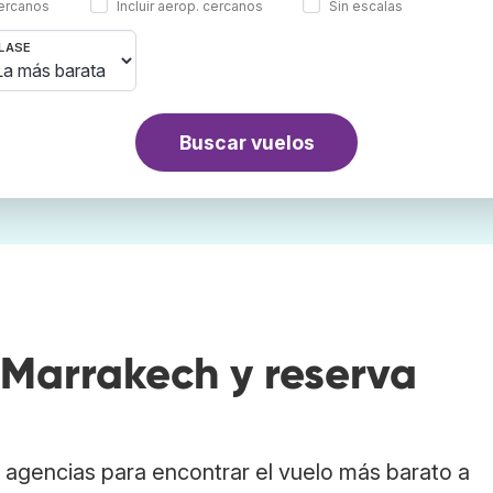
cercanos
Incluir aerop. cercanos
Sin escalas
LASE
Buscar vuelos
Marrakech y reserva
agencias para encontrar el vuelo más barato a