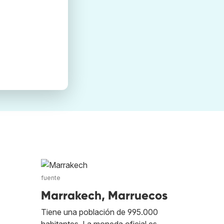
fuente
Marrakech, Marruecos
Tiene una población de 995.000