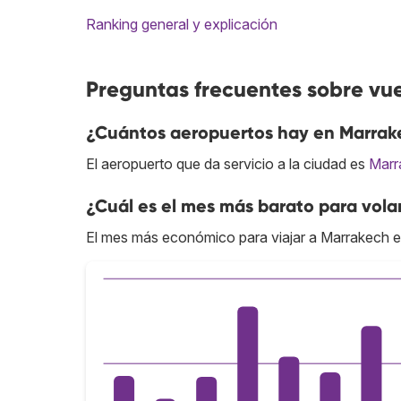
Ranking general y explicación
Preguntas frecuentes sobre vu
¿Cuántos aeropuertos hay en Marrak
El aeropuerto que da servicio a la ciudad es
Marr
¿Cuál es el mes más barato para vola
El mes más económico para viajar a Marrakech e