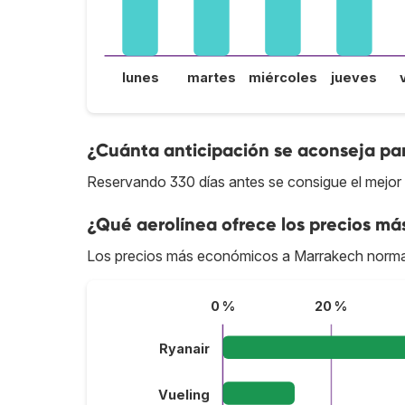
lunes
martes
miércoles
jueves
¿Cuánta anticipación se aconseja pa
Reservando 330 días antes se consigue el mejor
¿Qué aerolínea ofrece los precios má
Los precios más económicos a Marrakech norma
0 %
20 %
Ryanair
Vueling