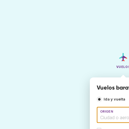
VUELO
Vuelos bara
Ida y vuelta
ORIGEN